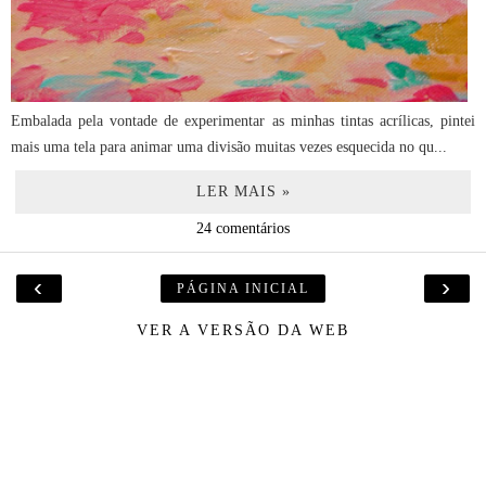
Embalada pela vontade de experimentar as minhas tintas acrílicas, pintei
mais uma tela para animar uma divisão muitas vezes esquecida no qu...
LER MAIS »
24 comentários
‹
›
PÁGINA INICIAL
VER A VERSÃO DA WEB