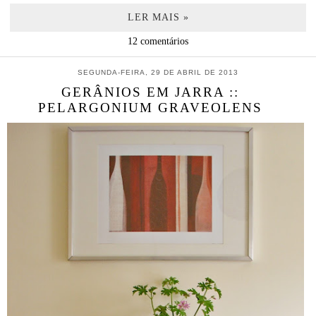
LER MAIS »
12 comentários
SEGUNDA-FEIRA, 29 DE ABRIL DE 2013
GERÂNIOS EM JARRA ::
PELARGONIUM GRAVEOLENS