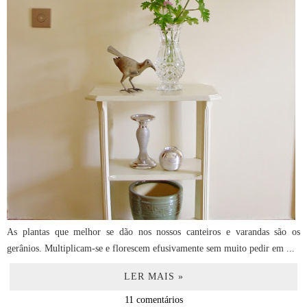
As plantas que melhor se dão nos nossos canteiros e varandas são os
gerânios. Multiplicam-se e florescem efusivamente sem muito pedir em ...
LER MAIS »
11 comentários