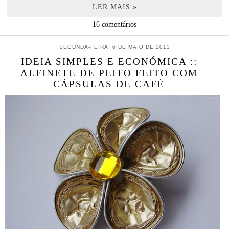
LER MAIS »
16 comentários
SEGUNDA-FEIRA, 6 DE MAIO DE 2013
IDEIA SIMPLES E ECONÓMICA ::
ALFINETE DE PEITO FEITO COM
CÁPSULAS DE CAFÉ