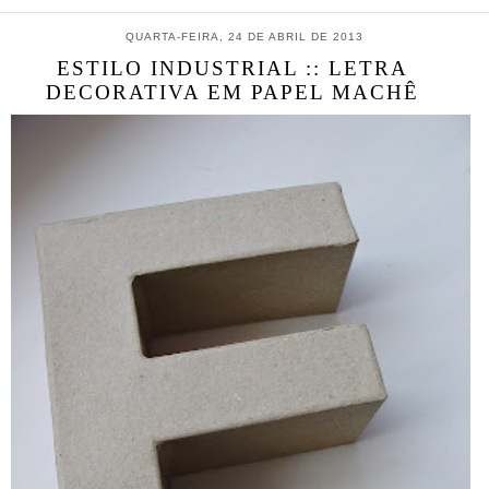
QUARTA-FEIRA, 24 DE ABRIL DE 2013
ESTILO INDUSTRIAL :: LETRA
DECORATIVA EM PAPEL MACHÊ