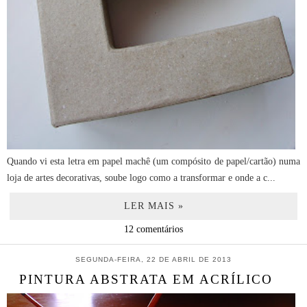
Quando vi esta letra em papel machê (um compósito de papel/cartão) numa
loja de artes decorativas, soube logo como a transformar e onde a c...
LER MAIS »
12 comentários
SEGUNDA-FEIRA, 22 DE ABRIL DE 2013
PINTURA ABSTRATA EM ACRÍLICO