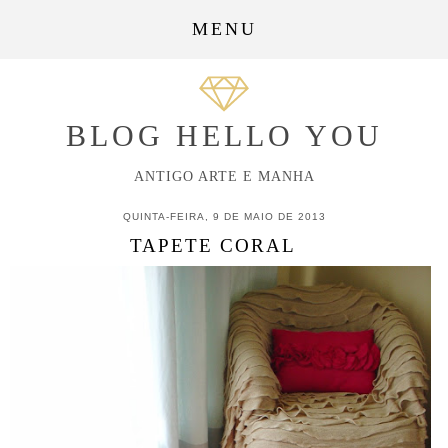
MENU
BLOG HELLO YOU
ANTIGO ARTE E MANHA
QUINTA-FEIRA, 9 DE MAIO DE 2013
TAPETE CORAL