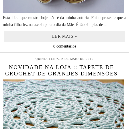
Esta ideia que mostro hoje não é da minha autoria. Foi o presente que a
minha filha fez na escola para o dia da Mãe. É tão simples de ...
LER MAIS »
8 comentários
QUINTA-FEIRA, 2 DE MAIO DE 2013
NOVIDADE NA LOJA :: TAPETE DE
CROCHET DE GRANDES DIMENSÕES