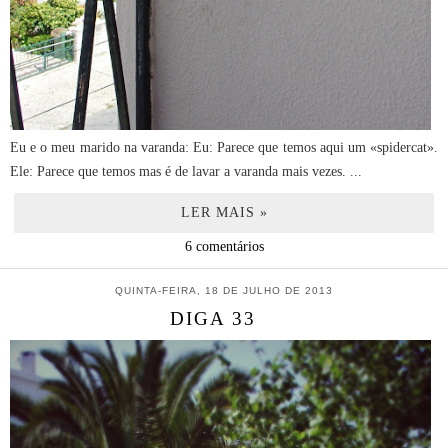
Eu e o meu marido na varanda: Eu: Parece que temos aqui um «spidercat».
Ele: Parece que temos mas é de lavar a varanda mais vezes. ...
LER MAIS »
6 comentários
QUINTA-FEIRA, 18 DE JULHO DE 2013
DIGA 33