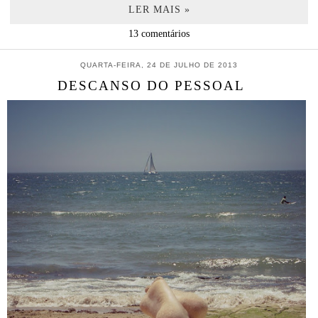
LER MAIS »
13 comentários
QUARTA-FEIRA, 24 DE JULHO DE 2013
DESCANSO DO PESSOAL