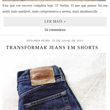
Esta que vos escreve completa hoje 33 Verões. O ano que passou fez-me
sentir mais saudável, mais compreensiva e serena, mais amadurecida ...
LER MAIS »
54 comentários
SEGUNDA-FEIRA, 15 DE JULHO DE 2013
TRANSFORMAR JEANS EM SHORTS