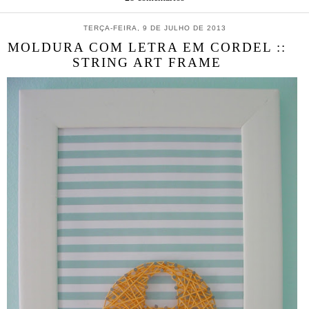
TERÇA-FEIRA, 9 DE JULHO DE 2013
MOLDURA COM LETRA EM CORDEL ::
STRING ART FRAME