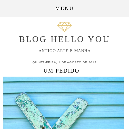
MENU
BLOG HELLO YOU
ANTIGO ARTE E MANHA
QUINTA-FEIRA, 1 DE AGOSTO DE 2013
UM PEDIDO