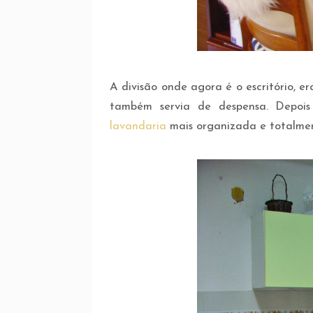
A divisão onde agora é o escritório, 
também servia de despensa. Depois
lavandaria
mais organizada e totalmen