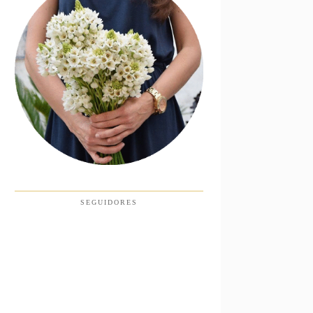
SEGUIDORES