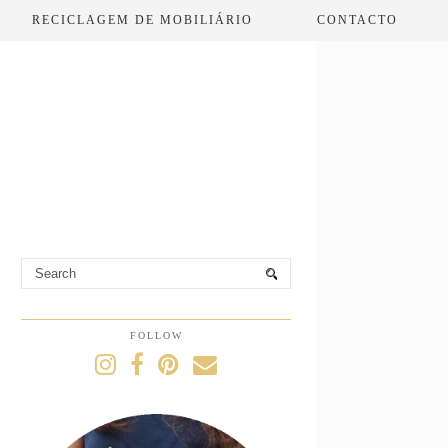
RECICLAGEM DE MOBILIÁRIO
CONTACTO
FOLLOW