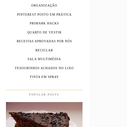
ORGANIZAÇÃO
PINTEREST POSTO EM PRÁTICA
PRIMARK HACKS
QUARTO DE VESTIR
RECEITAS APROVADAS POR NÓS
RECICLAR
SALA MULTIMÉDIA
TESOURINHOS ACHADOS NO LIXO
TINTA EM SPRAY
POPULAR POSTS