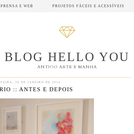
MPRENSA E WEB
PROJETOS FÁCEIS E ACESSÍVEIS
BLOG HELLO YOU
ANTIGO ARTE E MANHA
FEIRA, 29 DE JANEIRO DE 2014
RIO :: ANTES E DEPOIS