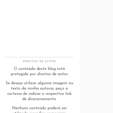
DIREITOS DE AUTOR
O conteúdo deste blog está
protegido por direitos de autor.
Se deseja utilizar alguma imagem ou
texto da minha autoria, peço a
cortesia de indicar o respectivo link
de direcionamento.
Nenhum conteúdo poderá ser