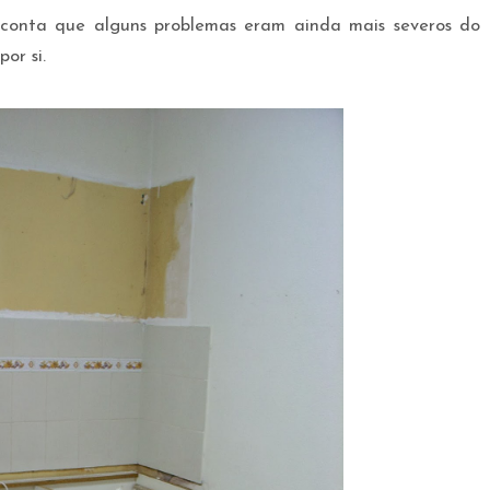
conta que alguns problemas eram ainda mais severos do
or si.