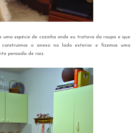
era uma espécie de cozinha onde eu tratava da roupa e que
 construímos o anexo no lado exterior e fizemos uma
te pensada de raiz.