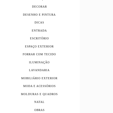
DECORAR
DESENHO E PINTURA
DICAS
ENTRADA
ESCRITÓRIO
ESPAÇO EXTERIOR
FORRAR COM TECIDO
ILUMINAÇÃO
LAVANDARIA
MOBILIÁRIO EXTERIOR
MODA E ACESSÓRIOS
MOLDURAS E QUADROS
NATAL
OBRAS