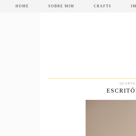
HOME
SOBRE MIM
CRAFTS
I
QUARTA-
ESCRITÓ