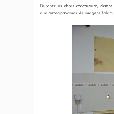
Durante as obras efectuadas, demos 
que antecipávamos. As imagens falam p