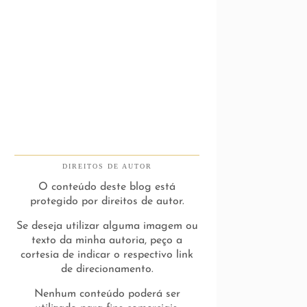
DIREITOS DE AUTOR
O conteúdo deste blog está
protegido por direitos de autor.
Se deseja utilizar alguma imagem ou
texto da minha autoria, peço a
cortesia de indicar o respectivo link
de direcionamento.
Nenhum conteúdo poderá ser