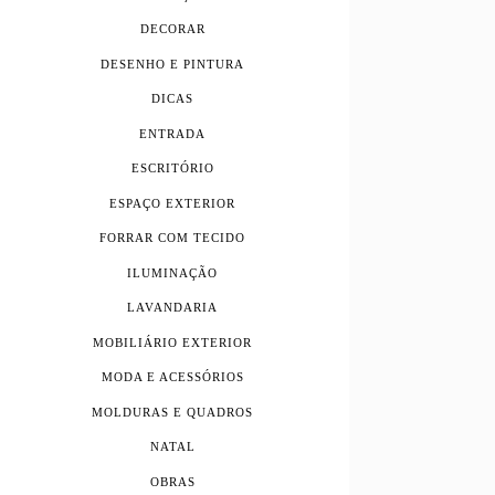
DECORAR
DESENHO E PINTURA
DICAS
ENTRADA
ESCRITÓRIO
ESPAÇO EXTERIOR
FORRAR COM TECIDO
ILUMINAÇÃO
LAVANDARIA
MOBILIÁRIO EXTERIOR
MODA E ACESSÓRIOS
MOLDURAS E QUADROS
NATAL
OBRAS