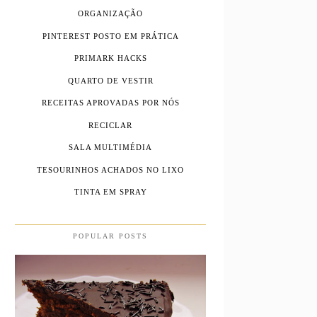
ORGANIZAÇÃO
PINTEREST POSTO EM PRÁTICA
PRIMARK HACKS
QUARTO DE VESTIR
RECEITAS APROVADAS POR NÓS
RECICLAR
SALA MULTIMÉDIA
TESOURINHOS ACHADOS NO LIXO
TINTA EM SPRAY
POPULAR POSTS