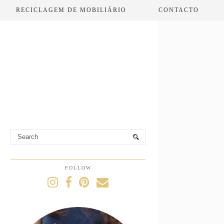
RECICLAGEM DE MOBILIÁRIO
CONTACTO
FOLLOW