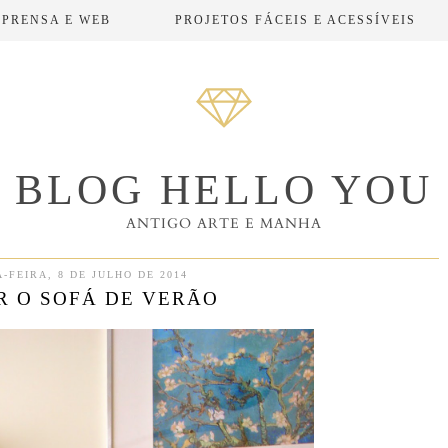
MPRENSA E WEB
PROJETOS FÁCEIS E ACESSÍVEIS
BLOG HELLO YOU
ANTIGO ARTE E MANHA
-FEIRA, 8 DE JULHO DE 2014
R O SOFÁ DE VERÃO