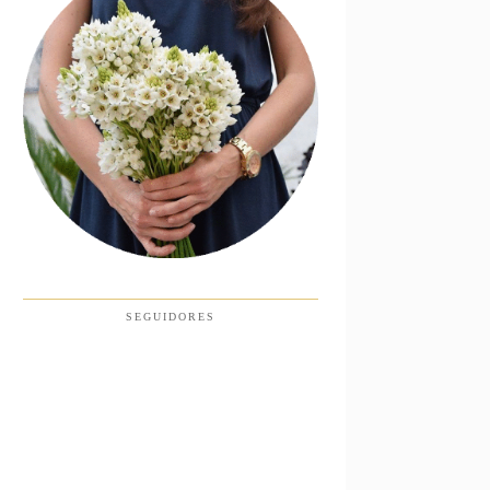
SEGUIDORES