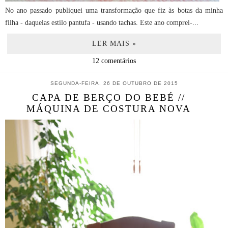
No ano passado publiquei uma transformação que fiz às botas da minha
filha - daquelas estilo pantufa - usando tachas. Este ano comprei-...
LER MAIS »
12 comentários
SEGUNDA-FEIRA, 26 DE OUTUBRO DE 2015
CAPA DE BERÇO DO BEBÉ //
MÁQUINA DE COSTURA NOVA