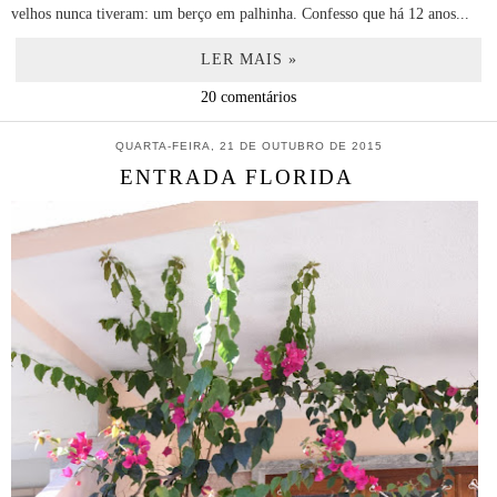
velhos nunca tiveram: um berço em palhinha. Confesso que há 12 anos...
LER MAIS »
20 comentários
QUARTA-FEIRA, 21 DE OUTUBRO DE 2015
ENTRADA FLORIDA