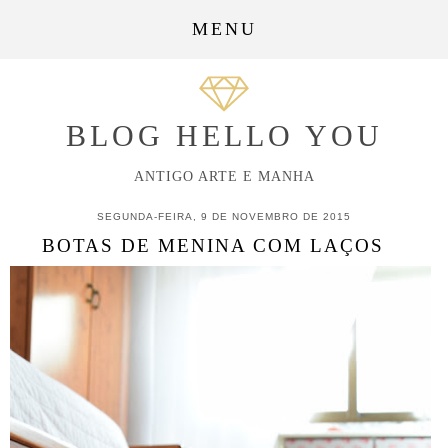
MENU
BLOG HELLO YOU
ANTIGO ARTE E MANHA
SEGUNDA-FEIRA, 9 DE NOVEMBRO DE 2015
BOTAS DE MENINA COM LAÇOS