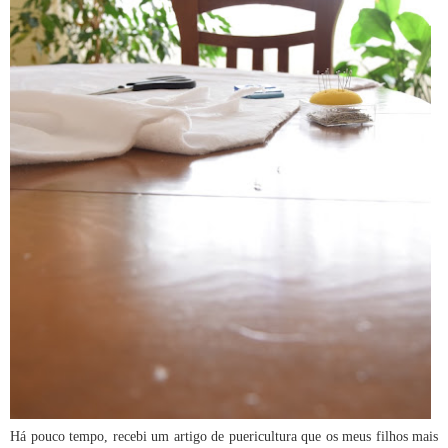
Há pouco tempo, recebi um artigo de puericultura que os meus filhos mais