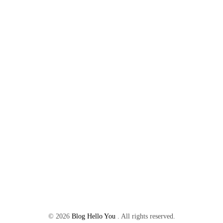
©
2026
Blog Hello You
. All rights reserved.