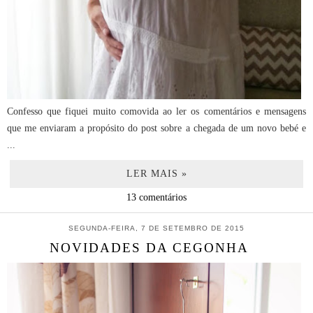
Confesso que fiquei muito comovida ao ler os comentários e mensagens
que me enviaram a propósito do post sobre a chegada de um novo bebé e
...
LER MAIS »
13 comentários
SEGUNDA-FEIRA, 7 DE SETEMBRO DE 2015
NOVIDADES DA CEGONHA