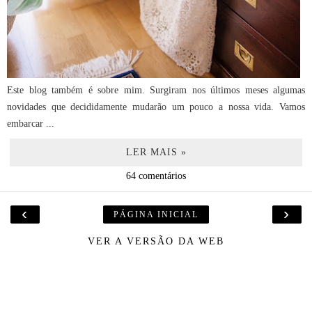
Este blog também é sobre mim. Surgiram nos últimos meses algumas
novidades que decididamente mudarão um pouco a nossa vida. Vamos
embarcar ...
LER MAIS »
64 comentários
‹
›
PÁGINA INICIAL
VER A VERSÃO DA WEB