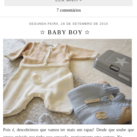
7 comentários
SEGUNDA-FEIRA, 28 DE SETEMBRO DE 2015
☆ BABY BOY ☆
Pois é, descobrimos que vamos ter mais um rapaz! Desde que soube que