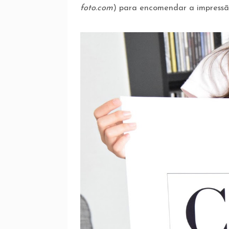
foto.com
) para encomendar a impressã