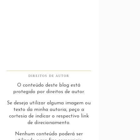
DIREITOS DE AUTOR
O conteúdo deste blog está
protegido por direitos de autor.
Se deseja utilizar alguma imagem ou
texto da minha autoria, peço a
cortesia de indicar o respectivo link
de direcionamento.
Nenhum conteúdo poderá ser