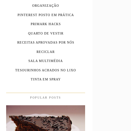
ORGANIZAÇÃO
PINTEREST POSTO EM PRÁTICA
PRIMARK HACKS
QUARTO DE VESTIR
RECEITAS APROVADAS POR NÓS
RECICLAR
SALA MULTIMÉDIA
TESOURINHOS ACHADOS NO LIXO
TINTA EM SPRAY
POPULAR POSTS