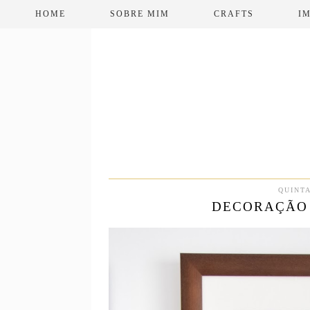
HOME
SOBRE MIM
CRAFTS
I
QUINTA
DECORAÇÃO 