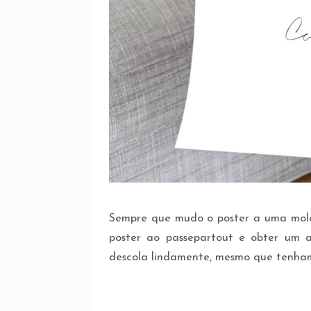
Sempre que mudo o poster a uma moldu
poster ao passepartout e obter um a
descola lindamente, mesmo que tenham