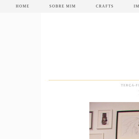
HOME
SOBRE MIM
CRAFTS
I
TERÇA-F