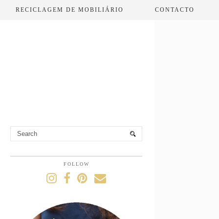
RECICLAGEM DE MOBILIÁRIO
CONTACTO
FOLLOW