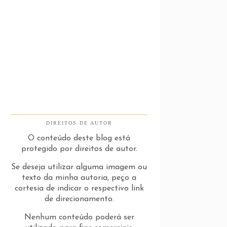
DIREITOS DE AUTOR
O conteúdo deste blog está
protegido por direitos de autor.
Se deseja utilizar alguma imagem ou
texto da minha autoria, peço a
cortesia de indicar o respectivo link
de direcionamento.
Nenhum conteúdo poderá ser