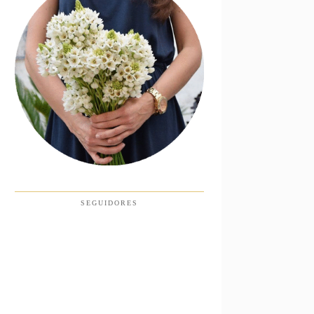
SEGUIDORES