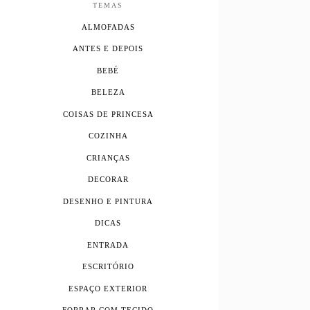
TEMAS
ALMOFADAS
ANTES E DEPOIS
BEBÉ
BELEZA
COISAS DE PRINCESA
COZINHA
CRIANÇAS
DECORAR
DESENHO E PINTURA
DICAS
ENTRADA
ESCRITÓRIO
ESPAÇO EXTERIOR