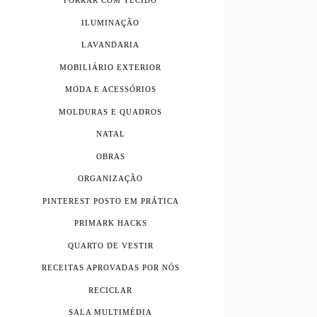
FORRAR COM TECIDO
ILUMINAÇÃO
LAVANDARIA
MOBILIÁRIO EXTERIOR
MODA E ACESSÓRIOS
MOLDURAS E QUADROS
NATAL
OBRAS
ORGANIZAÇÃO
PINTEREST POSTO EM PRÁTICA
PRIMARK HACKS
QUARTO DE VESTIR
RECEITAS APROVADAS POR NÓS
RECICLAR
SALA MULTIMÉDIA