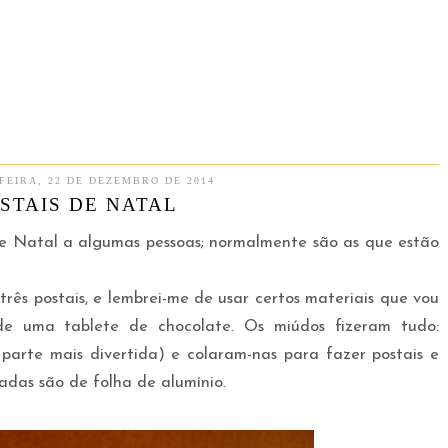
FEIRA, 22 DE DEZEMBRO DE 2014
STAIS DE NATAL
de Natal a algumas pessoas; normalmente são as que estão
rês postais, e lembrei-me de usar certos materiais que vou
 uma tablete de chocolate. Os miúdos fizeram tudo:
parte mais divertida) e colaram-nas para fazer postais e
adas são de folha de alumínio.