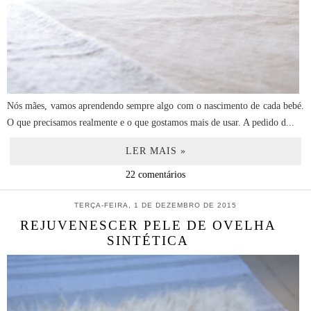
Nós mães, vamos aprendendo sempre algo com o nascimento de cada bebé.
O que precisamos realmente e o que gostamos mais de usar. A pedido d...
LER MAIS »
22 comentários
TERÇA-FEIRA, 1 DE DEZEMBRO DE 2015
REJUVENESCER PELE DE OVELHA
SINTÉTICA