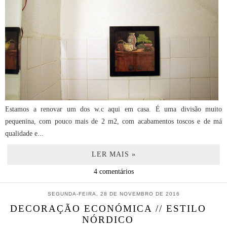
Estamos a renovar um dos w.c aqui em casa. É uma divisão muito
pequenina, com pouco mais de 2 m2, com acabamentos toscos e de má
qualidade e...
LER MAIS »
4 comentários
SEGUNDA-FEIRA, 28 DE NOVEMBRO DE 2016
DECORAÇÃO ECONÓMICA // ESTILO
NÓRDICO