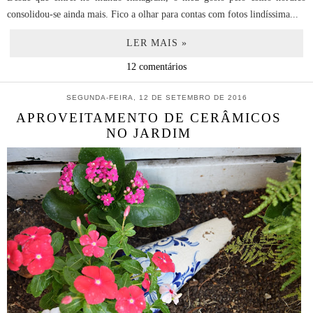
consolidou-se ainda mais. Fico a olhar para contas com fotos lindíssima...
LER MAIS »
12 comentários
SEGUNDA-FEIRA, 12 DE SETEMBRO DE 2016
APROVEITAMENTO DE CERÂMICOS
NO JARDIM