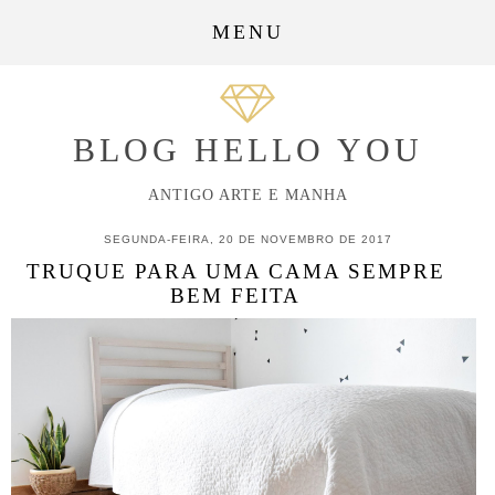
MENU
BLOG HELLO YOU
ANTIGO ARTE E MANHA
SEGUNDA-FEIRA, 20 DE NOVEMBRO DE 2017
TRUQUE PARA UMA CAMA SEMPRE
BEM FEITA