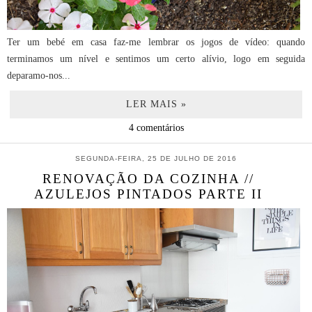
Ter um bebé em casa faz-me lembrar os jogos de vídeo: quando
terminamos um nível e sentimos um certo alívio, logo em seguida
deparamo-nos...
LER MAIS »
4 comentários
SEGUNDA-FEIRA, 25 DE JULHO DE 2016
RENOVAÇÃO DA COZINHA //
AZULEJOS PINTADOS PARTE II