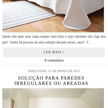
Quem não quer uma cama sempre bem feita e cujo edredom não foge dos
pés? Andei há procura de uma solução durante meses, anos! T...
LER MAIS »
8 comentários
TERÇA-FEIRA, 21 DE MARÇO DE 2017
SOLUÇÃO PARA PAREDES
IRREGULARES OU AREADAS