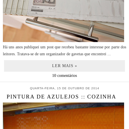
Há uns anos publiquei um post que recebeu bastante interesse por parte dos
leitores. Tratava-se de um organizador de gavetas que encontrei ...
LER MAIS »
10 comentários
QUARTA-FEIRA, 15 DE OUTUBRO DE 2014
PINTURA DE AZULEJOS :: COZINHA