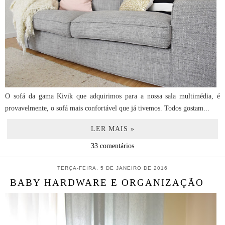
O sofá da gama Kivik que adquirimos para a nossa sala multimédia, é
provavelmente, o sofá mais confortável que já tivemos. Todos gostam...
LER MAIS »
33 comentários
TERÇA-FEIRA, 5 DE JANEIRO DE 2016
BABY HARDWARE E ORGANIZAÇÃO