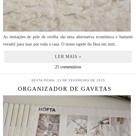
As imitações de pele de ovelha são uma alternativa económica e bastante
versátil para usar por toda a casa. O nosso tapete do Ikea em imit...
LER MAIS »
25 comentários
SEXTA-FEIRA, 13 DE FEVEREIRO DE 2015
ORGANIZADOR DE GAVETAS