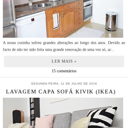
A nossa cozinha sofreu grandes alterações ao longo dos anos. Devido ao
facto de não ter sido feita uma grande renovação de uma vez só, ac...
LER MAIS »
15 comentários
SEGUNDA-FEIRA, 11 DE JULHO DE 2016
LAVAGEM CAPA SOFÁ KIVIK (IKEA)