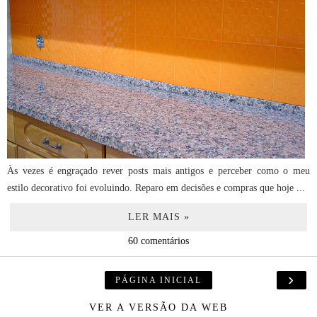
Às vezes é engraçado rever posts mais antigos e perceber como o meu
estilo decorativo foi evoluindo. Reparo em decisões e compras que hoje ...
LER MAIS »
60 comentários
›
PÁGINA INICIAL
VER A VERSÃO DA WEB