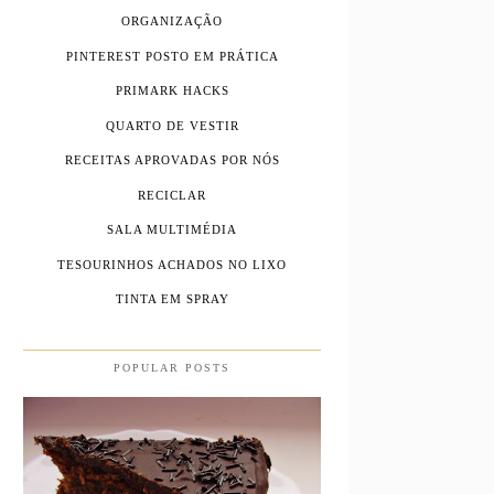
ORGANIZAÇÃO
PINTEREST POSTO EM PRÁTICA
PRIMARK HACKS
QUARTO DE VESTIR
RECEITAS APROVADAS POR NÓS
RECICLAR
SALA MULTIMÉDIA
TESOURINHOS ACHADOS NO LIXO
TINTA EM SPRAY
POPULAR POSTS