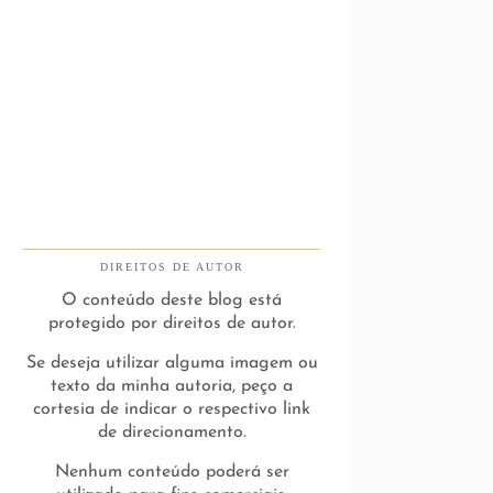
DIREITOS DE AUTOR
O conteúdo deste blog está
protegido por direitos de autor.
Se deseja utilizar alguma imagem ou
texto da minha autoria, peço a
cortesia de indicar o respectivo link
de direcionamento.
Nenhum conteúdo poderá ser