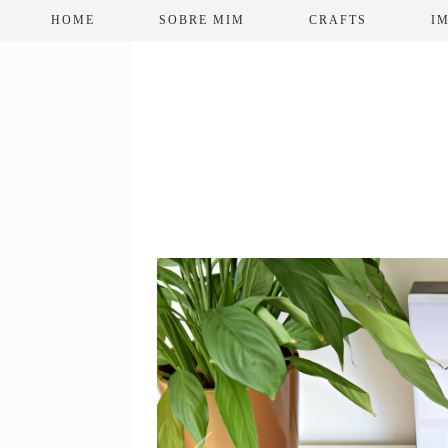
HOME
SOBRE MIM
CRAFTS
I