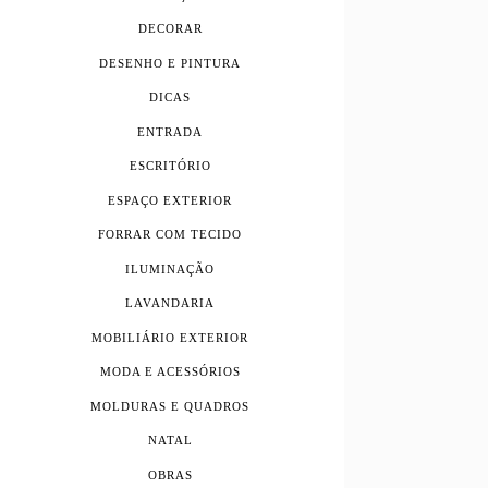
DECORAR
DESENHO E PINTURA
DICAS
ENTRADA
ESCRITÓRIO
ESPAÇO EXTERIOR
FORRAR COM TECIDO
ILUMINAÇÃO
LAVANDARIA
MOBILIÁRIO EXTERIOR
MODA E ACESSÓRIOS
MOLDURAS E QUADROS
NATAL
OBRAS