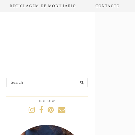
RECICLAGEM DE MOBILIÁRIO
CONTACTO
FOLLOW