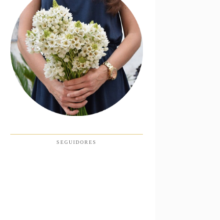
SEGUIDORES