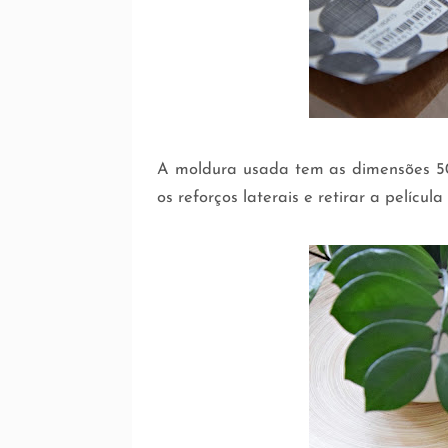
A moldura usada tem as dimensões 50
os reforços laterais e retirar a película