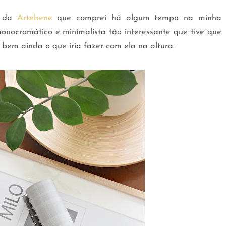
a da
Artebene
que comprei há algum tempo na minha
onocromático e minimalista tão interessante que tive que
bem ainda o que iria fazer com ela na altura.