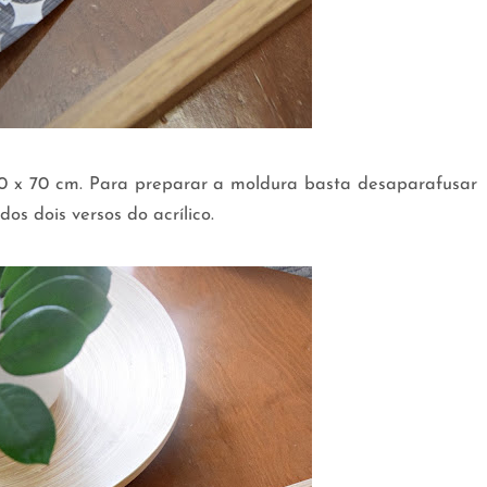
 x 70 cm. Para preparar a moldura basta desaparafusar
 dos dois versos do acrílico.