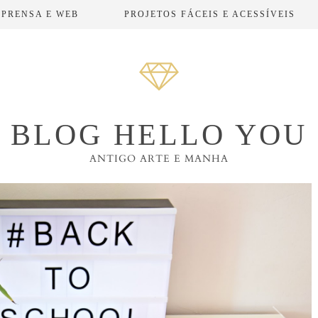
MPRENSA E WEB
PROJETOS FÁCEIS E ACESSÍVEIS
BLOG HELLO YOU
ANTIGO ARTE E MANHA