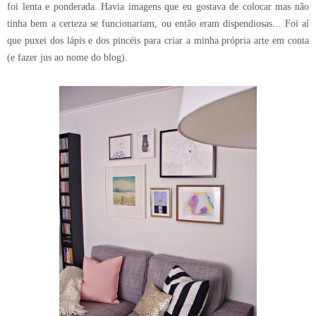
foi lenta e ponderada. Havia imagens que eu gostava de colocar mas não
tinha bem a certeza se funcionariam, ou então eram dispendiosas... Foi aí
que puxei dos lápis e dos pincéis para criar a minha própria arte em conta
(e fazer jus ao nome do blog).