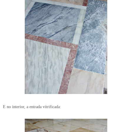
E no interior, a entrada vitrificada: