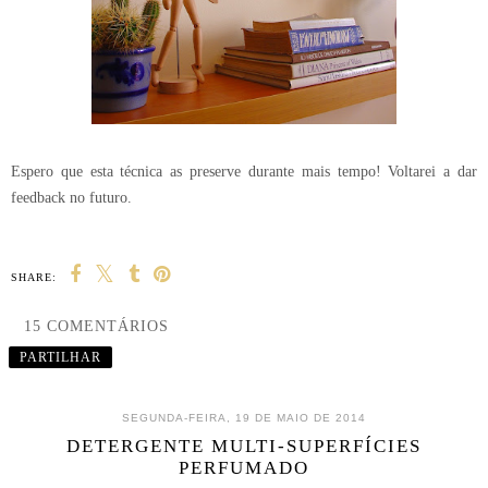
Espero que esta técnica as preserve durante mais tempo! Voltarei a dar
feedback no futuro.
SHARE:
15 COMENTÁRIOS
PARTILHAR
SEGUNDA-FEIRA, 19 DE MAIO DE 2014
DETERGENTE MULTI-SUPERFÍCIES
PERFUMADO