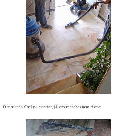
O resultado final no exterior, já sem manchas nem riscos: