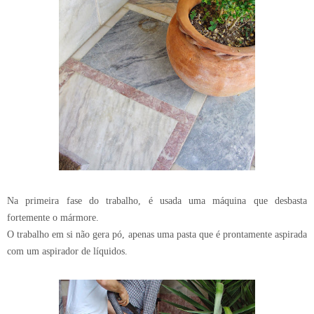
Na primeira fase do trabalho, é usada uma máquina que desbasta
fortemente o mármore.
O trabalho em si não gera pó, apenas uma pasta que é prontamente aspirada
com um aspirador de líquidos.