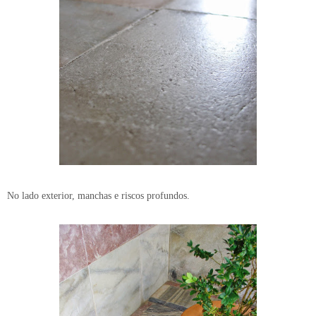
No lado exterior, manchas e riscos profundos.