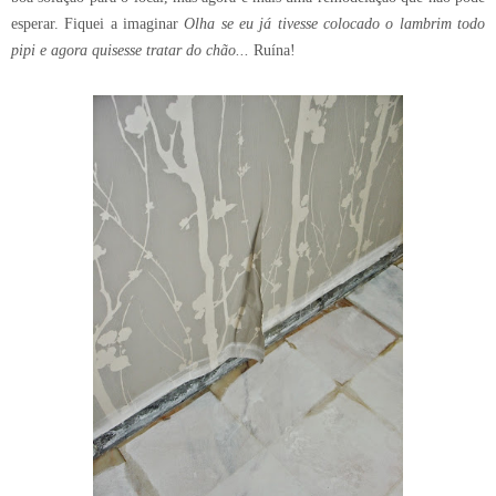
esperar. Fiquei a imaginar
Olha se eu já tivesse colocado o lambrim todo
pipi e agora quisesse tratar do chão...
Ruína!