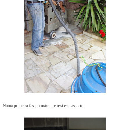
Numa primeira fase, o mármore terá este aspecto: