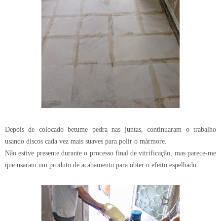
Depois de colocado betume pedra nas juntas, continuaram o trabalho
usando discos cada vez mais suaves para polir o mármore.
Não estive presente durante o processo final de vitrificação, mas parece-me
que usaram um produto de acabamento para obter o efeito espelhado.