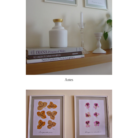
Antes