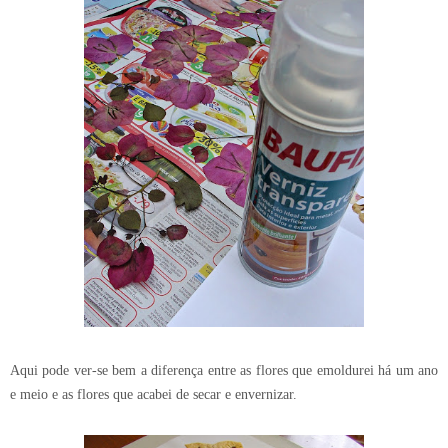
Aqui pode ver-se bem a diferença entre as flores que emoldurei há um ano
e meio e as flores que acabei de secar e envernizar.