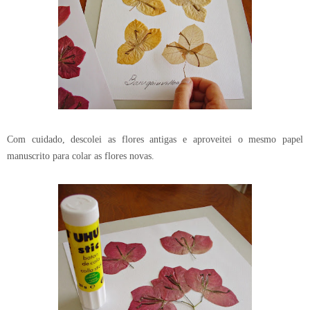
Com cuidado, descolei as flores antigas e aproveitei o mesmo papel
manuscrito para colar as flores novas.