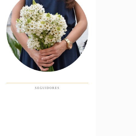
SEGUIDORES