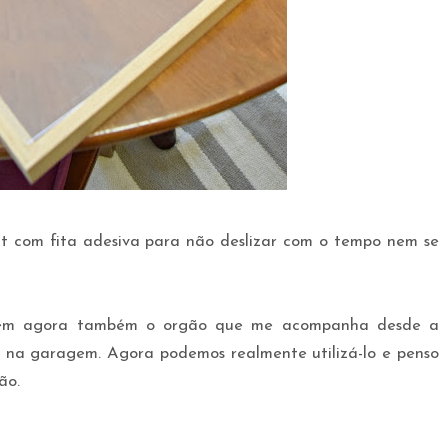
ut com fita adesiva para não deslizar com o tempo nem se
 tem agora também o orgão que me acompanha desde a
 na garagem. Agora podemos realmente utilizá-lo e penso
ão.