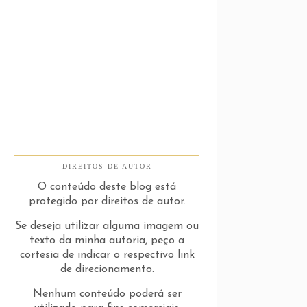
DIREITOS DE AUTOR
O conteúdo deste blog está
protegido por direitos de autor.
Se deseja utilizar alguma imagem ou
texto da minha autoria, peço a
cortesia de indicar o respectivo link
de direcionamento.
Nenhum conteúdo poderá ser