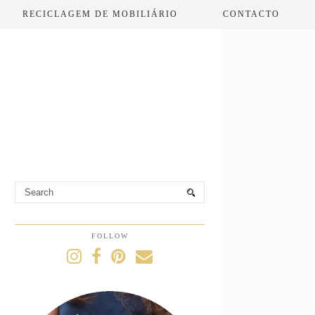
RECICLAGEM DE MOBILIÁRIO
CONTACTO
FOLLOW