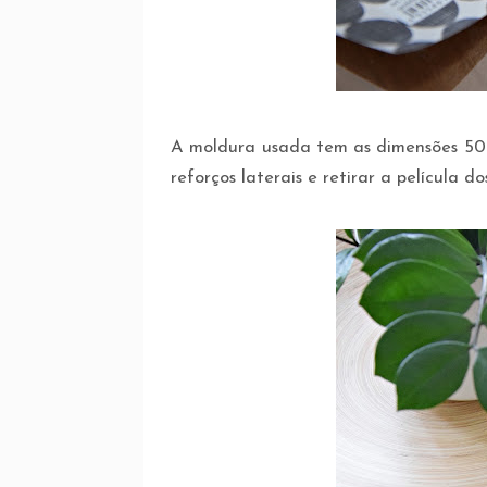
A moldura usada tem as dimensões 50 
reforços laterais e retirar a película dos