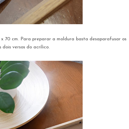
x 70 cm. Para preparar a moldura basta desaparafusar os
 dois versos do acrílico.