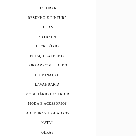
DECORAR
DESENHO E PINTURA
DICAS
ENTRADA
ESCRITÓRIO
ESPAÇO EXTERIOR
FORRAR COM TECIDO
ILUMINAÇÃO
LAVANDARIA
MOBILIÁRIO EXTERIOR
MODA E ACESSÓRIOS
MOLDURAS E QUADROS
NATAL
OBRAS