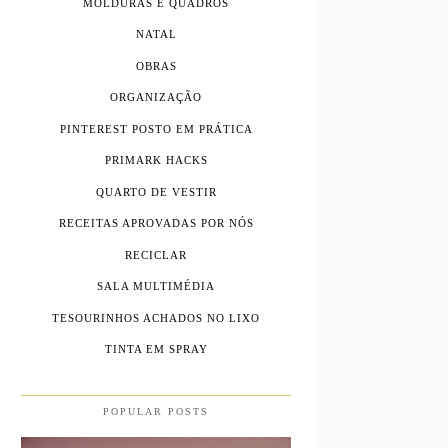
MOLDURAS E QUADROS
NATAL
OBRAS
ORGANIZAÇÃO
PINTEREST POSTO EM PRÁTICA
PRIMARK HACKS
QUARTO DE VESTIR
RECEITAS APROVADAS POR NÓS
RECICLAR
SALA MULTIMÉDIA
TESOURINHOS ACHADOS NO LIXO
TINTA EM SPRAY
POPULAR POSTS