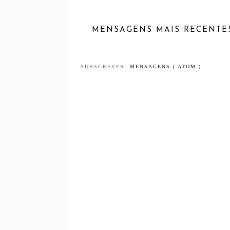
MENSAGENS MAIS RECENTE
SUBSCREVER:
MENSAGENS ( ATOM )