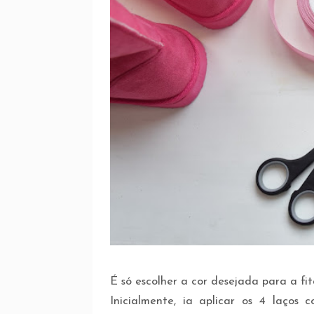
É só escolher a cor desejada para a fit
Inicialmente, ia aplicar os 4 laço