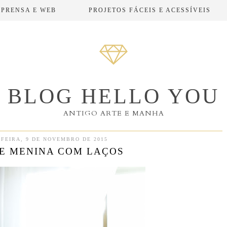
MPRENSA E WEB
PROJETOS FÁCEIS E ACESSÍVEIS
BLOG HELLO YOU
ANTIGO ARTE E MANHA
FEIRA, 9 DE NOVEMBRO DE 2015
E MENINA COM LAÇOS