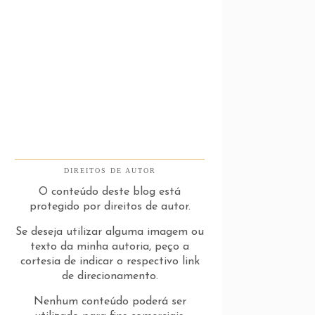
DIREITOS DE AUTOR
O conteúdo deste blog está
protegido por direitos de autor.
Se deseja utilizar alguma imagem ou
texto da minha autoria, peço a
cortesia de indicar o respectivo link
de direcionamento.
Nenhum conteúdo poderá ser