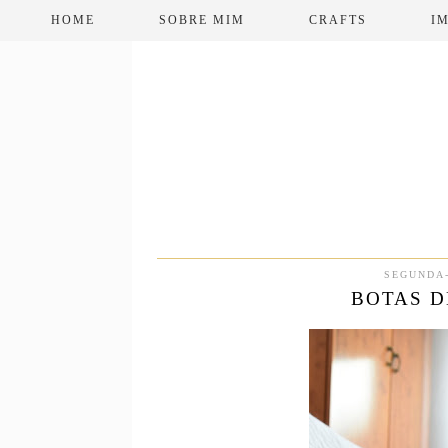
HOME
SOBRE MIM
CRAFTS
I
SEGUNDA-
BOTAS D