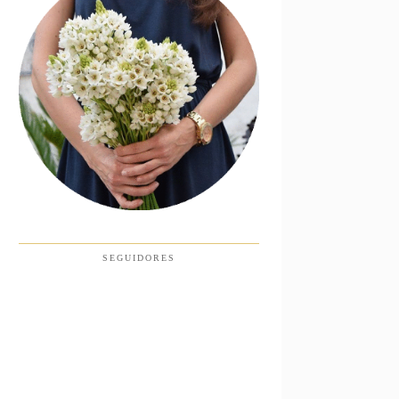
SEGUIDORES