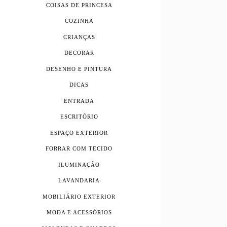
COISAS DE PRINCESA
COZINHA
CRIANÇAS
DECORAR
DESENHO E PINTURA
DICAS
ENTRADA
ESCRITÓRIO
ESPAÇO EXTERIOR
FORRAR COM TECIDO
ILUMINAÇÃO
LAVANDARIA
MOBILIÁRIO EXTERIOR
MODA E ACESSÓRIOS