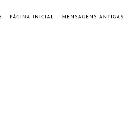
S
PÁGINA INICIAL
MENSAGENS ANTIGAS