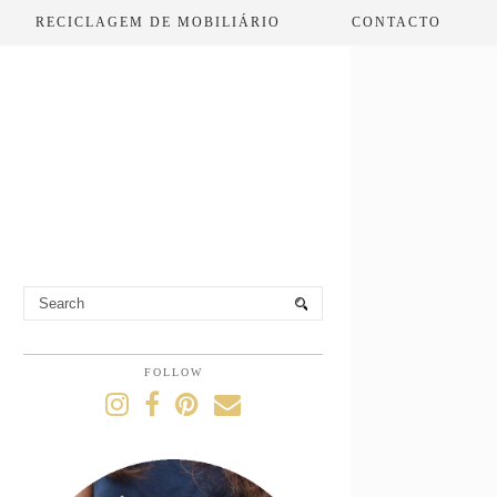
RECICLAGEM DE MOBILIÁRIO
CONTACTO
FOLLOW