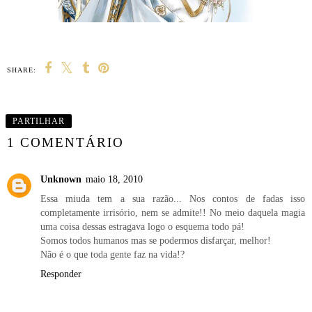
SHARE:
PARTILHAR
1 COMENTÁRIO
Unknown
maio 18, 2010
Essa miuda tem a sua razão... Nos contos de fadas isso
completamente irrisório, nem se admite!! No meio daquela magia
uma coisa dessas estragava logo o esquema todo pá!
Somos todos humanos mas se podermos disfarçar, melhor!
Não é o que toda gente faz na vida!?
Responder