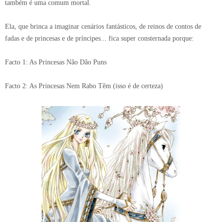
também é uma comum mortal.
Ela, que brinca a imaginar cenários fantásticos, de reinos de contos de
fadas e de princesas e de príncipes... fica super consternada porque:
Facto 1: As Princesas Não Dão Puns
Facto 2: As Princesas Nem Rabo Têm (isso é de certeza)