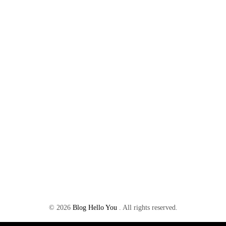
©
2026
Blog Hello You
. All rights reserved.