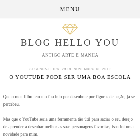
MENU
BLOG HELLO YOU
ANTIGO ARTE E MANHA
SEGUNDA-FEIRA, 29 DE NOVEMBRO DE 2010
O YOUTUBE PODE SER UMA BOA ESCOLA
Que o meu filho tem um fascínio por desenho e por figuras de acção, já se
percebeu.
Mas que o YouTube seria uma ferramenta tão útil para saciar o seu desejo
de aprender a desenhar melhor as suas personagens favoritas, isso foi uma
novidade para mim.