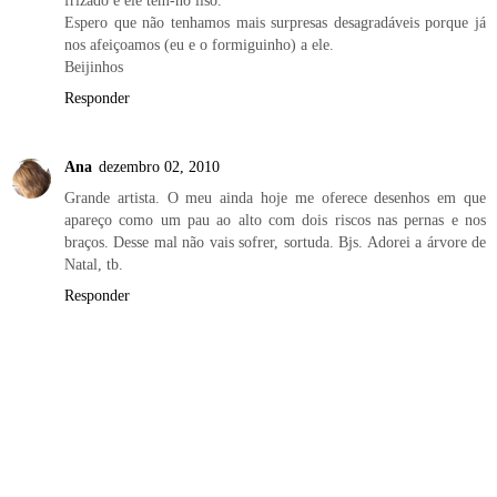
Espero que não tenhamos mais surpresas desagradáveis porque já
nos afeiçoamos (eu e o formiguinho) a ele.
Beijinhos
Responder
Ana
dezembro 02, 2010
Grande artista. O meu ainda hoje me oferece desenhos em que
apareço como um pau ao alto com dois riscos nas pernas e nos
braços. Desse mal não vais sofrer, sortuda. Bjs. Adorei a árvore de
Natal, tb.
Responder