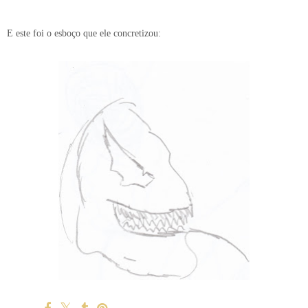
E este foi o esboço que ele concretizou: