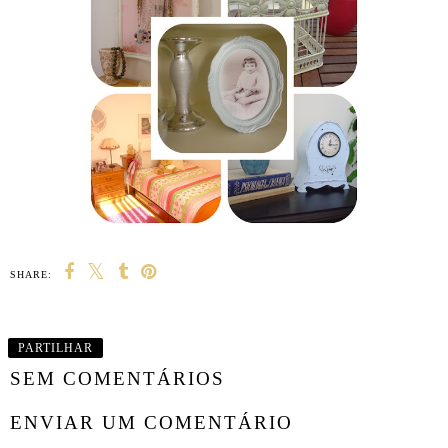
SHARE:
PARTILHAR
SEM COMENTÁRIOS
ENVIAR UM COMENTÁRIO