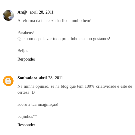
An@
abril 28, 2011
A reforma da tua cozinha ficou muito bem!
Parabéns!
Que bom depois ver tudo prontinho e como gostamos!
Beijos
Responder
Sonhadora
abril 28, 2011
Na minha opinião, se há blog que tem 100% criatividade é este de
certeza :D
adoro a tua imaginação!
beijinhos**
Responder