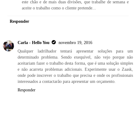
este chão e de mais duas divisões, que trabalhe de semana e
aceite o trabalho como o cliente pretende...
Responder
Carla - Hello You
novembro 19, 2016
Qualquer ladrilhador tentará apresentar soluções para um
determinado problema. Sendo exequível, não vejo porque não
aceitariam fazer o trabalho desta forma, que é uma solução simples
e não acarreta problemas adicionais. Experimente usar o Zaask,
onde pode inscrever o trabalho que precisa e onde os profissionais
interessados a contactarão para apresentar um orçamento.
Responder