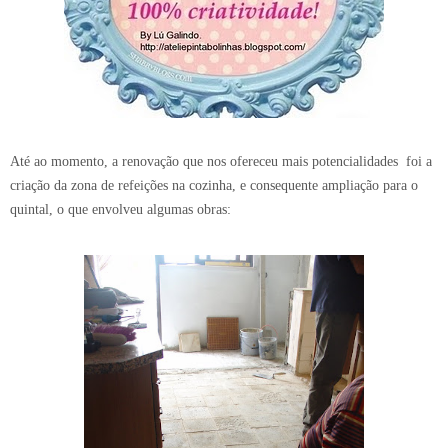
Até ao momento, a renovação que nos ofereceu mais potencialidades foi a
criação da zona de refeições na cozinha, e consequente ampliação para o
quintal, o que envolveu algumas obras: