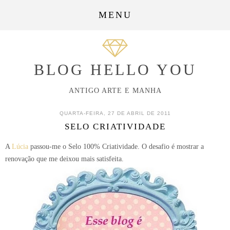
MENU
BLOG HELLO YOU
ANTIGO ARTE E MANHA
QUARTA-FEIRA, 27 DE ABRIL DE 2011
SELO CRIATIVIDADE
A
Lúcia
passou-me o Selo 100% Criatividade. O desafio é mostrar a
renovação que me deixou mais satisfeita.