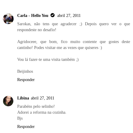
Carla - Hello You
abril 27, 2011
Sarokas, não tens que agradecer ;) Depois quero ver o que
respondeste no desafio!
Agridoceee, que bom, fico muito contente que gostes deste
cantinho! Podes visitar-me as vezes que quiseres :)
Vou lá fazer-te uma visita também ;)
Beijinhos
Responder
Líbina
abril 27, 2011
Parabéns pelo selinho!
Adorei a reforma na cozinha.
Bjs
Responder