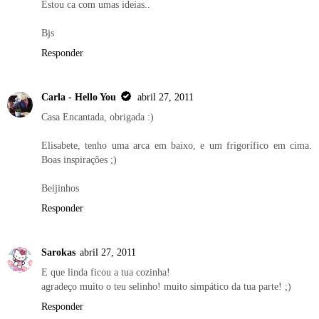
Estou ca com umas ideias..
Bjs
Responder
Carla - Hello You
abril 27, 2011
Casa Encantada, obrigada :)
Elisabete, tenho uma arca em baixo, e um frigorífico em cima.
Boas inspirações ;)
Beijinhos
Responder
Sarokas
abril 27, 2011
E que linda ficou a tua cozinha!
agradeço muito o teu selinho! muito simpático da tua parte! ;)
Responder