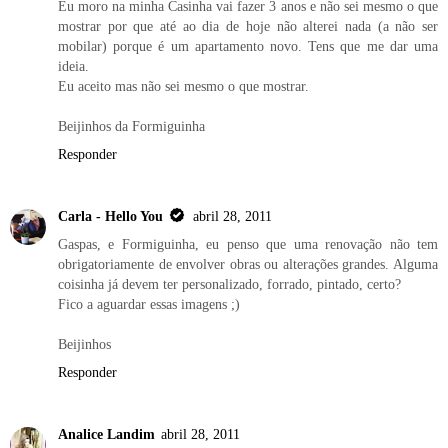
Eu moro na minha Casinha vai fazer 3 anos e não sei mesmo o que
mostrar por que até ao dia de hoje não alterei nada (a não ser
mobilar) porque é um apartamento novo. Tens que me dar uma
ideia.
Eu aceito mas não sei mesmo o que mostrar.
Beijinhos da Formiguinha
Responder
Carla - Hello You
abril 28, 2011
Gaspas, e Formiguinha, eu penso que uma renovação não tem
obrigatoriamente de envolver obras ou alterações grandes. Alguma
coisinha já devem ter personalizado, forrado, pintado, certo?
Fico a aguardar essas imagens ;)
Beijinhos
Responder
Analice Landim
abril 28, 2011