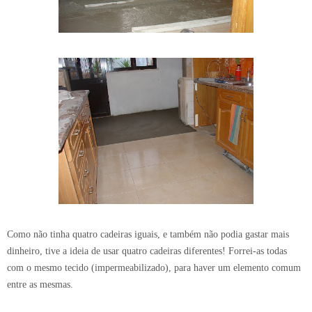
Como não tinha quatro cadeiras iguais, e também não podia gastar mais
dinheiro, tive a ideia de usar quatro cadeiras diferentes! Forrei-as todas
com o mesmo tecido (impermeabilizado), para haver um elemento comum
entre as mesmas.