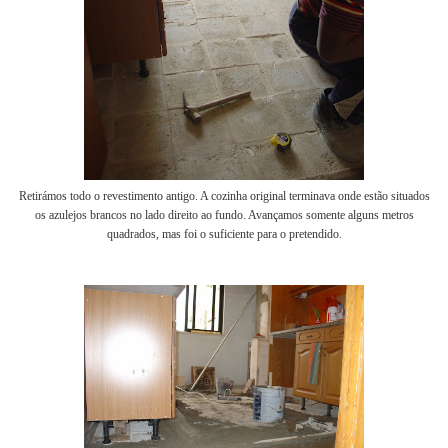
Retirámos todo o revestimento antigo. A cozinha original terminava onde estão situados
os azulejos brancos no lado direito ao fundo. Avançamos somente alguns metros
quadrados, mas foi o suficiente para o pretendido.