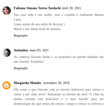
Fabiana Simone Torres Tardochi
abril 30, 2011
Sua casa toda é um sonho, mas a cozinha é realmente demais
Carla.
Gosto muito do seu estilo de decorar:)
Beijos e um ótimo final de semana
Responder
Andanhos
maio 03, 2011
As cadeiras ficaram lindas e os pratinhos na parede também são
um charme! Parabéns!
Responder
Margarida Mendes
novembro 18, 2016
Olá como e que fizeram com os móveis inferiores para retirar e
voltar a por chão novo? Retiraram os móveis do sitio? O chão da
minha cozinha está miserável e o meu marido para me
desencorajar diz que temos de retirar í tampo e retirar os móveis e