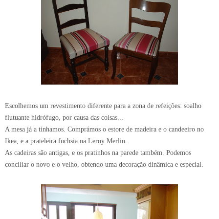
Escolhemos um revestimento diferente para a zona de refeições: soalho
flutuante hidrófugo, por causa das coisas...
A mesa já a tínhamos. Comprámos o estore de madeira e o candeeiro no
Ikea, e a prateleira fuchsia na Leroy Merlin.
As cadeiras são antigas, e os pratinhos na parede também. Podemos
conciliar o novo e o velho, obtendo uma decoração dinâmica e especial.