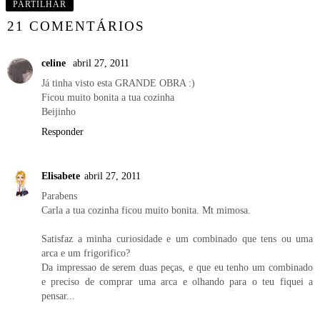
PARTILHAR
21 COMENTÁRIOS
celine
abril 27, 2011
Já tinha visto esta GRANDE OBRA :)
Ficou muito bonita a tua cozinha
Beijinho
Responder
Elisabete
abril 27, 2011
Parabens
Carla a tua cozinha ficou muito bonita. Mt mimosa.
Satisfaz a minha curiosidade e um combinado que tens ou uma
arca e um frigorifico?
Da impressao de serem duas peças, e que eu tenho um combinado
e preciso de comprar uma arca e olhando para o teu fiquei a
pensar...