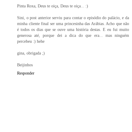
Pinta Roxa, Deus te oiça, Deus te oiça... :)
Sini, o post anterior serviu para contar o episódio do palácio, e da
minha cliente final ser uma princesinha das Arábias. Acho que não
é todos os dias que se ouve uma história destas. E eu fui muito
generosa até, porque dei a dica do que era... mas ninguém
percebeu :) hehe
gina, obrigada ;)
Beijinhos
Responder