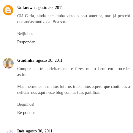
Unknown
agosto 30, 2011
Olá Carla, ainda nem tinha visto o post anterior, mas já percebi
que andas motivada. Boa sorte!
Beijinhos
Responder
Guidinha
agosto 30, 2011
Compreendo-te perfeitamente e fazes muito bem em proceder
assim!
Mas mesmo com muitos futuros trabalhitos espero que continues a
deliciar-nos aqui neste blog com as tuas partilhas.
Beijinhos!
Responder
Inês
agosto 30, 2011