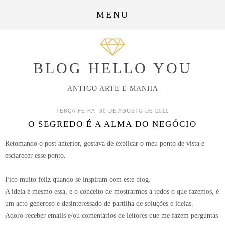
MENU
BLOG HELLO YOU
ANTIGO ARTE E MANHA
TERÇA-FEIRA, 30 DE AGOSTO DE 2011
O SEGREDO É A ALMA DO NEGÓCIO
Retomando o post anterior, gostava de explicar o meu ponto de vista e
esclarecer esse ponto.
Fico muito feliz quando se inspiram com este blog.
A ideia é mesmo essa, e o conceito de mostrarmos a todos o que fazemos, é
um acto generoso e desinteressado de partilha de soluções e ideias.
Adoro receber emails e/ou comentários de leitores que me fazem perguntas