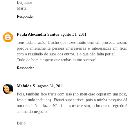
Beijinhos
Marta
Responder
Paula Alexandra Santos
agosto 31, 2011
Tens toda a razão. E acho que fazes muito bem em proceder assim,
porque infelizmente pessoas interesseiras e interessadas em ficar
com o resultado do suor dos outros, é o que não falta por aí.
Tudo de bom e espero que tenhas muito sucesso!
Responder
Mafalda S.
agosto 31, 2011
Pois, também fico triste com isso (no meu caso copiaram um post,
foto e tudo incluido). Fiquei super-triste, pois a minha pesquisa dá
um trabalhão a fazer. Não fiques triste e sim, acho que o segredo é
a alma do negócio.
Beijo