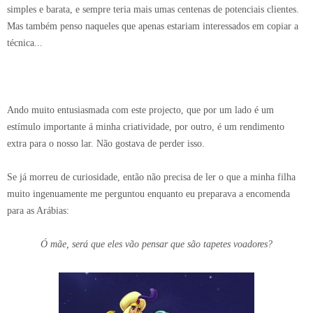
simples e barata, e sempre teria mais umas centenas de potenciais clientes.
Mas também penso naqueles que apenas estariam interessados em copiar a
técnica...
Ando muito entusiasmada com este projecto, que por um lado é um
estímulo importante á minha criatividade, por outro, é um rendimento
extra para o nosso lar. Não gostava de perder isso.
Se já morreu de curiosidade, então não precisa de ler o que a minha filha
muito ingenuamente me perguntou enquanto eu preparava a encomenda
para as Arábias:
Ó mãe, será que eles vão pensar que são tapetes voadores?