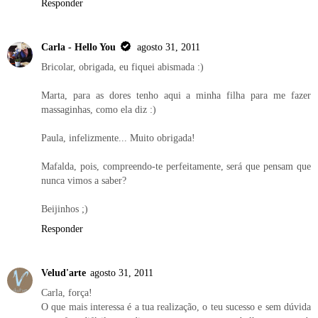
Responder
Carla - Hello You
agosto 31, 2011
Bricolar, obrigada, eu fiquei abismada :)
Marta, para as dores tenho aqui a minha filha para me fazer
massaginhas, como ela diz :)
Paula, infelizmente... Muito obrigada!
Mafalda, pois, compreendo-te perfeitamente, será que pensam que
nunca vimos a saber?
Beijinhos ;)
Responder
Velud'arte
agosto 31, 2011
Carla, força!
O que mais interessa é a tua realização, o teu sucesso e sem dúvida