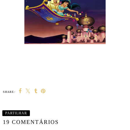
SHARE:
PARTILHAR
19 COMENTÁRIOS