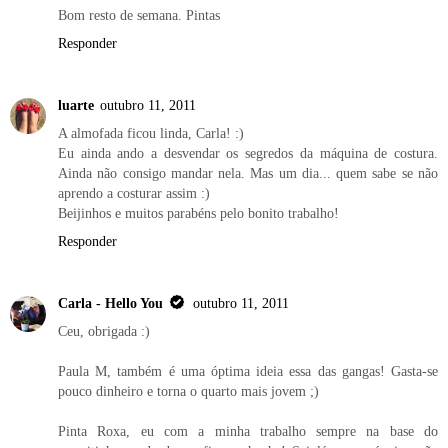
Bom resto de semana. Pintas
Responder
luarte
outubro 11, 2011
A almofada ficou linda, Carla! :)
Eu ainda ando a desvendar os segredos da máquina de costura.
Ainda não consigo mandar nela. Mas um dia... quem sabe se não
aprendo a costurar assim :)
Beijinhos e muitos parabéns pelo bonito trabalho!
Responder
Carla - Hello You
outubro 11, 2011
Ceu, obrigada :)
Paula M, também é uma óptima ideia essa das gangas! Gasta-se
pouco dinheiro e torna o quarto mais jovem ;)
Pinta Roxa, eu com a minha trabalho sempre na base do