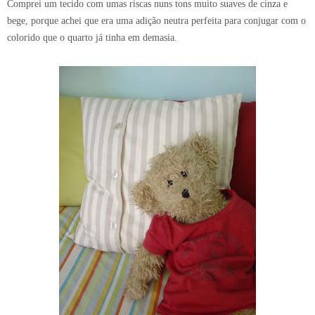
Comprei um tecido com umas riscas nuns tons muito suaves de cinza e
bege, porque achei que era uma adição neutra perfeita para conjugar com o
colorido que o quarto já tinha em demasia.