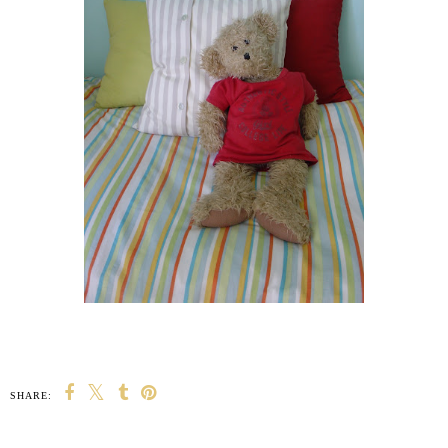
SHARE: