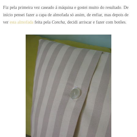
Fiz pela primeira vez caseado á máquina e gostei muito do resultado. De
início pensei fazer a capa de almofada só assim, de enfiar, mas depois de
ver
esta almofada
feita pela
Concha
, decidi arriscar e fazer com botões.