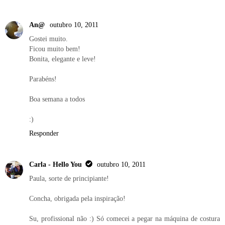
An@
outubro 10, 2011
Gostei muito.
Ficou muito bem!
Bonita, elegante e leve!
Parabéns!
Boa semana a todos
:)
Responder
Carla - Hello You
outubro 10, 2011
Paula, sorte de principiante!
Concha, obrigada pela inspiração!
Su, profissional não :) Só comecei a pegar na máquina de costura