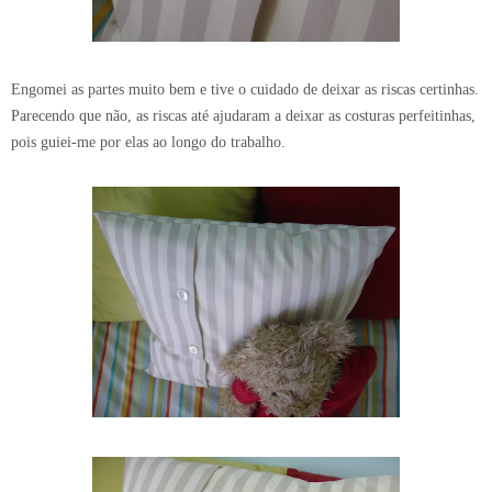
Engomei as partes muito bem e tive o cuidado de deixar as riscas certinhas.
Parecendo que não, as riscas até ajudaram a deixar as costuras perfeitinhas,
pois guiei-me por elas ao longo do trabalho.