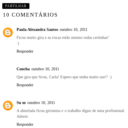
PARTILHAR
10 COMENTÁRIOS
Paula Alexandra Santos
outubro 10, 2011
Ficou muito gira e as riscas estão mesmo todas certinhas!
:)
Responder
Concha
outubro 10, 2011
Que gira que ficou, Carla! Espero que tenha muito uso!! :)
Responder
Su m
outubro 10, 2011
A almofada ficou girissima e o trabalho digno de uma profissional.
Adorei.
Responder