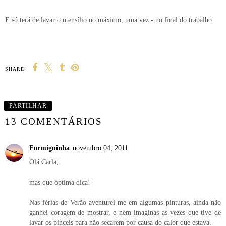
E só terá de lavar o utensílio no máximo, uma vez - no final do trabalho.
SHARE:
PARTILHAR
13 COMENTÁRIOS
Formiguinha
novembro 04, 2011
Olá Carla;
mas que óptima dica!
Nas férias de Verão aventurei-me em algumas pinturas, ainda não
ganhei coragem de mostrar, e nem imaginas as vezes que tive de
lavar os pinceís para não secarem por causa do calor que estava.