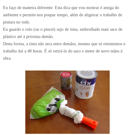
Eu faço de maneira diferente. Esta dica que vou mostrar é amiga do
ambiente e permite-nos poupar tempo, além de aligeirar o trabalho de
pintura no todo.
Eu guardo o rolo (ou o pincel) sujo de tinta, embrulhado num saco de
plástico até á próxima demão.
Desta forma, a tinta não seca entre demãos, mesmo que só retomemos o
trabalho daí a 48 horas. É só retirá-lo do saco e meter de novo mãos á
obra.