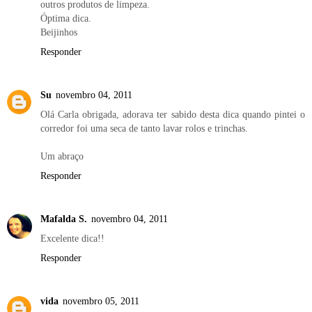
outros produtos de limpeza.
Óptima dica.
Beijinhos
Responder
Su
novembro 04, 2011
Olá Carla obrigada, adorava ter sabido desta dica quando pintei o
corredor foi uma seca de tanto lavar rolos e trinchas.
Um abraço
Responder
Mafalda S.
novembro 04, 2011
Excelente dica!!
Responder
vida
novembro 05, 2011