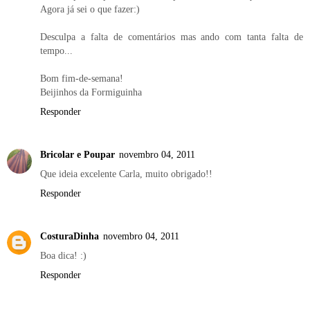
Agora já sei o que fazer:)
Desculpa a falta de comentários mas ando com tanta falta de
tempo...
Bom fim-de-semana!
Beijinhos da Formiguinha
Responder
Bricolar e Poupar
novembro 04, 2011
Que ideia excelente Carla, muito obrigado!!
Responder
CosturaDinha
novembro 04, 2011
Boa dica! :)
Responder