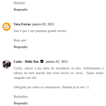
Beijinho
Responder
Vera Ferraz
janeiro 03, 2012
Isso é que é um pequeno grande artista!
Bom ano!
Responder
Carla - Hello You
janeiro 03, 2012
Crafty, adorei a tua ideia de emoldurar os dois. Infelizmente o
esboço do meu marido tem texto escuro no verso... fiquei muito
zangada com ele!
Obrigada por todos os comentários. Babada já eu sou =)
Beijinhhos
Responder