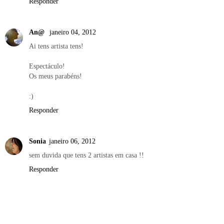
Responder
An@
janeiro 04, 2012
Ai tens artista tens!
Espectáculo!
Os meus parabéns!
:)
Responder
Sonia
janeiro 06, 2012
sem duvida que tens 2 artistas em casa !!
Responder