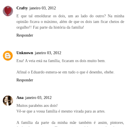
Crafty
janeiro 03, 2012
E que tal emoldurar os dois, um ao lado do outro? Na minha
opinião ficava o máximo, além de que os dois iam ficar cheios de
orgulho!! Faz parte da história da familia!
Responder
Unknown
janeiro 03, 2012
Ena! A veia está na família, ficaram os dois muito bem.
Afinal o Eduardo esmera-se em tudo o que é desenho, ehehe.
Responder
Ana
janeiro 03, 2012
Muitos parabéns aos dois!
Vê-se que a vossa família é mesmo virada para as artes.
A família da parte da minha mãe também é assim, pintores,