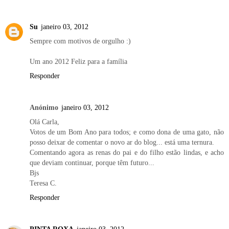
Su
janeiro 03, 2012
Sempre com motivos de orgulho :)
Um ano 2012 Feliz para a família
Responder
Anónimo
janeiro 03, 2012
Olá Carla,
Votos de um Bom Ano para todos; e como dona de uma gato, não
posso deixar de comentar o novo ar do blog... está uma ternura.
Comentando agora as renas do pai e do filho estão lindas, e acho
que deviam continuar, porque têm futuro...
Bjs
Teresa C.
Responder