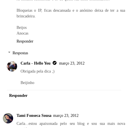
Bloqueias o IP, ficas descansada e o anónino deixa de ter a sua
brincadeira.
Beijos
Anocas
Responder
Respostas
Carla - Hello You
março 23, 2012
Obrigada pela dica ;)
Beijinho
Responder
Tami Fonseca Sousa
março 23, 2012
Carla...estou apaixonada pelo seu blog e sou sua mais nova