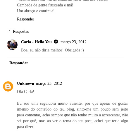
Cambada de gente frustrada e má!
Um abraço e continua!
Responder
Respostas
Carla - Hello You
março 23, 2012
Boa, eu não diria melhor! Obrigada :)
Responder
Unknown
março 23, 2012
Olá Carla!
Eu sou uma seguidora muito ausente, por que apesar de gostar
imenso do conteúdo do teu blog, sinto-me um pouco sem jeito
para comentar, acho sempre que não tenho muito a acrescentar, não
sei por quê, mas ao ver o tema do teu post, achei que teria algo
para dizer.