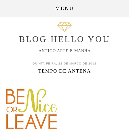
MENU
BLOG HELLO YOU
ANTIGO ARTE E MANHA
QUINTA-FEIRA, 22 DE MARÇO DE 2012
TEMPO DE ANTENA