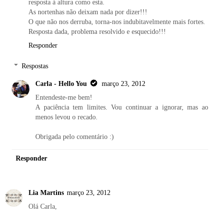
resposta à altura como esta.
As nortenhas não deixam nada por dizer!!!
O que não nos derruba, torna-nos indubitavelmente mais fortes.
Resposta dada, problema resolvido e esquecido!!!
Responder
Respostas
Carla - Hello You
março 23, 2012
Entendeste-me bem!
A paciência tem limites. Vou continuar a ignorar, mas ao
menos levou o recado.
Obrigada pelo comentário :)
Responder
Lia Martins
março 23, 2012
Olá Carla,