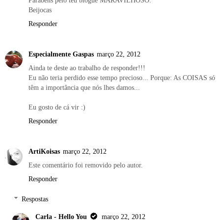
Beijocas
Responder
Especialmente Gaspas
março 22, 2012
Ainda te deste ao trabalho de responder!!!
Eu não teria perdido esse tempo precioso... Porque: As COISAS só
têm a importância que nós lhes damos...
Eu gosto de cá vir :)
Responder
ArtiKoisas
março 22, 2012
Este comentário foi removido pelo autor.
Responder
Respostas
Carla - Hello You
março 22, 2012