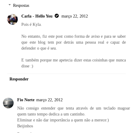
Respostas
Carla - Hello You
março 22, 2012
Pois é Kyla.
No entanto, fiz este post como forma de aviso e para se saber
que este blog tem por detrás uma pessoa real e capaz de
defender o que é seu.
E também porque me apetecia dizer estas coisinhas que nunca
disse :)
Responder
Fio Norte
março 22, 2012
Não consigo entender que tenta através de um teclado magoar
quem tanto tempo dedica a um cantinho.
Eliminar e não dar importância a quem não a merece:)
Beijinhos