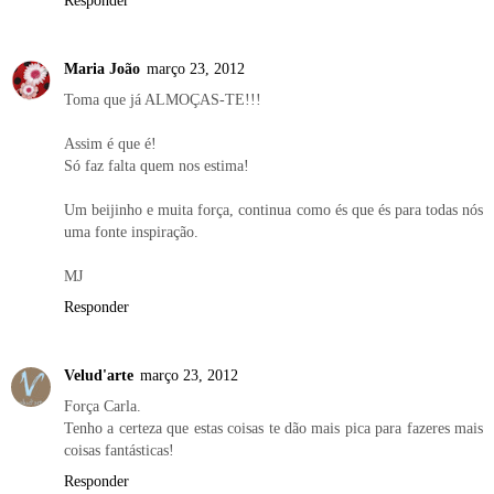
Maria João
março 23, 2012
Toma que já ALMOÇAS-TE!!!
Assim é que é!
Só faz falta quem nos estima!
Um beijinho e muita força, continua como és que és para todas nós
uma fonte inspiração.
MJ
Responder
Velud'arte
março 23, 2012
Força Carla.
Tenho a certeza que estas coisas te dão mais pica para fazeres mais
coisas fantásticas!
Responder