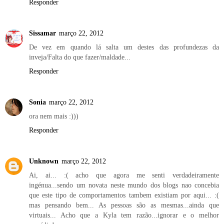
Responder
Sissamar
março 22, 2012
De vez em quando lá salta um destes das profundezas da
inveja/Falta do que fazer/maldade...
Responder
Sonia
março 22, 2012
ora nem mais :)))
Responder
Unknown
março 22, 2012
Ai, ai... :( acho que agora me senti verdadeiramente
ingénua...sendo um novata neste mundo dos blogs nao concebia
que este tipo de comportamentos tambem existiam por aqui... :(
mas pensando bem... As pessoas são as mesmas...ainda que
virtuais... Acho que a Kyla tem razão...ignorar e o melhor