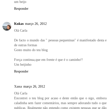
um beijo
Responder
Kukas
março 26, 2012
Olá Carla
De facto o mundo das " pessoas pequeninas" é manifestado desta e
de outras formas
Gosto muito do teu blog
Força continua,que em frente é que é o caminho!!
Um beijinho
Responder
Xana
março 26, 2012
Olá Carla
Encontrei o teu blog por acaso e deste então que o sigo, embora
caladinha sem fazer comentários, mas sempre adorando tudo o que
publicas. Realmente não entendo como existem pessoas que se dão