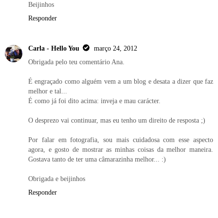
Beijinhos
Responder
Carla - Hello You
março 24, 2012
Obrigada pelo teu comentário Ana.
É engraçado como alguém vem a um blog e desata a dizer que faz
melhor e tal...
É como já foi dito acima: inveja e mau carácter.
O desprezo vai continuar, mas eu tenho um direito de resposta ;)
Por falar em fotografia, sou mais cuidadosa com esse aspecto
agora, e gosto de mostrar as minhas coisas da melhor maneira.
Gostava tanto de ter uma câmarazinha melhor... :)
Obrigada e beijinhos
Responder