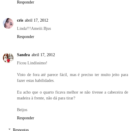
Responder
cris
abril 17, 2012
Linda!!!Ameiii.Bjus
Responder
Sandra
abril 17, 2012
Ficou Lindíssimo!
Visto de fora até parece fácil, mas é preciso ter muito jeito para
fazer estas habilidades.
Eu acho que o quarto ficava melhor se não tivesse a cabeceira de
madeira à frente, não dá para tirar?
Beijos
Responder
Respostas