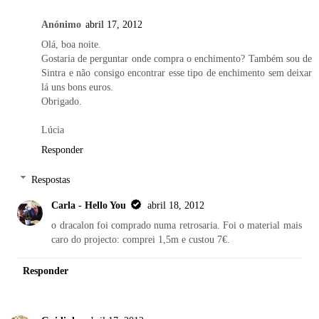
Anónimo
abril 17, 2012
Olá, boa noite.
Gostaria de perguntar onde compra o enchimento? Também sou de
Sintra e não consigo encontrar esse tipo de enchimento sem deixar
lá uns bons euros.
Obrigado.
Lúcia
Responder
Respostas
Carla - Hello You
abril 18, 2012
o dracalon foi comprado numa retrosaria. Foi o material mais
caro do projecto: comprei 1,5m e custou 7€.
Responder