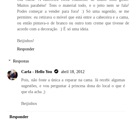
Muitos parabéns! Tens o material todo, e o jeito nem se fala!
Podes começar a vender para fora! :) Só uma sugestão, se me
permites: eu retirava o móvel que está entre a cabeceira e a cama,
ou então pintava-o de branco ou outro tom creme que tivesse de
acordo com a decoração. :) É só uma ideia.
Beijinhos!
Responder
Respostas
Carla - Hello You
abril 18, 2012
Pois, não foste a única a reparar na cama. Já recebi algumas
sugestões, e vou perguntar á princesa dona do local o que é
que ela acha ;)
Beijinhos
Responder