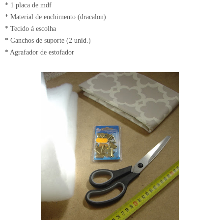
* 1 placa de mdf
* Material de enchimento (dracalon)
* Tecido á escolha
* Ganchos de suporte (2 unid.)
* Agrafador de estofador