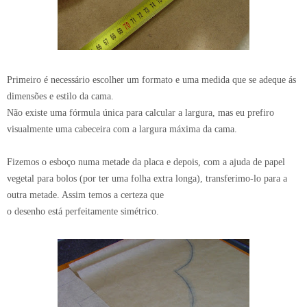
Primeiro é necessário escolher um formato e uma medida que se adeque ás
dimensões e estilo da cama.
Não existe uma fórmula única para calcular a largura, mas eu prefiro
visualmente uma cabeceira com a largura máxima da cama.
Fizemos o esboço numa metade da placa e depois, com a ajuda de papel
vegetal para bolos (por ter uma folha extra longa), transferimo-lo para a
outra metade. Assim temos a certeza que
o desenho está perfeitamente simétrico.