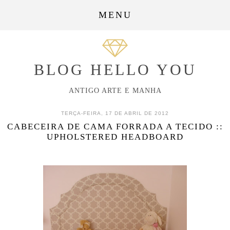
MENU
BLOG HELLO YOU
ANTIGO ARTE E MANHA
TERÇA-FEIRA, 17 DE ABRIL DE 2012
CABECEIRA DE CAMA FORRADA A TECIDO ::
UPHOLSTERED HEADBOARD