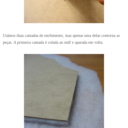
Usámos duas camadas de enchimento, mas apenas uma delas contorna as
peças. A primeira camada é colada ao mdf e aparada em volta.