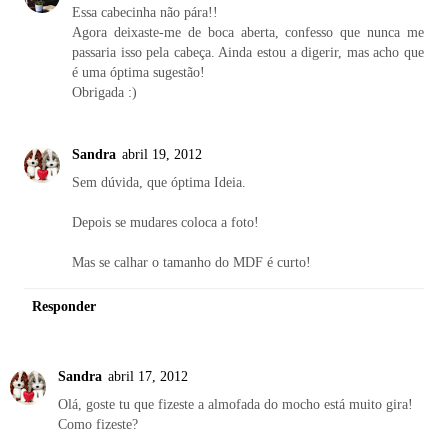
Essa cabecinha não pára!!
Agora deixaste-me de boca aberta, confesso que nunca me
passaria isso pela cabeça. Ainda estou a digerir, mas acho que
é uma óptima sugestão!
Obrigada :)
Sandra
abril 19, 2012
Sem dúvida, que óptima Ideia.
Depois se mudares coloca a foto!
Mas se calhar o tamanho do MDF é curto!
Responder
Sandra
abril 17, 2012
Olá, goste tu que fizeste a almofada do mocho está muito gira!
Como fizeste?