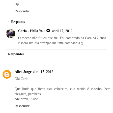
Bjs
Responder
Respostas
Carla - Hello You
abril 17, 2012
O mocho não fui eu que fiz. Foi comprado na Casa há 2 anos.
Espero um dia arranjar-lhe uma companhia ;)
Responder
Alice Jorge
abril 17, 2012
Olá Carla
Que linda que ficou essa cabeceira, e o tecido é soberbo, bem
elegante, parabéns .
Até breve, Alice.
Responder