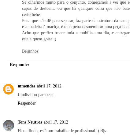
Se olharmos muito para o conjunto, começamos a ver que é
capaz de destoar... ou que há qualquer coisa que não bate
certo hehe.
Pena que não dê para separar, faz parte da estrutura da cama,
e a madeira é maciça, é uma pena desmembrar uma peça boa.
Acho que prefiro trocar toda a mobília uma dia, e entregar
esta a quem goste :)
Beijinhos!
Responder
mmendes
abril 17, 2012
Lindissimo.parabens.
Responder
Tons Neutros
abril 17, 2012
Ficou lindo, está um trabalho de profissional :) Bjs