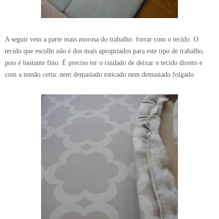
A seguir vem a parte mais morosa do trabalho: forrar com o tecido. O
tecido que escolhi não é dos mais apropriados para este tipo de trabalho,
pois é bastante fino. É preciso ter o cuidado de deixar o tecido direito e
com a tensão certa: nem demasiado esticado nem demasiado folgado.