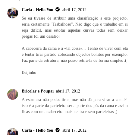
Carla - Hello You
abril 17, 2012
Se eu tivesse de atribuir uma classificação a este projecto,
seria certamente "Trabalhoso". Não digo que o trabalho em si
seja difícil, mas estofar aquelas curvas todas sem deixar
pregas foi um desafio!
A cabeceira da cama é a «tal coisa»... Tenho de viver com ela
e tentar tirar partido colocando objectos bonitos por exemplo.
Faz parte da estrutura, não posso retirá-la de forma simples :(
Beijinho
Bricolar e Poupar
abril 17, 2012
A estrutura não podes tirar, mas não dá para virar a cama?!
isto é a parte da parteleira ser a parte dos pés da cama e assim
ficas com uma cabeceira mais neutra e sem parteleiras ;)
Carla - Hello You
abril 17, 2012