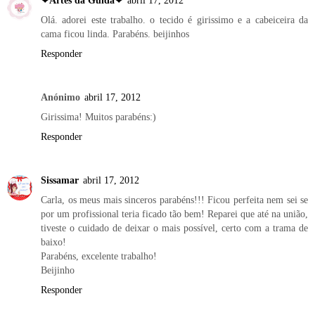
Olá. adorei este trabalho. o tecido é girissimo e a cabeiceira da
cama ficou linda. Parabéns. beijinhos
Responder
Anónimo
abril 17, 2012
Girissima! Muitos parabéns:)
Responder
Sissamar
abril 17, 2012
Carla, os meus mais sinceros parabéns!!! Ficou perfeita nem sei se
por um profissional teria ficado tão bem! Reparei que até na união,
tiveste o cuidado de deixar o mais possível, certo com a trama de
baixo!
Parabéns, excelente trabalho!
Beijinho
Responder