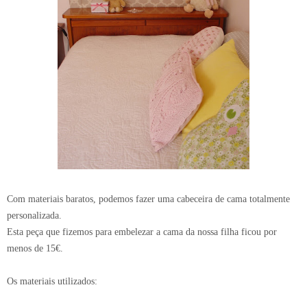
Com materiais baratos, podemos fazer uma cabeceira de cama totalmente
personalizada.
Esta peça que fizemos para embelezar a cama da nossa filha ficou por
menos de 15€.
Os materiais utilizados: