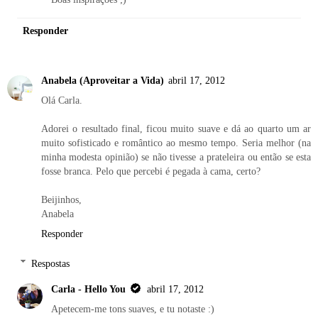
Responder
Anabela (Aproveitar a Vida)
abril 17, 2012
Olá Carla.
Adorei o resultado final, ficou muito suave e dá ao quarto um ar
muito sofisticado e romântico ao mesmo tempo. Seria melhor (na
minha modesta opinião) se não tivesse a prateleira ou então se esta
fosse branca. Pelo que percebi é pegada à cama, certo?
Beijinhos,
Anabela
Responder
Respostas
Carla - Hello You
abril 17, 2012
Apetecem-me tons suaves, e tu notaste :)