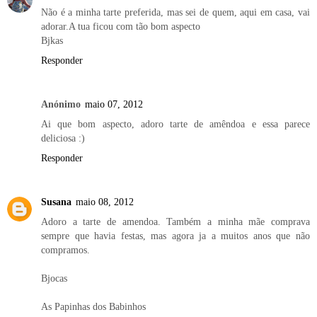
Não é a minha tarte preferida, mas sei de quem, aqui em casa, vai
adorar.A tua ficou com tão bom aspecto
Bjkas
Responder
Anónimo
maio 07, 2012
Ai que bom aspecto, adoro tarte de amêndoa e essa parece
deliciosa :)
Responder
Susana
maio 08, 2012
Adoro a tarte de amendoa. Também a minha mãe comprava
sempre que havia festas, mas agora ja a muitos anos que não
compramos.
Bjocas
As Papinhas dos Babinhos