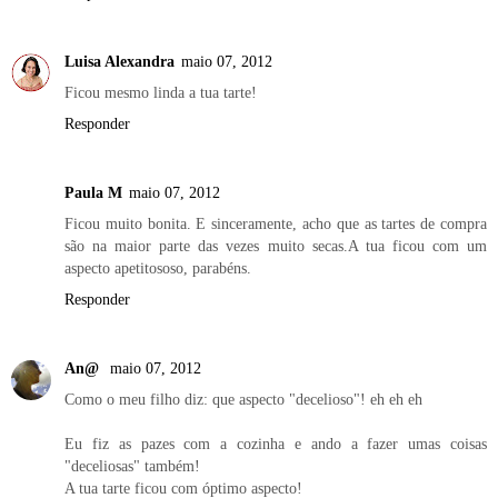
Luisa Alexandra
maio 07, 2012
Ficou mesmo linda a tua tarte!
Responder
Paula M
maio 07, 2012
Ficou muito bonita. E sinceramente, acho que as tartes de compra
são na maior parte das vezes muito secas.A tua ficou com um
aspecto apetitososo, parabéns.
Responder
An@
maio 07, 2012
Como o meu filho diz: que aspecto "decelioso"! eh eh eh
Eu fiz as pazes com a cozinha e ando a fazer umas coisas
"deceliosas" também!
A tua tarte ficou com óptimo aspecto!