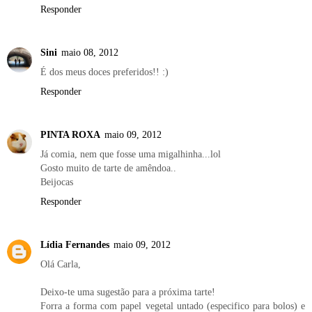
Responder
Sini
maio 08, 2012
É dos meus doces preferidos!! :)
Responder
PINTA ROXA
maio 09, 2012
Já comia, nem que fosse uma migalhinha...lol
Gosto muito de tarte de amêndoa..
Beijocas
Responder
Lídia Fernandes
maio 09, 2012
Olá Carla,
Deixo-te uma sugestão para a próxima tarte!
Forra a forma com papel vegetal untado (especifico para bolos) e