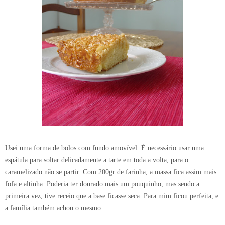
Usei uma forma de bolos com fundo amovível. É necessário usar uma
espátula para soltar delicadamente a tarte em toda a volta, para o
caramelizado não se partir. Com 200gr de farinha, a massa fica assim mais
fofa e altinha. Poderia ter dourado mais um pouquinho, mas sendo a
primeira vez, tive receio que a base ficasse seca. Para mim ficou perfeita, e
a família também achou o mesmo.