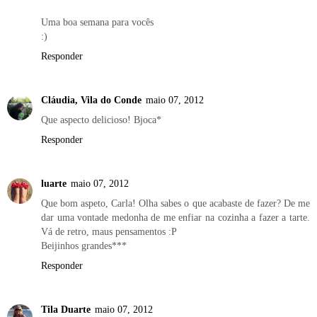
Uma boa semana para vocês
:)
Responder
Cláudia, Vila do Conde
maio 07, 2012
Que aspecto delicioso! Bjoca*
Responder
luarte
maio 07, 2012
Que bom aspeto, Carla! Olha sabes o que acabaste de fazer? De me
dar uma vontade medonha de me enfiar na cozinha a fazer a tarte.
Vá de retro, maus pensamentos :P
Beijinhos grandes***
Responder
Tila Duarte
maio 07, 2012