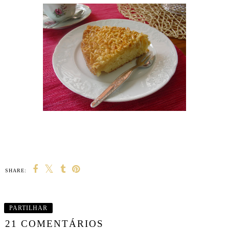
SHARE:
PARTILHAR
21 COMENTÁRIOS