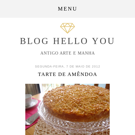
MENU
BLOG HELLO YOU
ANTIGO ARTE E MANHA
SEGUNDA-FEIRA, 7 DE MAIO DE 2012
TARTE DE AMÊNDOA