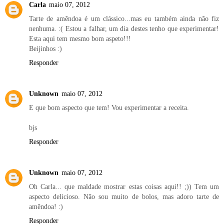
Carla
maio 07, 2012
Tarte de amêndoa é um clássico...mas eu também ainda não fiz
nenhuma. :( Estou a falhar, um dia destes tenho que experimentar!
Esta aqui tem mesmo bom aspeto!!!
Beijinhos :)
Responder
Unknown
maio 07, 2012
E que bom aspecto que tem! Vou experimentar a receita.
bjs
Responder
Unknown
maio 07, 2012
Oh Carla... que maldade mostrar estas coisas aqui!! ;)) Tem um
aspecto delicioso. Não sou muito de bolos, mas adoro tarte de
amêndoa! :)
Responder