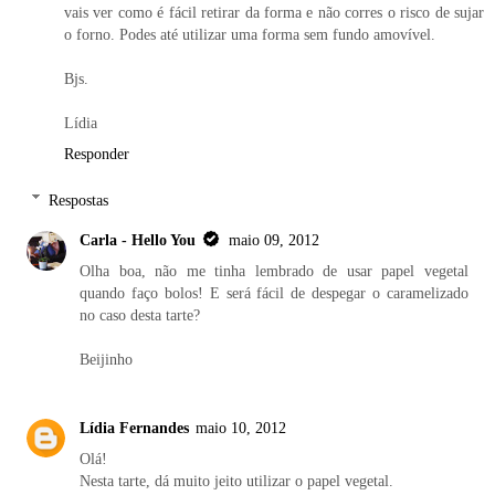
vais ver como é fácil retirar da forma e não corres o risco de sujar
o forno. Podes até utilizar uma forma sem fundo amovível.
Bjs.
Lídia
Responder
Respostas
Carla - Hello You
maio 09, 2012
Olha boa, não me tinha lembrado de usar papel vegetal
quando faço bolos! E será fácil de despegar o caramelizado
no caso desta tarte?
Beijinho
Lídia Fernandes
maio 10, 2012
Olá!
Nesta tarte, dá muito jeito utilizar o papel vegetal.