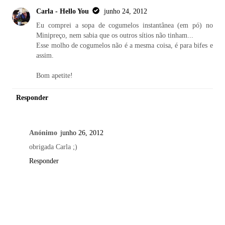
Carla - Hello You
junho 24, 2012
Eu comprei a sopa de cogumelos instantânea (em pó) no
Minipreço, nem sabia que os outros sítios não tinham...
Esse molho de cogumelos não é a mesma coisa, é para bifes e
assim.
Bom apetite!
Responder
Anónimo
junho 26, 2012
obrigada Carla ;)
Responder