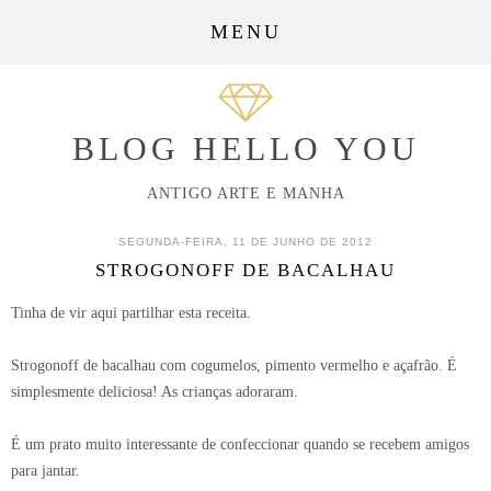
MENU
BLOG HELLO YOU
ANTIGO ARTE E MANHA
SEGUNDA-FEIRA, 11 DE JUNHO DE 2012
STROGONOFF DE BACALHAU
Tinha de vir aqui partilhar esta receita.
Strogonoff de bacalhau com cogumelos, pimento vermelho e açafrão. É
simplesmente deliciosa! As crianças adoraram.
É um prato muito interessante de confeccionar quando se recebem amigos
para jantar.