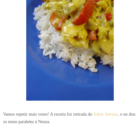
Vamos repetir mais vezes! A receita foi retirada do
Sabor Intenso
, e eu dou
os meus parabéns á Neuza.