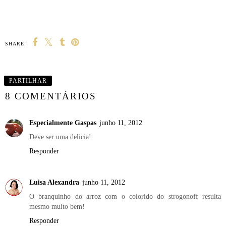
SHARE:
PARTILHAR
8 COMENTÁRIOS
Especialmente Gaspas
junho 11, 2012
Deve ser uma delicia!
Responder
Luisa Alexandra
junho 11, 2012
O branquinho do arroz com o colorido do strogonoff resulta
mesmo muito bem!
Responder