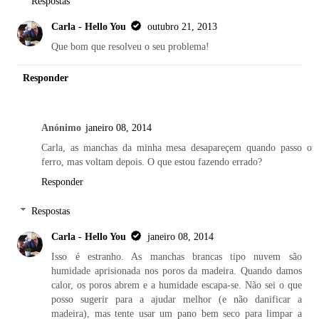
Respostas
Carla - Hello You
outubro 21, 2013
Que bom que resolveu o seu problema!
Responder
Anónimo
janeiro 08, 2014
Carla, as manchas da minha mesa desapareçem quando passo o
ferro, mas voltam depois. O que estou fazendo errado?
Responder
Respostas
Carla - Hello You
janeiro 08, 2014
Isso é estranho. As manchas brancas tipo nuvem são
humidade aprisionada nos poros da madeira. Quando damos
calor, os poros abrem e a humidade escapa-se. Não sei o que
posso sugerir para a ajudar melhor (e não danificar a
madeira), mas tente usar um pano bem seco para limpar a