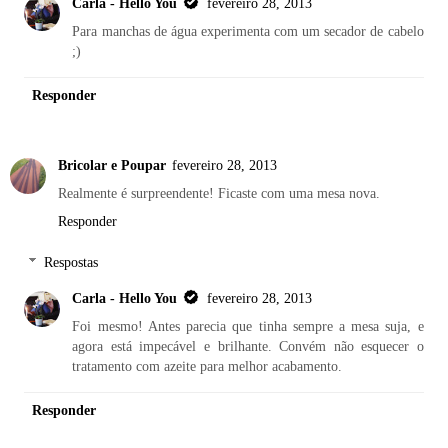
Carla - Hello You
fevereiro 28, 2013
Para manchas de água experimenta com um secador de cabelo
;)
Responder
Bricolar e Poupar
fevereiro 28, 2013
Realmente é surpreendente! Ficaste com uma mesa nova.
Responder
Respostas
Carla - Hello You
fevereiro 28, 2013
Foi mesmo! Antes parecia que tinha sempre a mesa suja, e
agora está impecável e brilhante. Convém não esquecer o
tratamento com azeite para melhor acabamento.
Responder