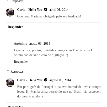
Respostas
Carla - Hello You
abril 06, 2014
Que bom Mariana, obrigada pelo seu feedback!
Responder
Anónimo
agosto 03, 2014
Legal a dica, porém, umidade começa com U e não com H.
Só pra não deixar o erro de digitação. :)
Responder
Respostas
Carla - Hello You
agosto 03, 2014
Em português de Portugal, a palavra humidade leva e sempre
levou H. Mas já tinha percebido que no Brasil não escrevem
do mesmo modo ;)
Responder