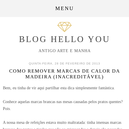
MENU
BLOG HELLO YOU
ANTIGO ARTE E MANHA
QUINTA-FEIRA, 28 DE FEVEREIRO DE 2013
COMO REMOVER MARCAS DE CALOR DA
MADEIRA (INACREDITÁVEL)
Bem, eu tinha de vir aqui partilhar esta dica simplesmente fantástica.
Conhece aquelas marcas brancas nas mesas causadas pelos pratos quentes?
Pois.
A nossa mesa de refeições estava muito maltratada: tinha imensas marcas