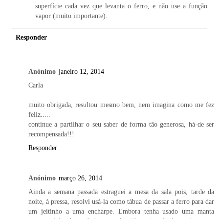
superfície cada vez que levanta o ferro, e não use a função
vapor (muito importante).
Responder
Anónimo
janeiro 12, 2014
Carla
muito obrigada, resultou mesmo bem, nem imagina como me fez
feliz.....
continue a partilhar o seu saber de forma tão generosa, há-de ser
recompensada!!!
Responder
Anónimo
março 26, 2014
Ainda a semana passada estraguei a mesa da sala pois, tarde da
noite, à pressa, resolvi usá-la como tábua de passar a ferro para dar
um jeitinho a uma encharpe. Embora tenha usado uma manta