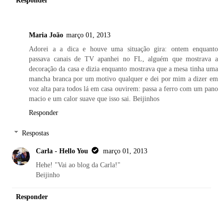
Maria João
março 01, 2013
Adorei a a dica e houve uma situação gira: ontem enquanto
passava canais de TV apanhei no FL, alguém que mostrava a
decoração da casa e dizia enquanto mostrava que a mesa tinha uma
mancha branca por um motivo qualquer e dei por mim a dizer em
voz alta para todos lá em casa ouvirem: passa a ferro com um pano
macio e um calor suave que isso sai. Beijinhos
Responder
Respostas
Carla - Hello You
março 01, 2013
Hehe! "Vai ao blog da Carla!"
Beijinho
Responder