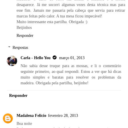
desaparece. Já me socorri algumas vezes desta técnica mas para
esse fim. Jamais me passaria pela cabeça que servia para retirar
marcas feitas pelo calor. A tua mesa ficou impecável!
Muito interessante esta partilha. Obrigada :)
Beijinhos
Responder
Respostas
Carla - Hello You
março 01, 2013
Não sabia desse truque para as mossas, e li o comentário
seguinte primeiro, ao qual respondi. Estou a ver que há dicas
muito simples e baratas para resolver os problemas da
madeira. Obrigada pela partilha, beijinho!
Responder
Madalena Felicio
fevereiro 28, 2013
Boa noite