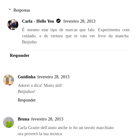
Respostas
Carla - Hello You
fevereiro 28, 2013
É mesmo esse tipo de marcas que falo. Experimenta com
cuidado, e de certeza que te vais ver livre da mancha.
Beijinho
Responder
Guidinha
fevereiro 28, 2013
Adorei a dica! Muito útil!
Beijinhos!
Responder
Bruna
fevereiro 28, 2013
Carla Grazie dell'aiuto anche io ho un tavolo macchiato
ora proverò la tua tecnica