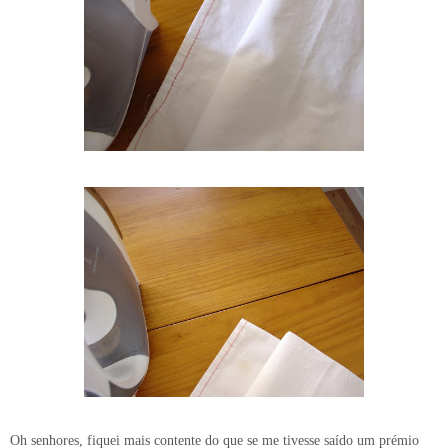
Oh senhores, fiquei mais contente do que se me tivesse saído um prémio