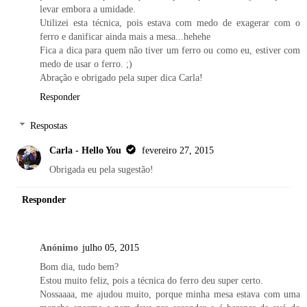
levar embora a umidade.
Utilizei esta técnica, pois estava com medo de exagerar com o
ferro e danificar ainda mais a mesa...hehehe
Fica a dica para quem não tiver um ferro ou como eu, estiver com
medo de usar o ferro. ;)
Abração e obrigado pela super dica Carla!
Responder
Respostas
Carla - Hello You
fevereiro 27, 2015
Obrigada eu pela sugestão!
Responder
Anónimo
julho 05, 2015
Bom dia, tudo bem?
Estou muito feliz, pois a técnica do ferro deu super certo.
Nossaaaa, me ajudou muito, porque minha mesa estava com uma