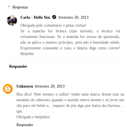
Respostas
Carla - Hello You
fevereiro 28, 2013
Obrigada pelo comentário e pelas visitas!
Se a mancha for branca (tipo nuvem), a técnica irá
certamente funcionar. Se a mancha for escura de queimado,
não se aplica o mesmo princípio, pois não é humidade retida.
Experimente consoante o caso, e depois diga como correu!
Beijinho
Responder
Unknown
fevereiro 28, 2013
Boa dica! Vem mesmo a calhar! tenho uma marca dessas mas na
mesinha de cabeceira quando o marido esteve doente e eu levei um
cha para ele beber e... esqueci de por algo por baixo da chavena....
ups.
Obrigada e beijinhos
Responder