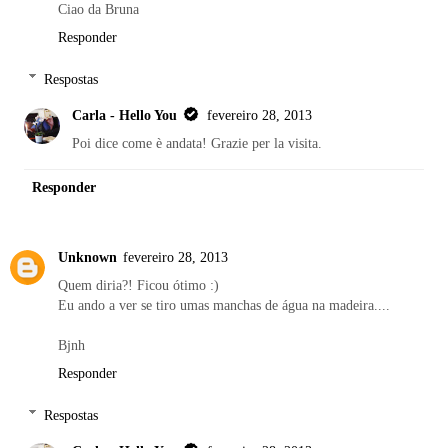
Ciao da Bruna
Responder
Respostas
Carla - Hello You
fevereiro 28, 2013
Poi dice come è andata! Grazie per la visita.
Responder
Unknown
fevereiro 28, 2013
Quem diria?! Ficou ótimo :)
Eu ando a ver se tiro umas manchas de água na madeira....
Bjnh
Responder
Respostas