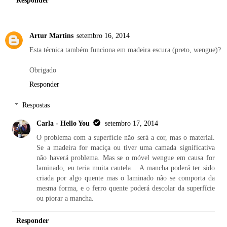
Artur Martins
setembro 16, 2014
Esta técnica também funciona em madeira escura (preto, wengue)?
Obrigado
Responder
Respostas
Carla - Hello You
setembro 17, 2014
O problema com a superfície não será a cor, mas o material.
Se a madeira for maciça ou tiver uma camada significativa
não haverá problema. Mas se o móvel wengue em causa for
laminado, eu teria muita cautela... A mancha poderá ter sido
criada por algo quente mas o laminado não se comporta da
mesma forma, e o ferro quente poderá descolar da superfície
ou piorar a mancha.
Responder