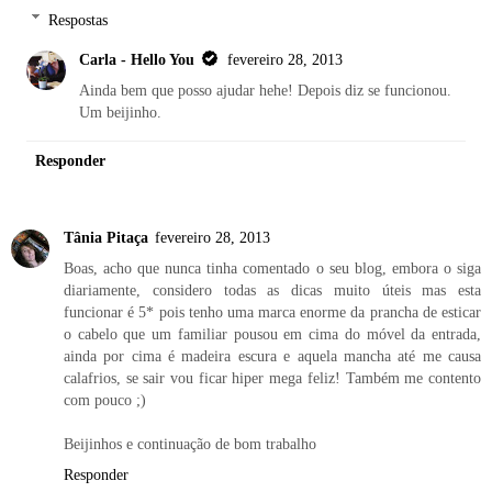
Respostas
Carla - Hello You
fevereiro 28, 2013
Ainda bem que posso ajudar hehe! Depois diz se funcionou.
Um beijinho.
Responder
Tânia Pitaça
fevereiro 28, 2013
Boas, acho que nunca tinha comentado o seu blog, embora o siga
diariamente, considero todas as dicas muito úteis mas esta
funcionar é 5* pois tenho uma marca enorme da prancha de esticar
o cabelo que um familiar pousou em cima do móvel da entrada,
ainda por cima é madeira escura e aquela mancha até me causa
calafrios, se sair vou ficar hiper mega feliz! Também me contento
com pouco ;)
Beijinhos e continuação de bom trabalho
Responder