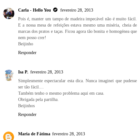
Carla - Hello You
fevereiro 28, 2013
Pois é, manter um tampo de madeira impecável não é muito fácil.
E a nossa mesa de refeições estava mesmo uma miséria, cheia de
marcas dos pratos e taças. Ficou agora tão bonita e homogénea que
nem posso crer!
Beijinho
Responder
Isa P.
fevereiro 28, 2013
Simplesmente espectacular esta dica. Nunca imaginei que pudesse
ser tão fácil....
Também tenho o mesmo problema aqui em casa.
Obrigada pela partilha.
Beijinhos
Responder
Maria de Fátima
fevereiro 28, 2013