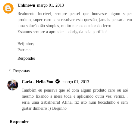
Unknown
março 01, 2013
Realmente incrível, sempre pensei que houvesse algum super
produto, super caro para resolver esta questão, jamais pensaria em
uma solução tão simples, muito menos o calor do ferro.
Estamos sempre a aprender... obrigada pela partilha!
Beijinhos,
Patricia.
Responder
Respostas
Carla - Hello You
março 01, 2013
Também eu pensava que só com algum produto caro ou até
mesmo lixando a mesa toda e aplicando outra vez verniz...
seria uma trabalheira! Afinal fiz isto num bocadinho e sem
gastar dinheiro :) Beijinho
Responder