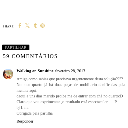
SHARE:
PARTILHAR
59 COMENTÁRIOS
Walking on Sunshine
fevereiro 28, 2013
Amiga,como sabias que precisava urgentemente desta solução????
No meu quarto já há duas peças de mobiliario danificadas pela
menina aqui.
daqui a uns dias marido proibe me de entrar com chá no quarto:D
Claro que vou exprimentar ,o resultado está espectacular ....:P
bj Lulu
Obrigada pela partilha
Responder