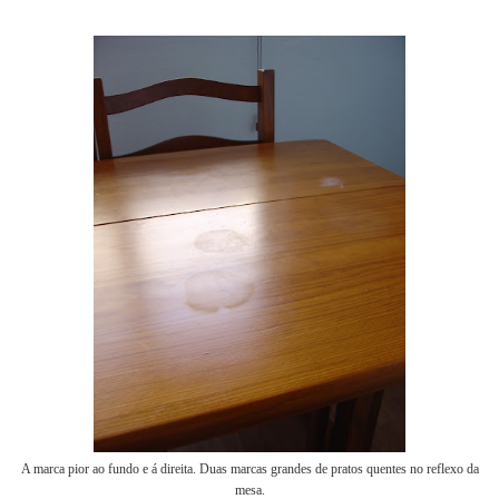
A marca pior ao fundo e á direita. Duas marcas grandes de pratos quentes no reflexo da
mesa.