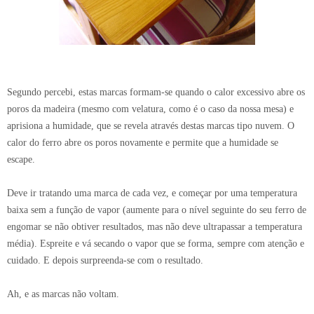
Segundo percebi, estas marcas formam-se quando o calor excessivo abre os
poros da madeira (mesmo com velatura, como é o caso da nossa mesa) e
aprisiona a humidade, que se revela através destas marcas tipo nuvem. O
calor do ferro abre os poros novamente e permite que a humidade se
escape.
Deve ir tratando uma marca de cada vez, e começar por uma temperatura
baixa sem a função de vapor (aumente para o nível seguinte do seu ferro de
engomar se não obtiver resultados, mas não deve ultrapassar a temperatura
média). Espreite e vá secando o vapor que se forma, sempre com atenção e
cuidado. E depois surpreenda-se com o resultado.
Ah, e as marcas não voltam.