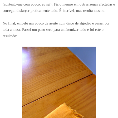
(contento-me com pouco, eu sei). Fiz o mesmo em outras zonas afectadas e
consegui disfarçar praticamente tudo. É incrível, mas resulta mesmo.
No final, embebi um pouco de azeite num disco de algodão e passei por
toda a mesa. Passei um pano seco para uniformizar tudo e foi este o
resultado: