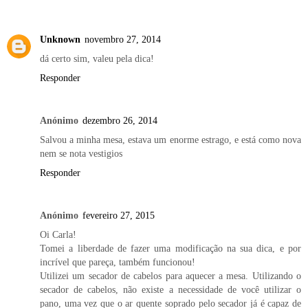
Unknown
novembro 27, 2014
dá certo sim, valeu pela dica!
Responder
Anónimo
dezembro 26, 2014
Salvou a minha mesa, estava um enorme estrago, e está como nova
nem se nota vestigios
Responder
Anónimo
fevereiro 27, 2015
Oi Carla!
Tomei a liberdade de fazer uma modificação na sua dica, e por
incrível que pareça, também funcionou!
Utilizei um secador de cabelos para aquecer a mesa. Utilizando o
secador de cabelos, não existe a necessidade de você utilizar o
pano, uma vez que o ar quente soprado pelo secador já é capaz de