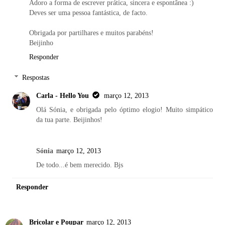
Adoro a forma de escrever prática, sincera e espontânea :)
Deves ser uma pessoa fantástica, de facto.
Obrigada por partilhares e muitos parabéns!
Beijinho
Responder
Respostas
Carla - Hello You
março 12, 2013
Olá Sónia, e obrigada pelo óptimo elogio! Muito simpático
da tua parte. Beijinhos!
Sónia
março 12, 2013
De todo...é bem merecido. Bjs
Responder
Bricolar e Poupar
março 12, 2013