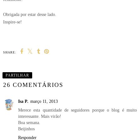
Obrigada por estar desse lado.
Inspire-se!
SHARE:
PARTILHAR
26 COMENTÁRIOS
Isa P.
março 11, 2013
Merece esta quantidade de seguidores porque o blog é muito
interessante. Mais virão!
Boa semana.
Beijinhos
Responder