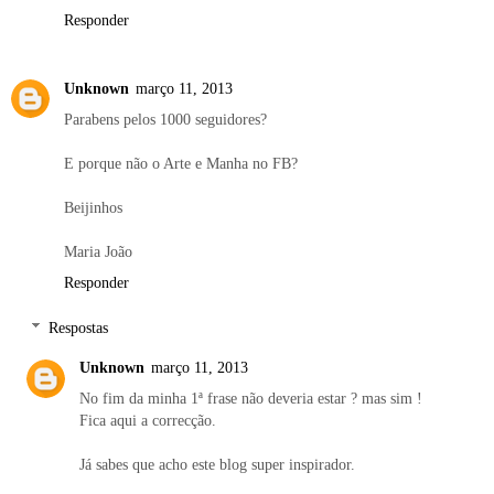
Responder
Unknown
março 11, 2013
Parabens pelos 1000 seguidores?
E porque não o Arte e Manha no FB?
Beijinhos
Maria João
Responder
Respostas
Unknown
março 11, 2013
No fim da minha 1ª frase não deveria estar ? mas sim !
Fica aqui a correcção.
Já sabes que acho este blog super inspirador.