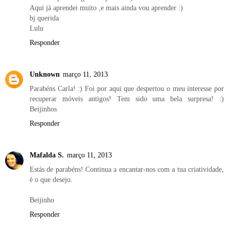
Aqui já aprendei muito ,e mais ainda vou aprender :)
bj querida
Lulu
Responder
Unknown
março 11, 2013
Parabéns Carla! :) Foi por aqui que despertou o meu interesse por
recuperar móveis antigos! Tem sido uma bela surpresa! :)
Beijinhos
Responder
Mafalda S.
março 11, 2013
Estás de parabéns! Continua a encantar-nos com a tua criatividade,
é o que desejo.
Beijinho
Responder