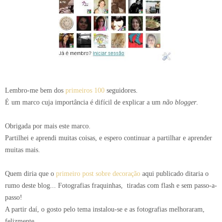
Lembro-me bem dos
primeiros 100
seguidores.
É um marco cuja importância é difícil de explicar a um
não blogger
.
Obrigada por mais este marco.
Partilhei e aprendi muitas coisas, e espero continuar a partilhar e aprender
muitas mais.
Quem diria que o
primeiro post sobre decoração
aqui publicado ditaria o
rumo deste blog... Fotografias fraquinhas, tiradas com flash e sem passo-a-
passo!
A partir daí, o gosto pelo tema instalou-se e as fotografias melhoraram,
felizmente.