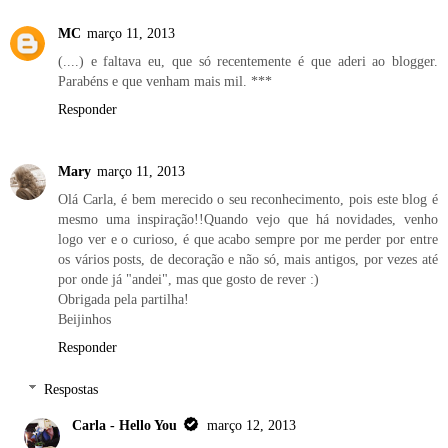
MC
março 11, 2013
(....) e faltava eu, que só recentemente é que aderi ao blogger.
Parabéns e que venham mais mil. ***
Responder
Mary
março 11, 2013
Olá Carla, é bem merecido o seu reconhecimento, pois este blog é
mesmo uma inspiração!!Quando vejo que há novidades, venho
logo ver e o curioso, é que acabo sempre por me perder por entre
os vários posts, de decoração e não só, mais antigos, por vezes até
por onde já "andei", mas que gosto de rever :)
Obrigada pela partilha!
Beijinhos
Responder
Respostas
Carla - Hello You
março 12, 2013