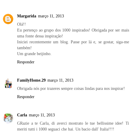
Margarida
março 11, 2013
Olá!!
Eu pertenço ao grupo dos 1000 inspirados! Obrigada por ser mais
uma fonte dessa inspiração!
Iniciei recentemente um blog. Passe por lá e, se gostar, siga-me
também!
Um grande beijinho.
Responder
FamilyHome.29
março 11, 2013
Obrigada nós por trazeres sempre coisas lindas para nos inspirar!
Responder
Carla
março 11, 2013
GRazie a te Carla, di averci mostrato le tue bellissime idee! Ti
meriti tutti i 1000 seguaci che hai. Un bacio dall' Italia!!!!