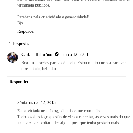
terminada publico).
Parabéns pela criatividade e generosidade!!
Bjs
Responder
Respostas
Carla - Hello You
março 12, 2013
Boas inspirações para a cómoda! Estou muito curiosa para ver
o resultado, beijinho.
Responder
Sónia
março 12, 2013
Estou viciada neste blog, identifico-me com tudo.
Todos os dias faço questão de vir cá espreitar, às vezes mais do que
uma vez para voltar a ler algum post que tenha gostado mais.