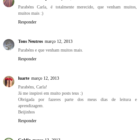
Parabéns Carla, é totalmente merecido, que venham muitos,
muitos mais :)
Responder
Tons Neutros
março 12, 2013
Parabéns e que venham muitos mais.
Responder
luarte
março 12, 2013
Parabéns, Carla!
Já me inspirei em muito posts teus :)
Obrigada por fazeres parte dos meus dias de leitura e
aprendizagem.
Beijinhos
Responder