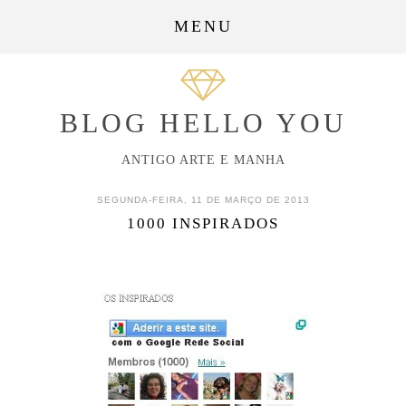
MENU
BLOG HELLO YOU
ANTIGO ARTE E MANHA
SEGUNDA-FEIRA, 11 DE MARÇO DE 2013
1000 INSPIRADOS