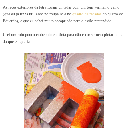
As faces exteriores da letra foram pintadas com um tom vermelho velho
(que eu já tinha utilizado no roupeiro e no
quadro de recados
do quarto do
Eduardo), e que eu achei muito apropriado para o estilo pretendido.
Usei um rolo pouco embebido em tinta para não escorrer nem pintar mais
do que eu queria.