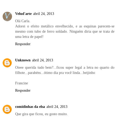
Velud'arte
abril 24, 2013
Olá Carla.
Adorei o efeito metálico envelhecido, e as esquinas parecem-se
mesmo com tubo de ferro soldado. Ninguém diria que se trata de
uma letra de papel!
Responder
Unknown
abril 24, 2013
Oieee querida tudo bem?...ficou super legal a letra no quarto do
filhote...parabéns...ótimo dia pra você linda...beijinho
Francine
Responder
comidinhas da elsa
abril 24, 2013
Que gira que ficou, eu gosto muito.