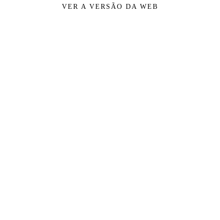
VER A VERSÃO DA WEB