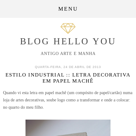
MENU
BLOG HELLO YOU
ANTIGO ARTE E MANHA
QUARTA-FEIRA, 24 DE ABRIL DE 2013
ESTILO INDUSTRIAL :: LETRA DECORATIVA
EM PAPEL MACHÊ
Quando vi esta letra em papel machê (um compósito de papel/cartão) numa
loja de artes decorativas, soube logo como a transformar e onde a colocar:
no quarto do meu filho.