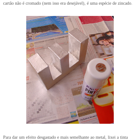
cartão não é cromado (nem isso era desejável), é uma espécie de zincado.
Para dar um efeito desgastado e mais semelhante ao metal, lixei a tinta