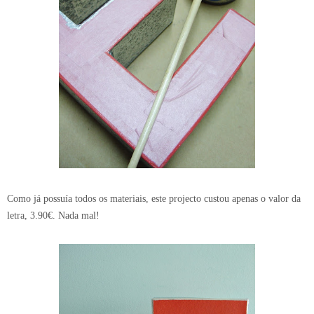
Como já possuía todos os materiais, este projecto custou apenas o valor da
letra, 3.90€. Nada mal!