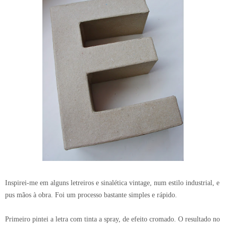
Inspirei-me em alguns letreiros e sinalética vintage, num estilo industrial, e
pus mãos à obra. Foi um processo bastante simples e rápido.
Primeiro pintei a letra com tinta a spray, de efeito cromado. O resultado no