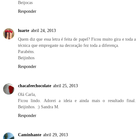
Beijocas
Responder
luarte
abril 24, 2013
Quem diz que essa letra é feita de papel? Ficou muito gira e toda a
técnica que empregaste na decoração fez toda a diferença.
Parabéns.
Beijinhos
Responder
chacafeechocolate
abril 25, 2013
Olá Carla,
Ficou lindo. Adorei a ideia e ainda mais o resultado final.
Beijinhos. :) Sandra M.
Responder
Caminhante
abril 29, 2013