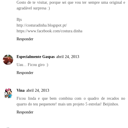
Gosto de te visitar, porque sei que vou ter sempre uma original e
agradável surpresa :)
Bjs
http://costuradinha.blogspot.pt/
https://www.facebook.com/costura.dinha
Responder
Especialmente Gaspas
abril 24, 2013
Uau... Ficou giro :)
Responder
Vina
abril 24, 2013
Ficou linda e que bem combina com o quadro de recados no
quarto do teu pequenote! mais um projeto 5 estrelas! Beijinhos.
Responder