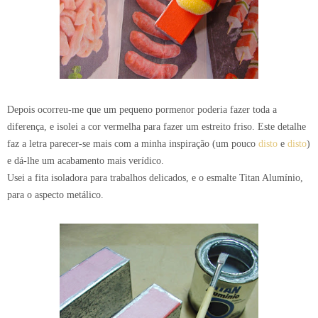
Depois ocorreu-me que um pequeno pormenor poderia fazer toda a
diferença, e isolei a cor vermelha para fazer um estreito friso. Este detalhe
faz a letra parecer-se mais com a minha inspiração (um pouco
disto
e
disto
)
e dá-lhe um acabamento mais verídico.
Usei a fita isoladora para trabalhos delicados, e o esmalte Titan Alumínio,
para o aspecto metálico.