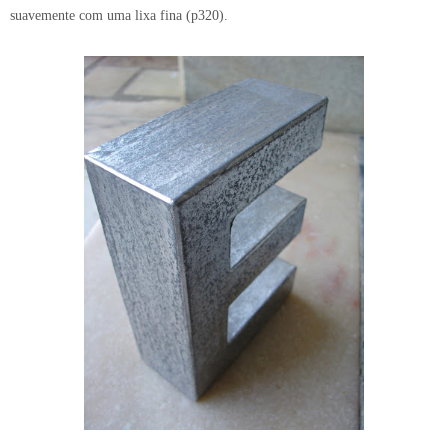
suavemente com uma lixa fina (p320).