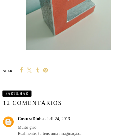
SHARE:
PARTILHAR
12 COMENTÁRIOS
CosturaDinha
abril 24, 2013
Muito giro!
Realmente, tu tens uma imaginação...