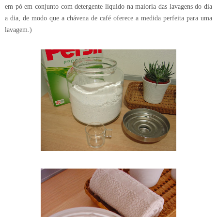
em pó em conjunto com detergente líquido na maioria das lavagens do dia
a dia, de modo que a chávena de café oferece a medida perfeita para uma
lavagem.)