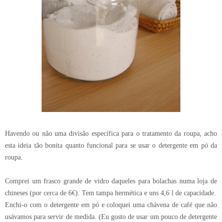
Havendo ou não uma divisão específica para o tratamento da roupa, acho
esta ideia tão bonita quanto funcional para se usar o detergente em pó da
roupa.
Comprei um frasco grande de vidro daqueles para bolachas numa loja de
chineses (por cerca de 6€). Tem tampa hermética e uns 4,6 l de capacidade.
Enchi-o com o detergente em pó e coloquei uma chávena de café que não
usávamos para servir de medida. (Eu gosto de usar um pouco de detergente