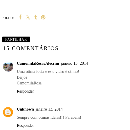
SHARE:
PARTILHAR
15 COMENTÁRIOS
CamomilaRosaeAlecrim
janeiro 13, 2014
Uma ótima ideia e este vidro é ótimo!
Beijos
CamomilaRosa
Responder
Unknown
janeiro 13, 2014
Sempre com ótimas ideias!!! Parabéns!
Responder