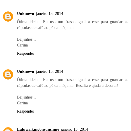
Unknown
janeiro 13, 2014
Ótima ideia... Eu uso um frasco igual a esse para guardar as
cápsulas de café ao pé da máquina...
Beijinhos...
Carina
Responder
Unknown
janeiro 13, 2014
Ótima ideia... Eu uso um frasco igual a esse para guardar as
cápsulas de café ao pé da máquina. Resulta e ajuda a decorar!
Beijinhos...
Carina
Responder
Luluwalkingonsunshine
janeiro 13, 2014