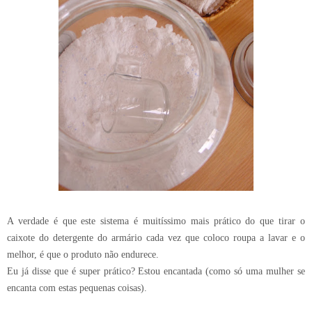
A verdade é que este sistema é muitíssimo mais prático do que tirar o
caixote do detergente do armário cada vez que coloco roupa a lavar e o
melhor, é que o produto não endurece.
Eu já disse que é super prático? Estou encantada (como só uma mulher se
encanta com estas pequenas coisas).