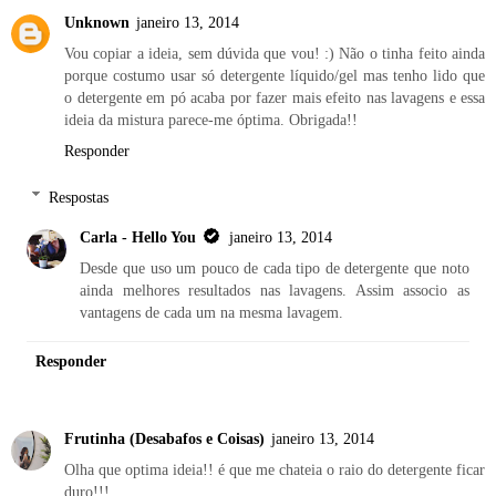
Unknown
janeiro 13, 2014
Vou copiar a ideia, sem dúvida que vou! :) Não o tinha feito ainda
porque costumo usar só detergente líquido/gel mas tenho lido que
o detergente em pó acaba por fazer mais efeito nas lavagens e essa
ideia da mistura parece-me óptima. Obrigada!!
Responder
Respostas
Carla - Hello You
janeiro 13, 2014
Desde que uso um pouco de cada tipo de detergente que noto
ainda melhores resultados nas lavagens. Assim associo as
vantagens de cada um na mesma lavagem.
Responder
Frutinha (Desabafos e Coisas)
janeiro 13, 2014
Olha que optima ideia!! é que me chateia o raio do detergente ficar
duro!!!