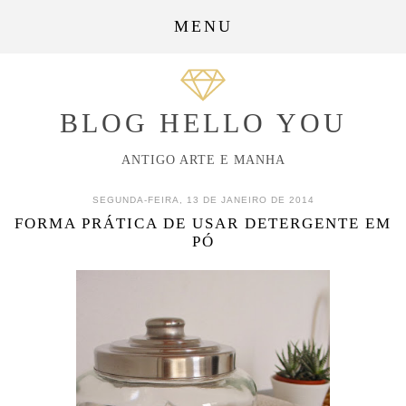
MENU
BLOG HELLO YOU
ANTIGO ARTE E MANHA
SEGUNDA-FEIRA, 13 DE JANEIRO DE 2014
FORMA PRÁTICA DE USAR DETERGENTE EM
PÓ