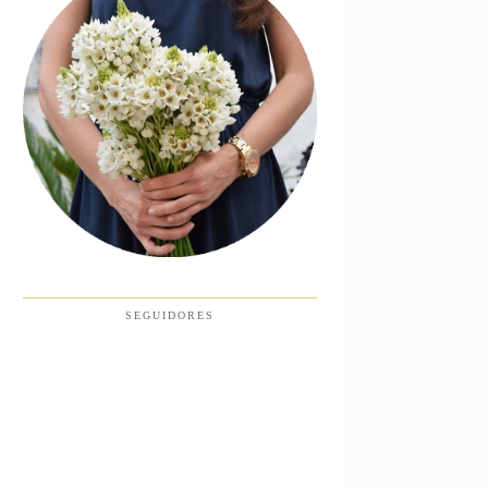
SEGUIDORES