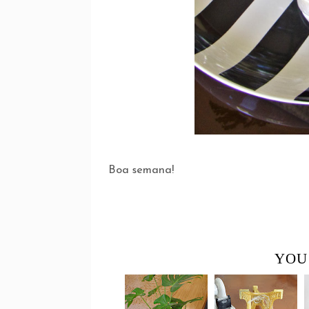
Boa semana!
YOU