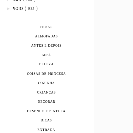
►
2010
( 103 )
TEMAS
ALMOFADAS
ANTES E DEPOIS
BEBÉ
BELEZA
COISAS DE PRINCESA
COZINHA
CRIANÇAS
DECORAR
DESENHO E PINTURA
DICAS
ENTRADA