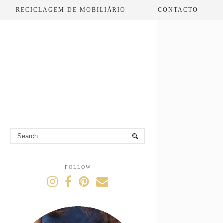
RECICLAGEM DE MOBILIÁRIO
CONTACTO
FOLLOW