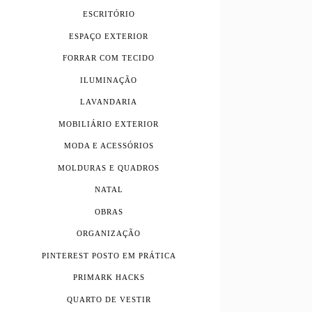
ESCRITÓRIO
ESPAÇO EXTERIOR
FORRAR COM TECIDO
ILUMINAÇÃO
LAVANDARIA
MOBILIÁRIO EXTERIOR
MODA E ACESSÓRIOS
MOLDURAS E QUADROS
NATAL
OBRAS
ORGANIZAÇÃO
PINTEREST POSTO EM PRÁTICA
PRIMARK HACKS
QUARTO DE VESTIR