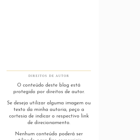
DIREITOS DE AUTOR
O conteúdo deste blog está
protegido por direitos de autor.
Se deseja utilizar alguma imagem ou
texto da minha autoria, peço a
cortesia de indicar o respectivo link
de direcionamento.
Nenhum conteúdo poderá ser