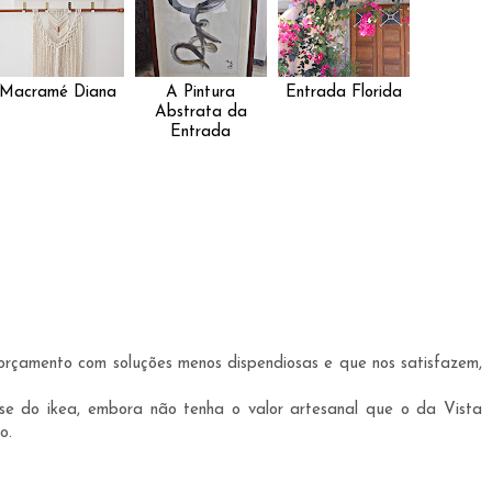
Macramé Diana
A Pintura
Entrada Florida
Abstrata da
Entrada
rçamento com soluções menos dispendiosas e que nos satisfazem,
se do ikea, embora não tenha o valor artesanal que o da Vista
o.