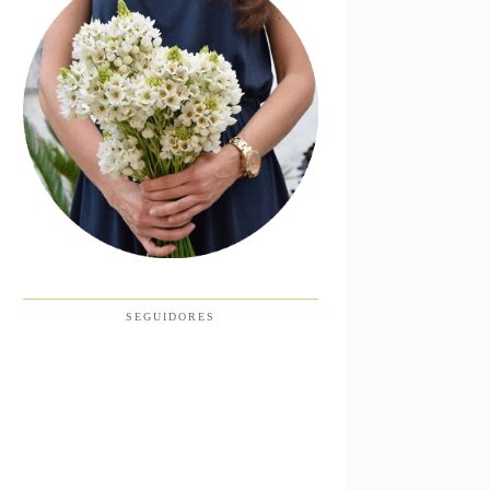
SEGUIDORES