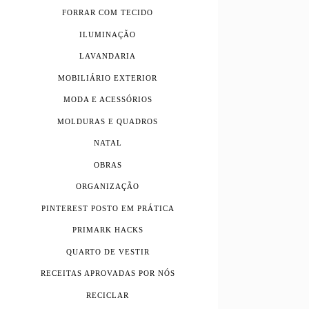
FORRAR COM TECIDO
ILUMINAÇÃO
LAVANDARIA
MOBILIÁRIO EXTERIOR
MODA E ACESSÓRIOS
MOLDURAS E QUADROS
NATAL
OBRAS
ORGANIZAÇÃO
PINTEREST POSTO EM PRÁTICA
PRIMARK HACKS
QUARTO DE VESTIR
RECEITAS APROVADAS POR NÓS
RECICLAR