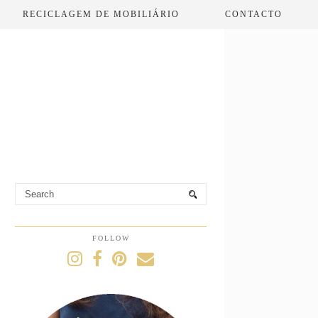
RECICLAGEM DE MOBILIÁRIO
CONTACTO
FOLLOW