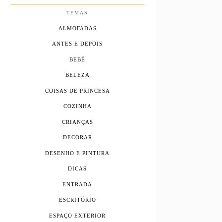
TEMAS
ALMOFADAS
ANTES E DEPOIS
BEBÉ
BELEZA
COISAS DE PRINCESA
COZINHA
CRIANÇAS
DECORAR
DESENHO E PINTURA
DICAS
ENTRADA
ESCRITÓRIO
ESPAÇO EXTERIOR