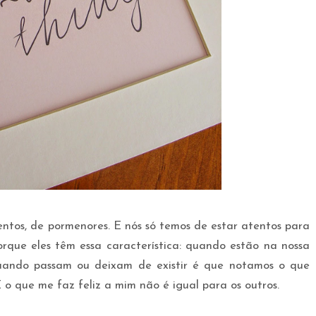
ntos, de pormenores. E nós só temos de estar atentos para
orque eles têm essa característica: quando estão na nossa
uando passam ou deixam de existir é que notamos o que
 o que me faz feliz a mim não é igual para os outros.