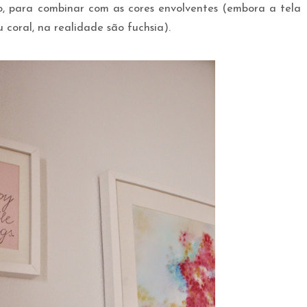
, para combinar com as cores envolventes (embora a tela
 coral, na realidade são fuchsia).