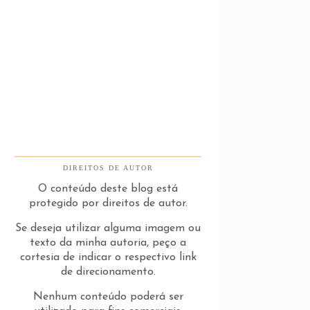
DIREITOS DE AUTOR
O conteúdo deste blog está
protegido por direitos de autor.
Se deseja utilizar alguma imagem ou
texto da minha autoria, peço a
cortesia de indicar o respectivo link
de direcionamento.
Nenhum conteúdo poderá ser