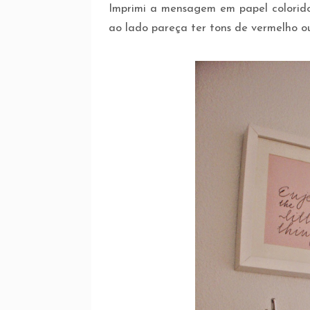
Imprimi a mensagem em papel colorido
ao lado pareça ter tons de vermelho ou