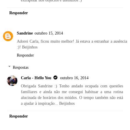
Responder
Sandrine
outubro 15, 2014
Adorei Carla, ficou muito melhor! Já estava a estranhar a ausência
:)! Beijinhos
Responder
Respostas
Carla - Hello You
outubro 16, 2014
Obrigada Sandrine :) Tenho andado ocupada com questões
familiares e ainda não me consegui habituar a uma rotina
alucinada de horários dos miúdos. O tempo também não está
a ajudar à inspiração... Beijinhos
Responder