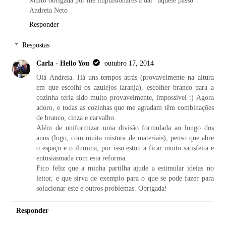
Andreia Neto
Responder
Respostas
Carla - Hello You
outubro 17, 2014
Olá Andreia. Há uns tempos atrás (provavelmente na altura
em que escolhi os azulejos laranja), escolher branco para a
cozinha teria sido muito provavelmente, impossível :) Agora
adoro, e todas as cozinhas que me agradam têm combinações
de branco, cinza e carvalho.
Além de uniformizar uma divisão formulada ao longo dos
anos (logo, com muita mistura de materiais), penso que abre
o espaço e o ilumina, por isso estou a ficar muito satisfeita e
entusiasmada com esta reforma.
Fico feliz que a minha partilha ajude a estimular ideias no
leitor, e que sirva de exemplo para o que se pode fazer para
solucionar este e outros problemas. Obrigada!
Responder