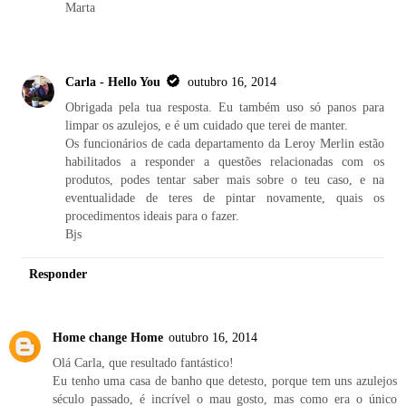
Marta
Carla - Hello You
outubro 16, 2014
Obrigada pela tua resposta. Eu também uso só panos para
limpar os azulejos, e é um cuidado que terei de manter.
Os funcionários de cada departamento da Leroy Merlin estão
habilitados a responder a questões relacionadas com os
produtos, podes tentar saber mais sobre o teu caso, e na
eventualidade de teres de pintar novamente, quais os
procedimentos ideais para o fazer.
Bjs
Responder
Home change Home
outubro 16, 2014
Olá Carla, que resultado fantástico!
Eu tenho uma casa de banho que detesto, porque tem uns azulejos
século passado, é incrível o mau gosto, mas como era o único