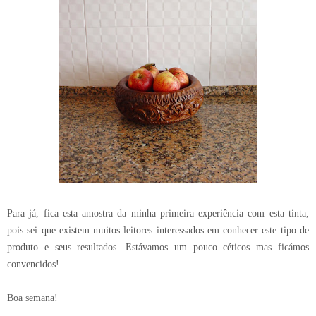
Para já, fica esta amostra da minha primeira experiência com esta tinta,
pois sei que existem muitos leitores interessados em conhecer este tipo de
produto e seus resultados. Estávamos um pouco céticos mas ficámos
convencidos!
Boa semana!