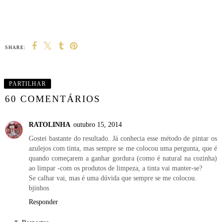
SHARE:
PARTILHAR
60 COMENTÁRIOS
RATOLINHA
outubro 15, 2014
Gostei bastante do resultado. Já conhecia esse método de pintar os
azulejos com tinta, mas sempre se me colocou uma pergunta, que é
quando começarem a ganhar gordura (como é natural na cozinha)
ao limpar -com os produtos de limpeza, a tinta vai manter-se?
Se calhar vai, mas é uma dúvida que sempre se me colocou.
bjinhos
Responder