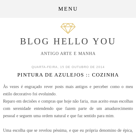
MENU
BLOG HELLO YOU
ANTIGO ARTE E MANHA
QUARTA-FEIRA, 15 DE OUTUBRO DE 2014
PINTURA DE AZULEJOS :: COZINHA
Às vezes é engraçado rever posts mais antigos e perceber como o meu
estilo decorativo foi evoluindo.
Reparo em decisões e compras que hoje não faria, mas aceito essas escolhas
com serenidade entendendo que fazem parte de um amadurecimento
pessoal e seguem uma ordem natural e que faz sentido para mim.
Uma escolha que se revelou péssima, e que eu própria denomino de épica,