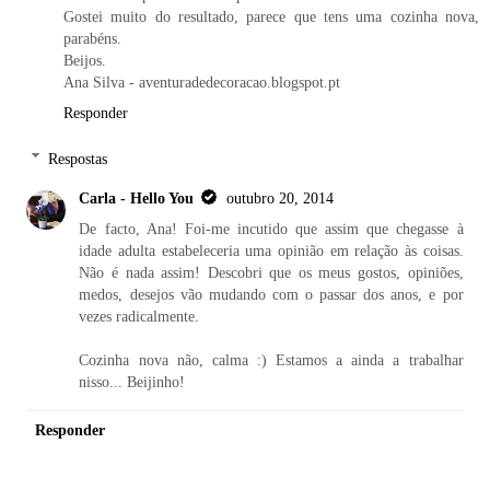
Gostei muito do resultado, parece que tens uma cozinha nova,
parabéns.
Beijos.
Ana Silva - aventuradedecoracao.blogspot.pt
Responder
Respostas
Carla - Hello You
outubro 20, 2014
De facto, Ana! Foi-me incutido que assim que chegasse à
idade adulta estabeleceria uma opinião em relação às coisas.
Não é nada assim! Descobri que os meus gostos, opiniões,
medos, desejos vão mudando com o passar dos anos, e por
vezes radicalmente.
Cozinha nova não, calma :) Estamos a ainda a trabalhar
nisso... Beijinho!
Responder