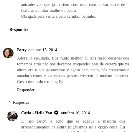
autoadesivos que já existem com uma enorme variedade de
texturas a imitar soalho ou pedra.
Obrigada pela visita e pelo carinho, beijinho.
Responder
Betty
outubro 15, 2014
Adorei o resultado, fica muito melhor. E tens razão decisões que
tomamos atrás não nos devemos arrepender pois de certeza que na
altura era o que gostavamos e agora nem tanto, nós crescemos e
amadurecemos e os nossos gostos crescem e mudam também.
Gosto muito do teu blog.Bjs
Responder
Respostas
Carla - Hello You
outubro 16, 2014
É isso Betty, e acho que se adequa à maioria dos
arrependimentos: na altura julgávamos ser a opção certa. Eu