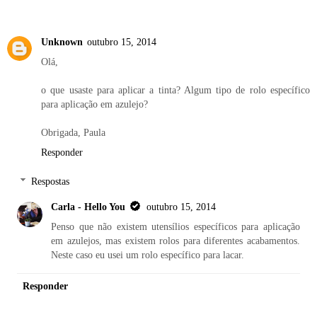
Unknown
outubro 15, 2014
Olá,
o que usaste para aplicar a tinta? Algum tipo de rolo específico
para aplicação em azulejo?
Obrigada, Paula
Responder
Respostas
Carla - Hello You
outubro 15, 2014
Penso que não existem utensílios específicos para aplicação
em azulejos, mas existem rolos para diferentes acabamentos.
Neste caso eu usei um rolo específico para lacar.
Responder