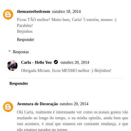
themasterbedroom
outubro 18, 2014
Ficou TÃO melhor! Muito bem, Carla! 5 estrelas, mesmo :)
Parabéns!
Beijinhos
Responder
Respostas
Carla - Hello You
outubro 20, 2014
Obrigada Miriam, ficou MESMO melhor :) Beijinhos!
Responder
Aventura de Decoração
outubro 20, 2014
Olá Carla, realmente é interessante ver como os nossos gostos vão
mudando ao longo do tempo, e na minha opinião, ainda bem que
isso acontece, é sinal que estamos em constante mudança, e que
não estamos parados no tempo.