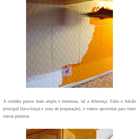
A cozinha parece mais ampla e luminosa, tal a diferença. Falta o balcão
principal (lava-loiças e zona de preparação), e vamos aproveitar para fazer
outras pinturas.