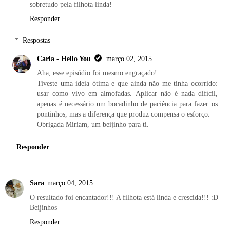
sobretudo pela filhota linda!
Responder
Respostas
Carla - Hello You
março 02, 2015
Aha, esse episódio foi mesmo engraçado!
Tiveste uma ideia ótima e que ainda não me tinha ocorrido:
usar como vivo em almofadas. Aplicar não é nada difícil,
apenas é necessário um bocadinho de paciência para fazer os
pontinhos, mas a diferença que produz compensa o esforço.
Obrigada Miriam, um beijinho para ti.
Responder
Sara
março 04, 2015
O resultado foi encantador!!! A filhota está linda e crescida!!! :D
Beijinhos
Responder