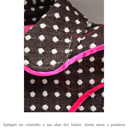
Apliquei no colarinho e nas abas dos bolsos. Ainda estou a ponderar