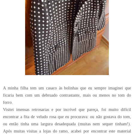
A minha filha tem um casaco às bolinhas que eu sempre imaginei que
ficaria bem com um debruado contrastante, mais ou menos no tom do
forro.
Visitei imensas retrosarias e por incrível que pareça, foi muito difícil
encontrar a fita de veludo rosa que eu procurava: ou não gostava do tom,
ou então tinha uma largura desadequada (muitas nem sequer tinham!).
Após muitas visitas a lojas do ramo, acabei por encontrar este material