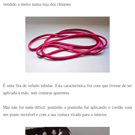
vendido a metro numa loja dos chineses.
É uma fita de veludo tubular. Esta característica fez com que tivesse de ser
aplicada à mão, sem costuras aparentes.
Mas não foi nada difícil: pontinho a pontinho fui aplicando o cordão com
um ponto invisível e com a sua costura virada para o interior.