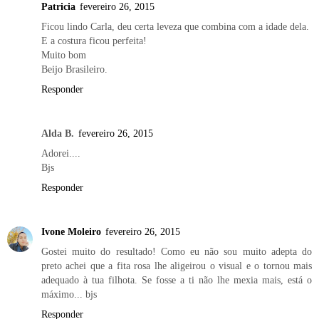
Patricia
fevereiro 26, 2015
Ficou lindo Carla, deu certa leveza que combina com a idade dela.
E a costura ficou perfeita!
Muito bom
Beijo Brasileiro.
Responder
Alda B.
fevereiro 26, 2015
Adorei....
Bjs
Responder
Ivone Moleiro
fevereiro 26, 2015
Gostei muito do resultado! Como eu não sou muito adepta do
preto achei que a fita rosa lhe aligeirou o visual e o tornou mais
adequado à tua filhota. Se fosse a ti não lhe mexia mais, está o
máximo... bjs
Responder