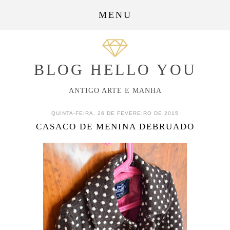
MENU
BLOG HELLO YOU
ANTIGO ARTE E MANHA
QUINTA-FEIRA, 26 DE FEVEREIRO DE 2015
CASACO DE MENINA DEBRUADO