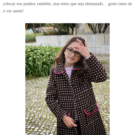
colocar nos punhos também, mas temo que seja demasiado... gosto tanto de
o ver assim!