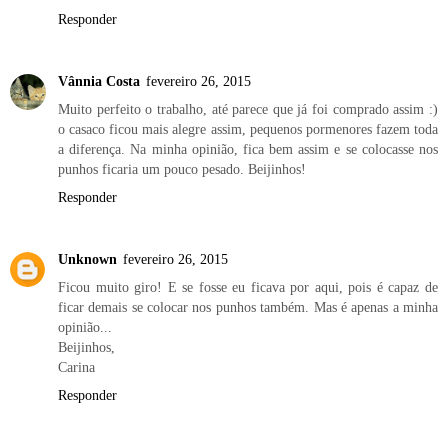
Responder
Vânnia Costa
fevereiro 26, 2015
Muito perfeito o trabalho, até parece que já foi comprado assim :)
o casaco ficou mais alegre assim, pequenos pormenores fazem toda
a diferença. Na minha opinião, fica bem assim e se colocasse nos
punhos ficaria um pouco pesado. Beijinhos!
Responder
Unknown
fevereiro 26, 2015
Ficou muito giro! E se fosse eu ficava por aqui, pois é capaz de
ficar demais se colocar nos punhos também. Mas é apenas a minha
opinião...
Beijinhos,
Carina
Responder