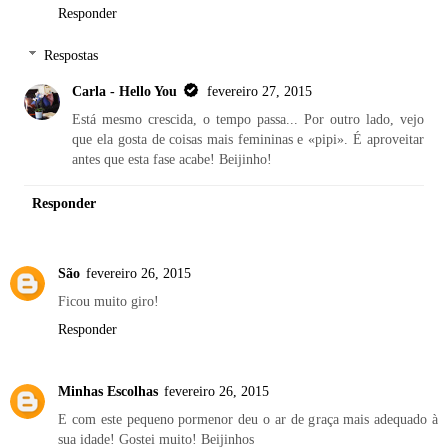
Responder
Respostas
Carla - Hello You
fevereiro 27, 2015
Está mesmo crescida, o tempo passa... Por outro lado, vejo
que ela gosta de coisas mais femininas e «pipi». É aproveitar
antes que esta fase acabe! Beijinho!
Responder
São
fevereiro 26, 2015
Ficou muito giro!
Responder
Minhas Escolhas
fevereiro 26, 2015
E com este pequeno pormenor deu o ar de graça mais adequado à
sua idade! Gostei muito! Beijinhos