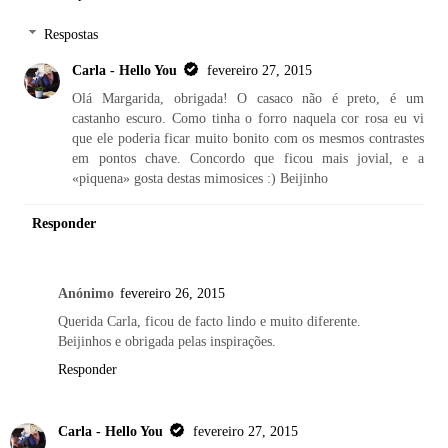
Respostas
Carla - Hello You
fevereiro 27, 2015
Olá Margarida, obrigada! O casaco não é preto, é um
castanho escuro. Como tinha o forro naquela cor rosa eu vi
que ele poderia ficar muito bonito com os mesmos contrastes
em pontos chave. Concordo que ficou mais jovial, e a
«piquena» gosta destas mimosices :) Beijinho
Responder
Anónimo
fevereiro 26, 2015
Querida Carla, ficou de facto lindo e muito diferente.
Beijinhos e obrigada pelas inspirações.
Responder
Carla - Hello You
fevereiro 27, 2015