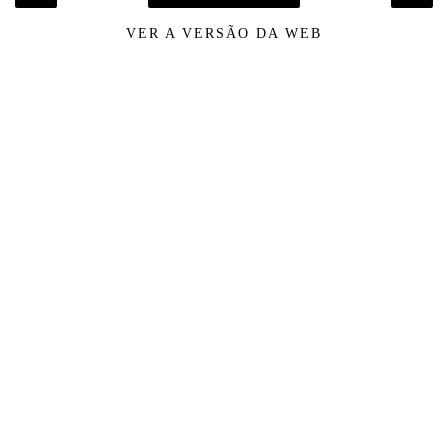
VER A VERSÃO DA WEB