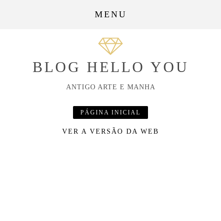
MENU
BLOG HELLO YOU
ANTIGO ARTE E MANHA
PÁGINA INICIAL
VER A VERSÃO DA WEB