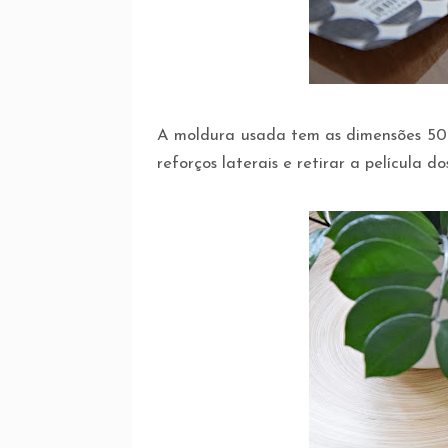
A moldura usada tem as dimensões 50 
reforços laterais e retirar a película dos