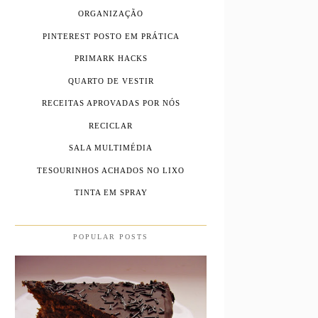
ORGANIZAÇÃO
PINTEREST POSTO EM PRÁTICA
PRIMARK HACKS
QUARTO DE VESTIR
RECEITAS APROVADAS POR NÓS
RECICLAR
SALA MULTIMÉDIA
TESOURINHOS ACHADOS NO LIXO
TINTA EM SPRAY
POPULAR POSTS