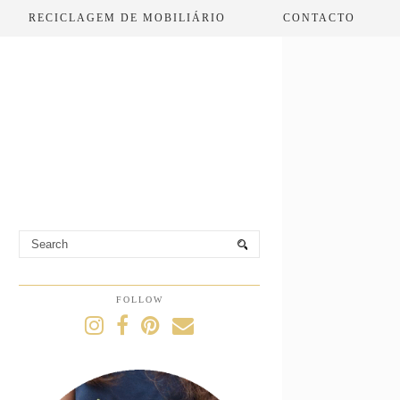
RECICLAGEM DE MOBILIÁRIO
CONTACTO
FOLLOW