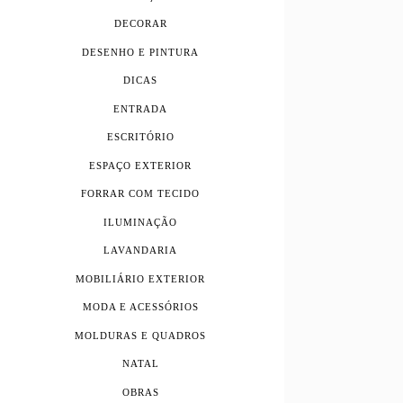
DECORAR
DESENHO E PINTURA
DICAS
ENTRADA
ESCRITÓRIO
ESPAÇO EXTERIOR
FORRAR COM TECIDO
ILUMINAÇÃO
LAVANDARIA
MOBILIÁRIO EXTERIOR
MODA E ACESSÓRIOS
MOLDURAS E QUADROS
NATAL
OBRAS