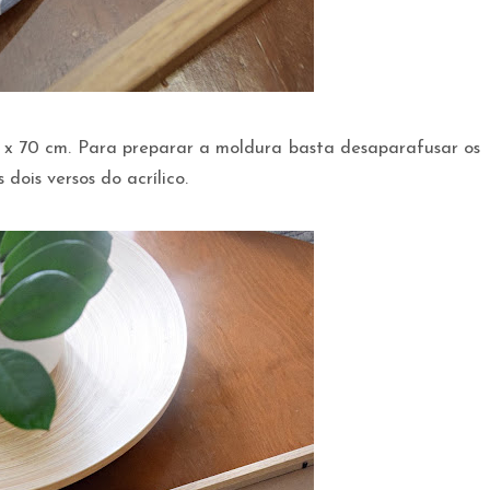
x 70 cm. Para preparar a moldura basta desaparafusar os
 dois versos do acrílico.