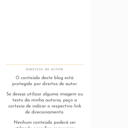
DIREITOS DE AUTOR
O conteúdo deste blog está
protegido por direitos de autor.
Se deseja utilizar alguma imagem ou
texto da minha autoria, peço a
cortesia de indicar o respectivo link
de direcionamento.
Nenhum conteúdo poderá ser