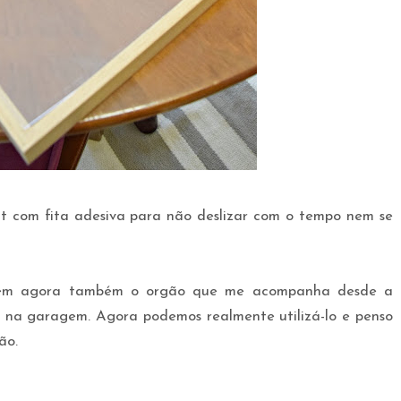
ut com fita adesiva para não deslizar com o tempo nem se
 tem agora também o orgão que me acompanha desde a
 na garagem. Agora podemos realmente utilizá-lo e penso
ão.