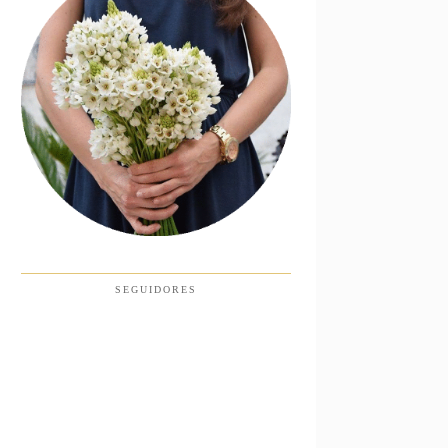
SEGUIDORES