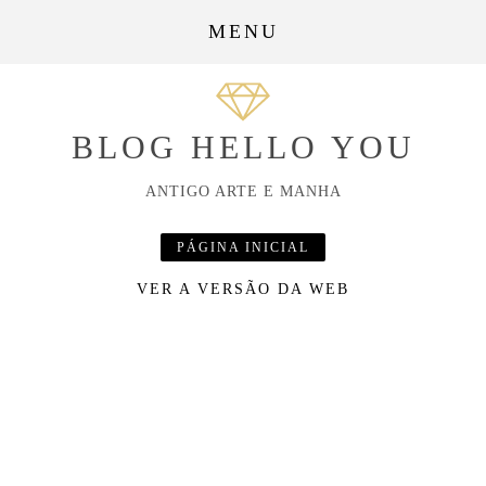
MENU
BLOG HELLO YOU
ANTIGO ARTE E MANHA
PÁGINA INICIAL
VER A VERSÃO DA WEB