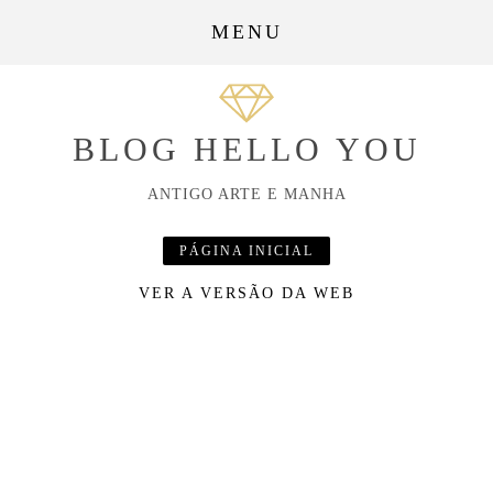
MENU
BLOG HELLO YOU
ANTIGO ARTE E MANHA
PÁGINA INICIAL
VER A VERSÃO DA WEB