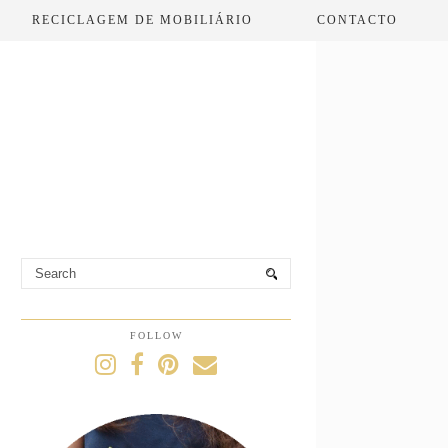
RECICLAGEM DE MOBILIÁRIO
CONTACTO
FOLLOW