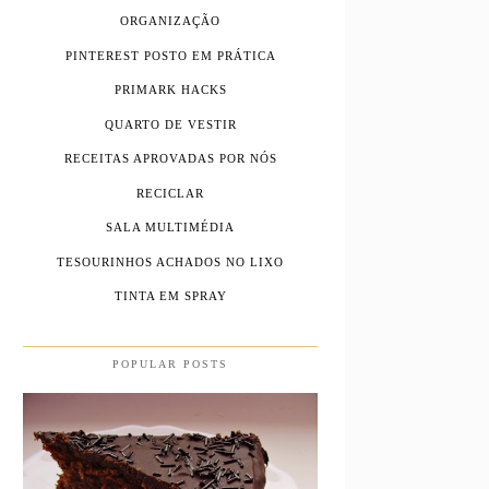
ORGANIZAÇÃO
PINTEREST POSTO EM PRÁTICA
PRIMARK HACKS
QUARTO DE VESTIR
RECEITAS APROVADAS POR NÓS
RECICLAR
SALA MULTIMÉDIA
TESOURINHOS ACHADOS NO LIXO
TINTA EM SPRAY
POPULAR POSTS