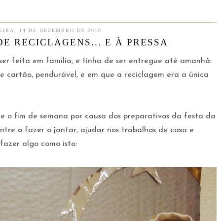
EIRA, 14 DE DEZEMBRO DE 2010
DE RECICLAGENS... E À PRESSA
ser feita em família, e tinha de ser entregue até amanhã:
 cartão, pendurável, e em que a reciclagem era a única
 o fim de semana por causa dos preparativos da festa da
ntre o fazer o jantar, ajudar nos trabalhos de casa e
 fazer algo como isto: