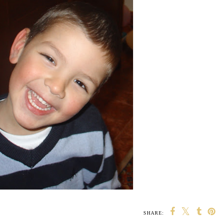
SHARE: