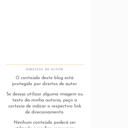
DIREITOS DE AUTOR
O conteúdo deste blog está
protegido por direitos de autor.
Se deseja utilizar alguma imagem ou
texto da minha autoria, peço a
cortesia de indicar o respectivo link
de direcionamento.
Nenhum conteúdo poderá ser