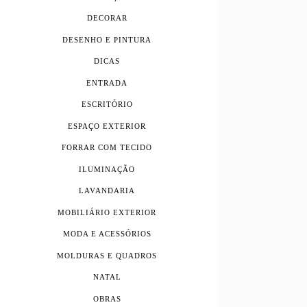
DECORAR
DESENHO E PINTURA
DICAS
ENTRADA
ESCRITÓRIO
ESPAÇO EXTERIOR
FORRAR COM TECIDO
ILUMINAÇÃO
LAVANDARIA
MOBILIÁRIO EXTERIOR
MODA E ACESSÓRIOS
MOLDURAS E QUADROS
NATAL
OBRAS