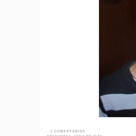
2 COMENTÁRIOS