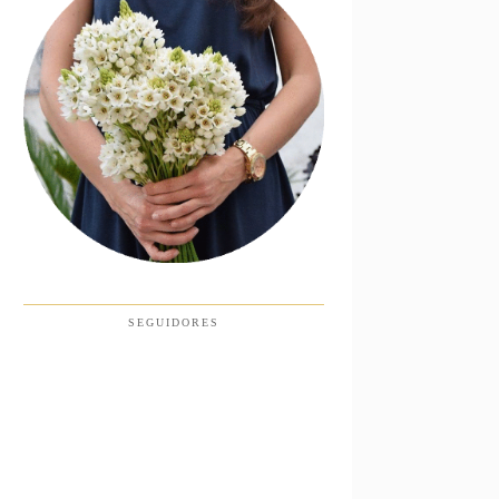
SEGUIDORES