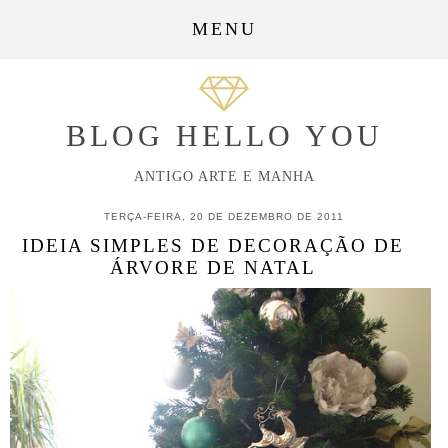
MENU
BLOG HELLO YOU
ANTIGO ARTE E MANHA
TERÇA-FEIRA, 20 DE DEZEMBRO DE 2011
IDEIA SIMPLES DE DECORAÇÃO DE
ÁRVORE DE NATAL