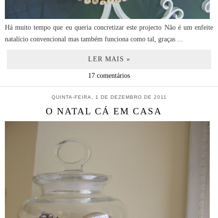
Há muito tempo que eu queria concretizar este projecto Não é um enfeite
natalício convencional mas também funciona como tal, graças ...
LER MAIS »
17 comentários
QUINTA-FEIRA, 1 DE DEZEMBRO DE 2011
O NATAL CÁ EM CASA