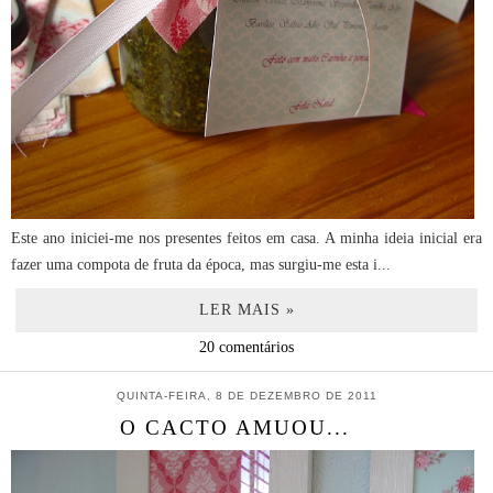
Este ano iniciei-me nos presentes feitos em casa. A minha ideia inicial era
fazer uma compota de fruta da época, mas surgiu-me esta i...
LER MAIS »
20 comentários
QUINTA-FEIRA, 8 DE DEZEMBRO DE 2011
O CACTO AMUOU...