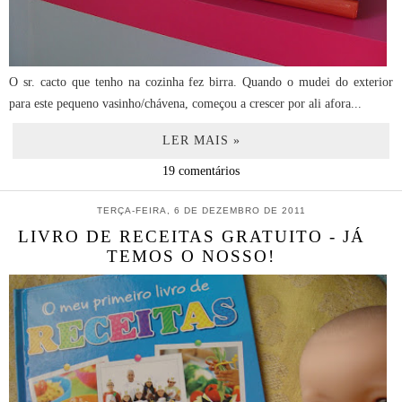
O sr. cacto que tenho na cozinha fez birra. Quando o mudei do exterior
para este pequeno vasinho/chávena, começou a crescer por ali afora...
LER MAIS »
19 comentários
TERÇA-FEIRA, 6 DE DEZEMBRO DE 2011
LIVRO DE RECEITAS GRATUITO - JÁ
TEMOS O NOSSO!