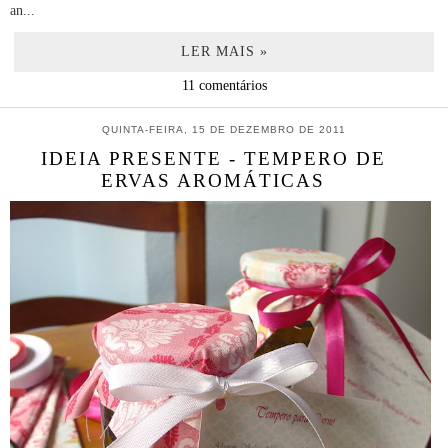
an...
LER MAIS »
11 comentários
QUINTA-FEIRA, 15 DE DEZEMBRO DE 2011
IDEIA PRESENTE - TEMPERO DE
ERVAS AROMÁTICAS