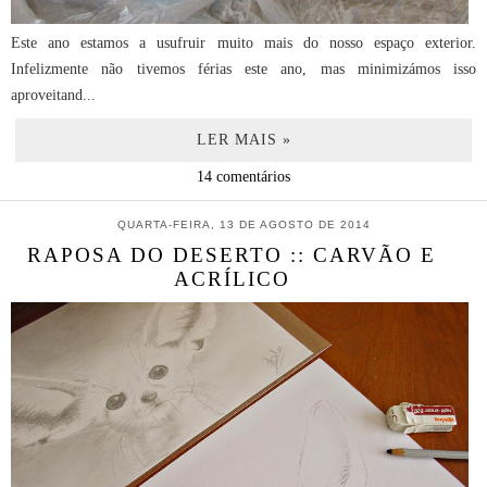
Este ano estamos a usufruir muito mais do nosso espaço exterior.
Infelizmente não tivemos férias este ano, mas minimizámos isso
aproveitand...
LER MAIS »
14 comentários
QUARTA-FEIRA, 13 DE AGOSTO DE 2014
RAPOSA DO DESERTO :: CARVÃO E
ACRÍLICO