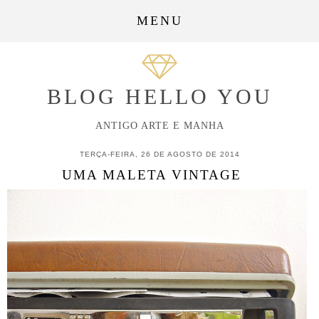
MENU
BLOG HELLO YOU
ANTIGO ARTE E MANHA
TERÇA-FEIRA, 26 DE AGOSTO DE 2014
UMA MALETA VINTAGE