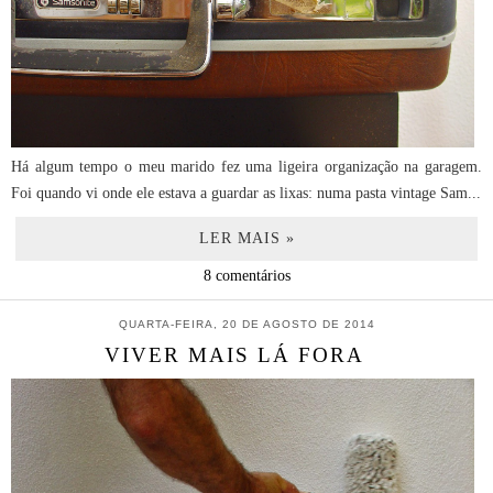
Há algum tempo o meu marido fez uma ligeira organização na garagem.
Foi quando vi onde ele estava a guardar as lixas: numa pasta vintage Sam...
LER MAIS »
8 comentários
QUARTA-FEIRA, 20 DE AGOSTO DE 2014
VIVER MAIS LÁ FORA