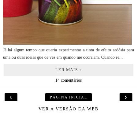
Já há algum tempo que queria experimentar a tinta de efeito ardósia para
uma ou duas ideias que de vez em quando me ocorriam. Quando re...
LER MAIS »
14 comentários
‹
›
PÁGINA INICIAL
VER A VERSÃO DA WEB