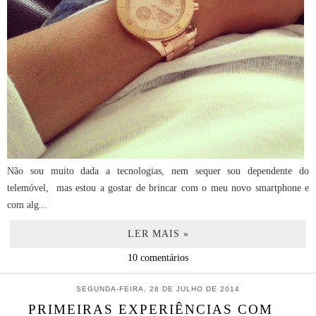
Não sou muito dada a tecnologias, nem sequer sou dependente do
telemóvel, mas estou a gostar de brincar com o meu novo smartphone e
com alg...
LER MAIS »
10 comentários
SEGUNDA-FEIRA, 28 DE JULHO DE 2014
PRIMEIRAS EXPERIÊNCIAS COM