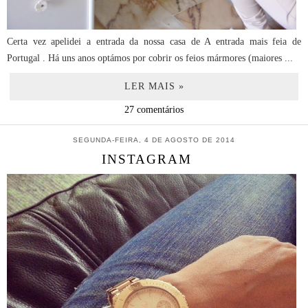
Certa vez apelidei a entrada da nossa casa de A entrada mais feia de
Portugal . Há uns anos optámos por cobrir os feios mármores (maiores ...
LER MAIS »
27 comentários
SEGUNDA-FEIRA, 4 DE AGOSTO DE 2014
INSTAGRAM