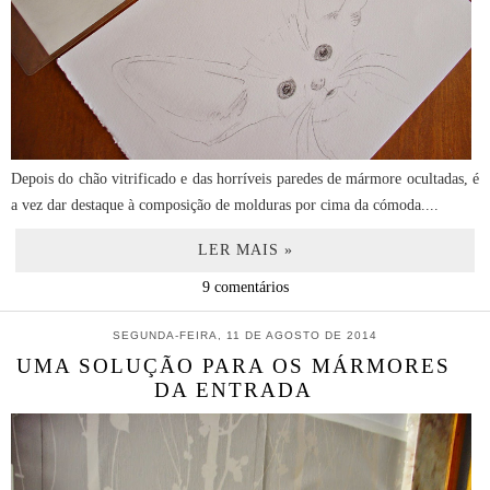
Depois do chão vitrificado e das horríveis paredes de mármore ocultadas, é
a vez dar destaque à composição de molduras por cima da cómoda....
LER MAIS »
9 comentários
SEGUNDA-FEIRA, 11 DE AGOSTO DE 2014
UMA SOLUÇÃO PARA OS MÁRMORES
DA ENTRADA