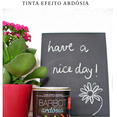
TINTA EFEITO ARDÓSIA