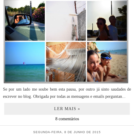
Se por um lado me soube bem esta pausa, por outro já sinto saudades de
escrever no blog. Obrigada por todas as mensagens e emails perguntan...
LER MAIS »
8 comentários
SEGUNDA-FEIRA, 8 DE JUNHO DE 2015