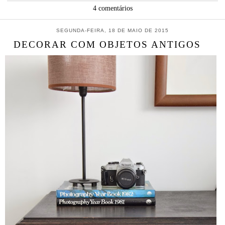
4 comentários
SEGUNDA-FEIRA, 18 DE MAIO DE 2015
DECORAR COM OBJETOS ANTIGOS