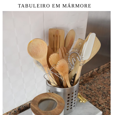
TABULEIRO EM MÁRMORE