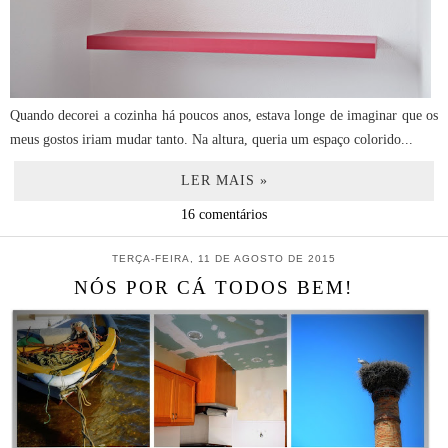
Quando decorei a cozinha há poucos anos, estava longe de imaginar que os
meus gostos iriam mudar tanto. Na altura, queria um espaço colorido...
LER MAIS »
16 comentários
TERÇA-FEIRA, 11 DE AGOSTO DE 2015
NÓS POR CÁ TODOS BEM!