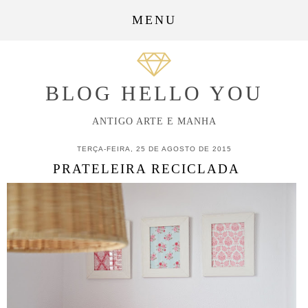
MENU
BLOG HELLO YOU
ANTIGO ARTE E MANHA
TERÇA-FEIRA, 25 DE AGOSTO DE 2015
PRATELEIRA RECICLADA