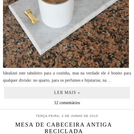
Idealizei este tabuleiro para a cozinha, mas na verdade ele é bonito para
qualquer divisão: no quarto, para os perfumes e bijutarias; na ...
LER MAIS »
12 comentários
TERÇA-FEIRA, 2 DE JUNHO DE 2015
MESA DE CABECEIRA ANTIGA
RECICLADA