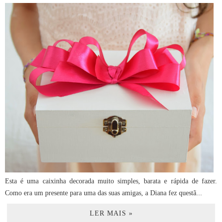
Esta é uma caixinha decorada muito simples, barata e rápida de fazer.
Como era um presente para uma das suas amigas, a Diana fez questã...
LER MAIS »