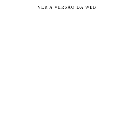
VER A VERSÃO DA WEB