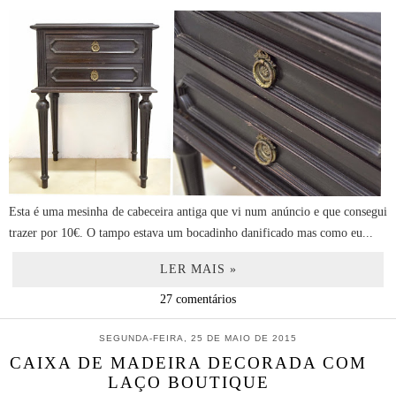
Esta é uma mesinha de cabeceira antiga que vi num anúncio e que consegui
trazer por 10€. O tampo estava um bocadinho danificado mas como eu...
LER MAIS »
27 comentários
SEGUNDA-FEIRA, 25 DE MAIO DE 2015
CAIXA DE MADEIRA DECORADA COM
LAÇO BOUTIQUE