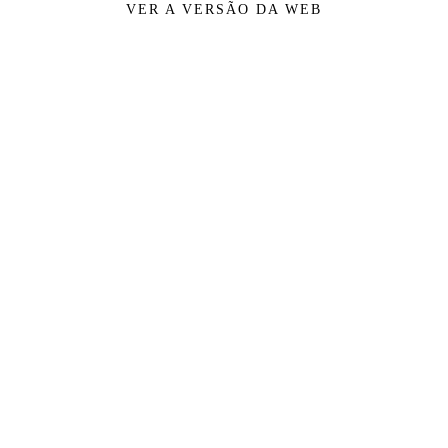
VER A VERSÃO DA WEB