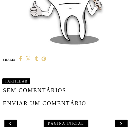
SHARE:
PARTILHAR
SEM COMENTÁRIOS
ENVIAR UM COMENTÁRIO
‹
›
PÁGINA INICIAL