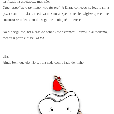
ter ficado lá espetado... mas não.
Olha, engoliste o dentinho, não faz mal.
A Diana começou-se logo a rir, a
gozar com o irmão, eu, estava mesmo á espera que ele exigisse que eu lhe
encontrasse o dente no dia seguinte... ninguém merece...
No dia seguinte, foi á casa de banho (até estremeci), puxou o autoclismo,
fechou a porta e disse:
Já foi.
Ufa.
Ainda bem que ele não se rala nada com a fada dentinho.