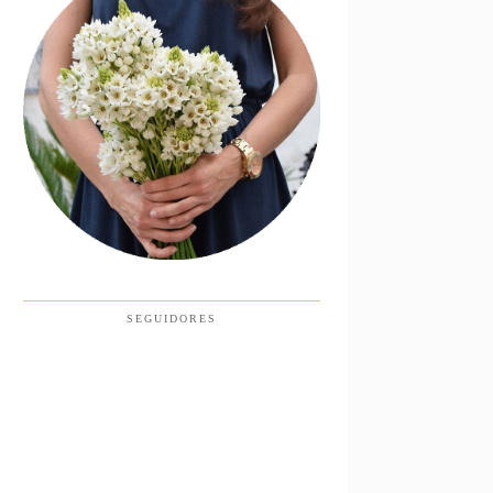
SEGUIDORES