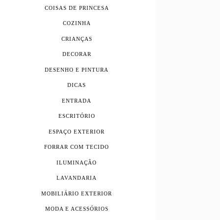
COISAS DE PRINCESA
COZINHA
CRIANÇAS
DECORAR
DESENHO E PINTURA
DICAS
ENTRADA
ESCRITÓRIO
ESPAÇO EXTERIOR
FORRAR COM TECIDO
ILUMINAÇÃO
LAVANDARIA
MOBILIÁRIO EXTERIOR
MODA E ACESSÓRIOS