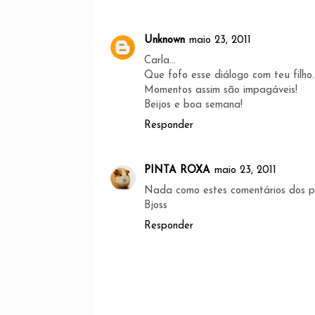
Unknown
maio 23, 2011
Carla...
Que fofo esse diálogo com teu filho..
Momentos assim são impagáveis!
Beijos e boa semana!
Responder
PINTA ROXA
maio 23, 2011
Nada como estes comentários dos peti
Bjoss
Responder