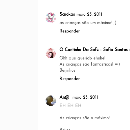
Sarokas
maio 23, 2011
as crianças são um máximo! ;)
Responder
O Cantinho Da Sofz - Sofia Santos
Ohh que querido ehehe!
As crianças são fantasticas! =)
Beijinhos
Responder
An@
maio 23, 2011
EH EH EH
As crianças são o máximo!