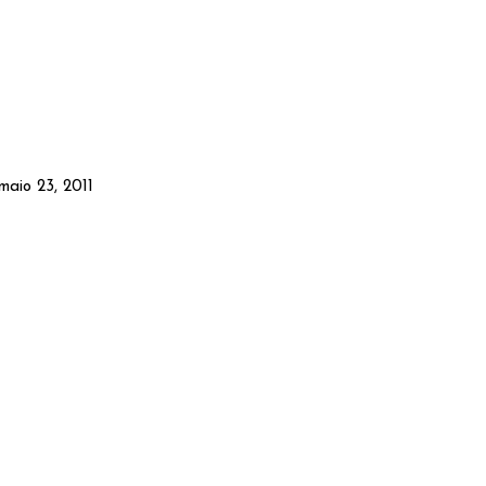
maio 23, 2011