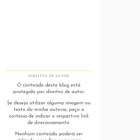
DIREITOS DE AUTOR
O conteúdo deste blog está
protegido por direitos de autor.
Se deseja utilizar alguma imagem ou
texto da minha autoria, peço a
cortesia de indicar o respectivo link
de direcionamento.
Nenhum conteúdo poderá ser