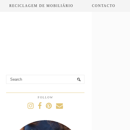
RECICLAGEM DE MOBILIÁRIO
CONTACTO
FOLLOW