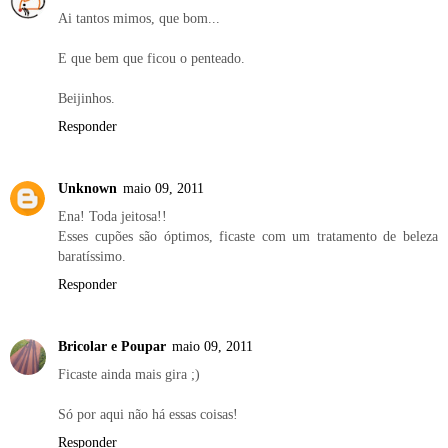
Ai tantos mimos, que bom...
E que bem que ficou o penteado.
Beijinhos.
Responder
Unknown
maio 09, 2011
Ena! Toda jeitosa!!
Esses cupões são óptimos, ficaste com um tratamento de beleza
baratíssimo.
Responder
Bricolar e Poupar
maio 09, 2011
Ficaste ainda mais gira ;)
Só por aqui não há essas coisas!
Responder