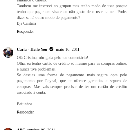
fantático o cabelo.
Tambem me inscrevi no grupon mas tenho medo de usar porque
tenho que pagar em visa e eu não gosto de o usar na net. Podes
dizer se há outro modo de pagamento?
Bjs Cristina
Responder
Carla - Hello You
maio 16, 2011
Olá Cristina, obrigada pelo teu comentário!
Olha, eu tenho cartão de crédito só mesmo para as compras online,
e nunca tive problemas.
Se desejas uma forma de pagamento mais segura opta pelo
pagamento por Paypal, que te oferece garantias e seguro de
compras. Mas vais sempre precisar de ter um cartão de crédito
associado à conta.
Beijinhos
Responder