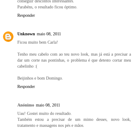
conseguir descontos interessantes.
Parabéns, o resultado ficou óptimo.
Responder
Unknown
maio 08, 2011
Ficou muito bem Carla!
Tenho meu cabelo com ao teu novo look, mas já está a precisar a
dar um corte nas pontinhas, o problema é que detesto cortar meu
cabelinho :(
Beijinhos e bom Domingo.
Responder
Anónimo
maio 08, 2011
Uau! Gostei muito do resultado.
Também estou a precisar de um mimo desses, novo look,
tratamento e massagens nos pés e mãos.