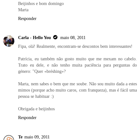
Beijinhos e bom domingo
Marta
Responder
Carla - Hello You
maio 08, 2011
Fipa, olá! Realmente, encontram-se descontos bem interessantes!
Patrícia, eu também não gosto muito que me mexam no cabelo.
Trato eu dele, e não tenho muita paciência para perguntas do
género: "Quer «bréshing»?
Marta, nem sabes o bem que me soube. Não sou muito dada a estes
mimos (porque acho muito caros, com franqueza), mas é fácil uma
pessoa se habituar :)
Obrigada e beijinhos
Responder
Te
maio 09, 2011