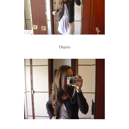
Depois