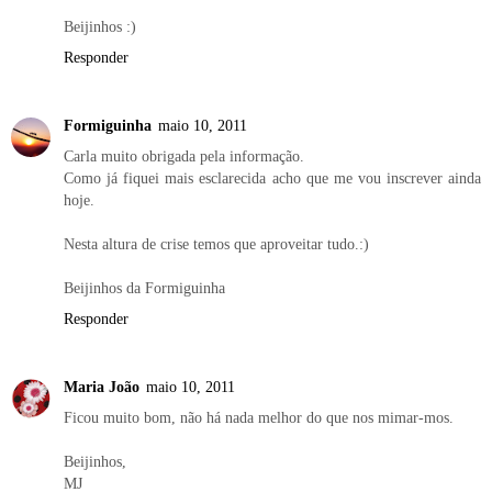
Beijinhos :)
Responder
Formiguinha
maio 10, 2011
Carla muito obrigada pela informação.
Como já fiquei mais esclarecida acho que me vou inscrever ainda
hoje.
Nesta altura de crise temos que aproveitar tudo.:)
Beijinhos da Formiguinha
Responder
Maria João
maio 10, 2011
Ficou muito bom, não há nada melhor do que nos mimar-mos.
Beijinhos,
MJ