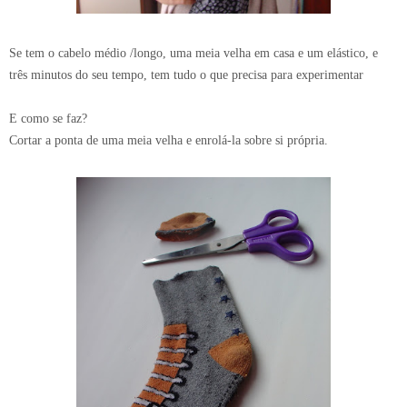
Se tem o cabelo médio /longo, uma meia velha em casa e um elástico, e
três minutos do seu tempo, tem tudo o que precisa para experimentar
E como se faz?
Cortar a ponta de uma meia velha e enrolá-la sobre si própria.