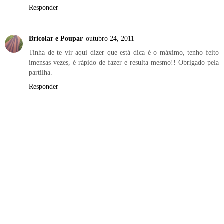
Responder
Bricolar e Poupar
outubro 24, 2011
Tinha de te vir aqui dizer que está dica é o máximo, tenho feito
imensas vezes, é rápido de fazer e resulta mesmo!! Obrigado pela
partilha.
Responder