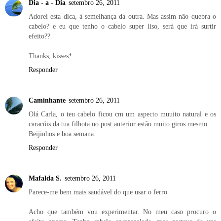
Dia - a - Dia
setembro 26, 2011
Adorei esta dica, à semelhança da outra. Mas assim não quebra o
cabelo? e eu que tenho o cabelo super liso, será que irá surtir
efeito??
Thanks, kisses*
Responder
Caminhante
setembro 26, 2011
Olá Carla, o teu cabelo ficou cm um aspecto muuito natural e os
caracóis da tua filhota no post anterior estão muito giros mesmo.
Beijinhos e boa semana.
Responder
Mafalda S.
setembro 26, 2011
Parece-me bem mais saudável do que usar o ferro.
Acho que também vou experimentar. No meu caso procuro o