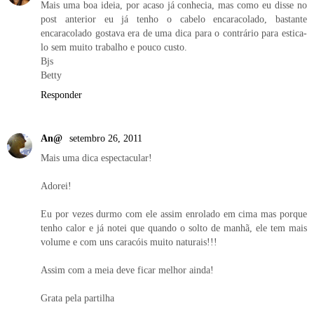
Mais uma boa ideia, por acaso já conhecia, mas como eu disse no
post anterior eu já tenho o cabelo encaracolado, bastante
encaracolado gostava era de uma dica para o contrário para estica-
lo sem muito trabalho e pouco custo.
Bjs
Betty
Responder
An@
setembro 26, 2011
Mais uma dica espectacular!
Adorei!
Eu por vezes durmo com ele assim enrolado em cima mas porque
tenho calor e já notei que quando o solto de manhã, ele tem mais
volume e com uns caracóis muito naturais!!!
Assim com a meia deve ficar melhor ainda!
Grata pela partilha