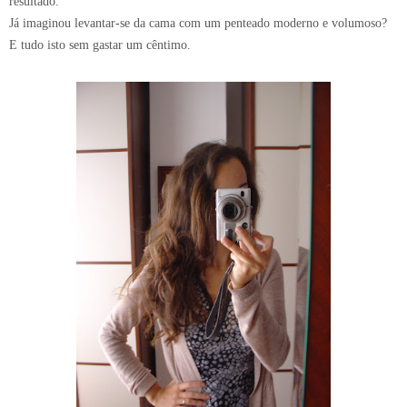
resultado.
Já imaginou levantar-se da cama com um penteado moderno e volumoso?
E tudo isto sem gastar um cêntimo.