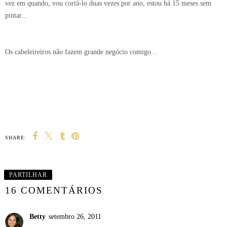
vez em quando, vou cortá-lo duas vezes por ano, estou há 15 meses sem
pintar...
Os cabeleireiros não fazem grande negócio comigo...
SHARE:
PARTILHAR
16 COMENTÁRIOS
Betty
setembro 26, 2011