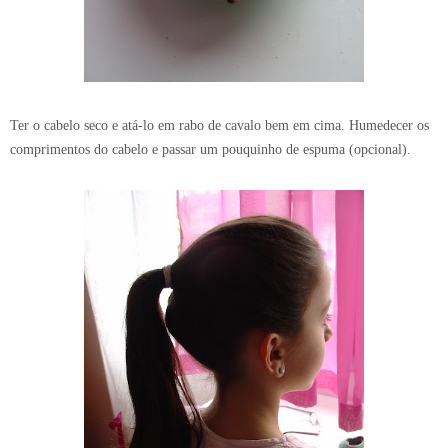
Ter o cabelo seco e atá-lo em rabo de cavalo bem em cima. Humedecer os
comprimentos do cabelo e passar um pouquinho de espuma (opcional).