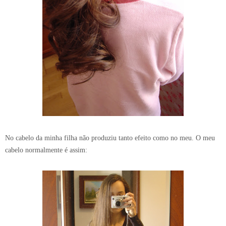
No cabelo da minha filha não produziu tanto efeito como no meu. O meu
cabelo normalmente é assim: