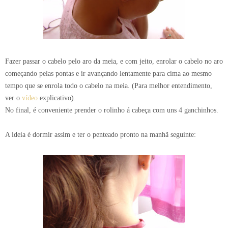
Fazer passar o cabelo pelo aro da meia, e com jeito, enrolar o cabelo no aro
começando pelas pontas e ir avançando lentamente para cima ao mesmo
tempo que se enrola todo o cabelo na meia. (Para melhor entendimento,
ver o
vídeo
explicativo).
No final, é conveniente prender o rolinho á cabeça com uns 4 ganchinhos.
A ideia é dormir assim e ter o penteado pronto na manhã seguinte: