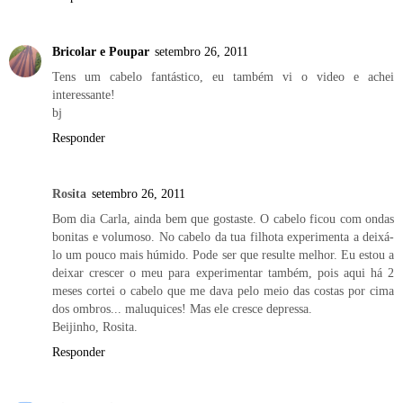
Bricolar e Poupar
setembro 26, 2011
Tens um cabelo fantástico, eu também vi o video e achei
interessante!
bj
Responder
Rosita
setembro 26, 2011
Bom dia Carla, ainda bem que gostaste. O cabelo ficou com ondas
bonitas e volumoso. No cabelo da tua filhota experimenta a deixá-
lo um pouco mais húmido. Pode ser que resulte melhor. Eu estou a
deixar crescer o meu para experimentar também, pois aqui há 2
meses cortei o cabelo que me dava pelo meio das costas por cima
dos ombros... maluquices! Mas ele cresce depressa.
Beijinho, Rosita.
Responder