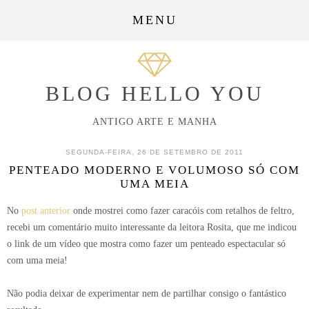
MENU
BLOG HELLO YOU
ANTIGO ARTE E MANHA
SEGUNDA-FEIRA, 26 DE SETEMBRO DE 2011
PENTEADO MODERNO E VOLUMOSO SÓ COM
UMA MEIA
No
post anterior
onde mostrei como fazer caracóis com retalhos de feltro,
recebi um comentário muito interessante da leitora Rosita, que me indicou
o link de um vídeo que mostra como fazer um penteado espectacular só
com uma meia!
Não podia deixar de experimentar nem de partilhar consigo o fantástico