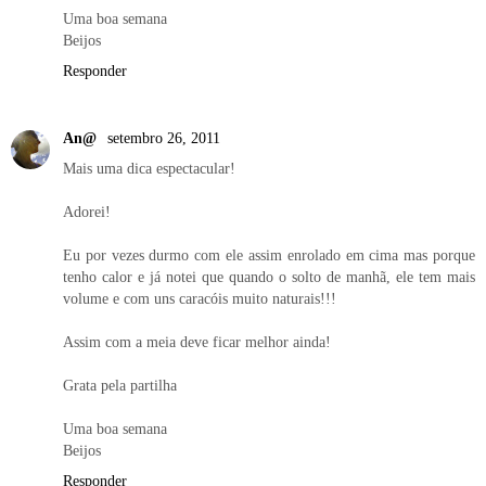
Uma boa semana
Beijos
Responder
An@
setembro 26, 2011
Mais uma dica espectacular!
Adorei!
Eu por vezes durmo com ele assim enrolado em cima mas porque
tenho calor e já notei que quando o solto de manhã, ele tem mais
volume e com uns caracóis muito naturais!!!
Assim com a meia deve ficar melhor ainda!
Grata pela partilha
Uma boa semana
Beijos
Responder