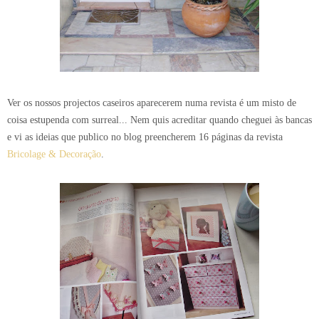
Ver os nossos projectos caseiros aparecerem numa revista é um misto de
coisa estupenda com surreal... Nem quis acreditar quando cheguei às bancas
e vi as ideias que publico no blog preencherem 16 páginas da revista
Bricolage & Decoração
.