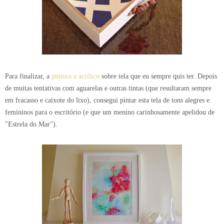
Para finalizar, a
pintura a acrílico
sobre tela que eu sempre quis ter. Depois
de muitas tentativas com aguarelas e outras tintas (que resultaram sempre
em fracasso e caixote do lixo), consegui pintar esta tela de tons alegres e
femininos para o escritório (e que um menino carinhosamente apelidou de
"Estrela do Mar").