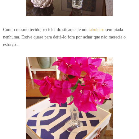
Com o mesmo tecido, reciclei drasticamente um
tabuleiro
sem piada
nenhuma. Estive quase para deitá-lo fora por achar que não merecia o
esforço...