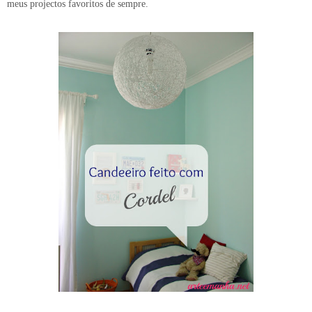
meus projectos favoritos de sempre.