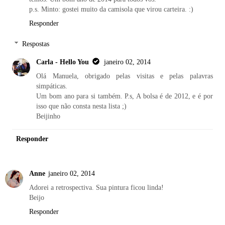
p.s. Minto: gostei muito da camisola que virou carteira. :)
Responder
Respostas
Carla - Hello You
janeiro 02, 2014
Olá Manuela, obrigado pelas visitas e pelas palavras
simpáticas.
Um bom ano para si também. P.s, A bolsa é de 2012, e é por
isso que não consta nesta lista ;)
Beijinho
Responder
Anne
janeiro 02, 2014
Adorei a retrospectiva. Sua pintura ficou linda!
Beijo
Responder