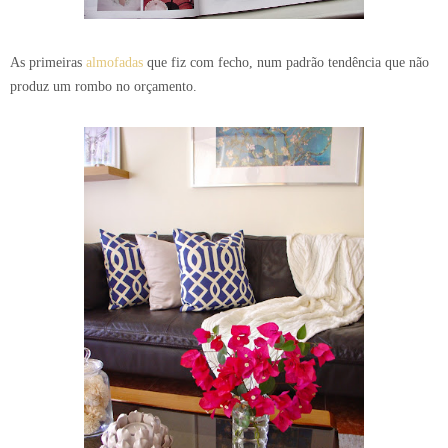
As primeiras
almofadas
que fiz com fecho, num padrão tendência que não
produz um rombo no orçamento.