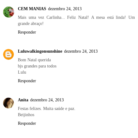
CEM MANIAS
dezembro 24, 2013
Mais uma vez Carlinha... Feliz Natal! A mesa está linda! Um
grande abraço!
Responder
Luluwalkingonsunshine
dezembro 24, 2013
Bom Natal querida
bjs grandes para todos
Lulu
Responder
Anita
dezembro 24, 2013
Festas felizes. Muita saúde e paz.
Beijinhos
Responder