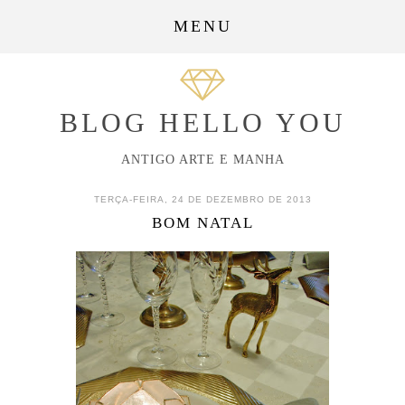
MENU
BLOG HELLO YOU
ANTIGO ARTE E MANHA
TERÇA-FEIRA, 24 DE DEZEMBRO DE 2013
BOM NATAL