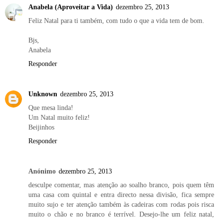
Anabela (Aproveitar a Vida)
dezembro 25, 2013
Feliz Natal para ti também, com tudo o que a vida tem de bom.
Bjs,
Anabela
Responder
Unknown
dezembro 25, 2013
Que mesa linda!
Um Natal muito feliz!
Beijinhos
Responder
Anónimo
dezembro 25, 2013
desculpe comentar, mas atenção ao soalho branco, pois quem têm
uma casa com quintal e entra directo nessa divisão, fica sempre
muito sujo e ter atenção também às cadeiras com rodas pois risca
muito o chão e no branco é terrível. Desejo-lhe um feliz natal,