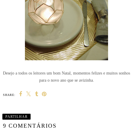
Desejo a todos os leitores um bom Natal, momentos felizes e muitos sonhos
para o novo ano que se avizinha.
SHARE:
PARTILHAR
9 COMENTÁRIOS