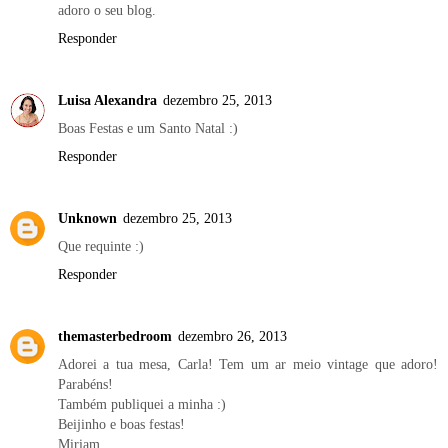
adoro o seu blog.
Responder
Luisa Alexandra
dezembro 25, 2013
Boas Festas e um Santo Natal :)
Responder
Unknown
dezembro 25, 2013
Que requinte :)
Responder
themasterbedroom
dezembro 26, 2013
Adorei a tua mesa, Carla! Tem um ar meio vintage que adoro!
Parabéns!
Também publiquei a minha :)
Beijinho e boas festas!
Miriam