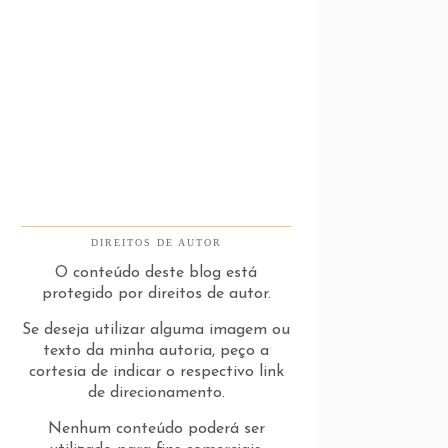
DIREITOS DE AUTOR
O conteúdo deste blog está
protegido por direitos de autor.
Se deseja utilizar alguma imagem ou
texto da minha autoria, peço a
cortesia de indicar o respectivo link
de direcionamento.
Nenhum conteúdo poderá ser