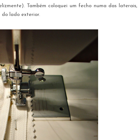
elizmente). Também coloquei um fecho numa das laterais,
 do lado exterior.