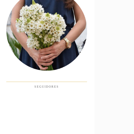
SEGUIDORES