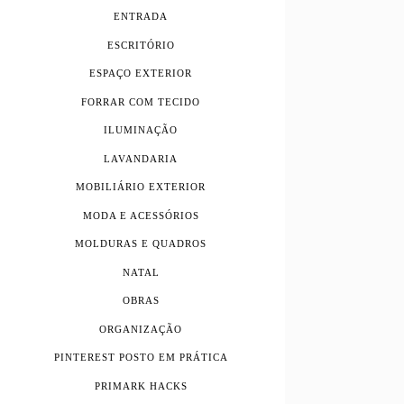
ENTRADA
ESCRITÓRIO
ESPAÇO EXTERIOR
FORRAR COM TECIDO
ILUMINAÇÃO
LAVANDARIA
MOBILIÁRIO EXTERIOR
MODA E ACESSÓRIOS
MOLDURAS E QUADROS
NATAL
OBRAS
ORGANIZAÇÃO
PINTEREST POSTO EM PRÁTICA
PRIMARK HACKS