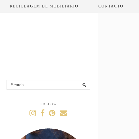
RECICLAGEM DE MOBILIÁRIO
CONTACTO
FOLLOW