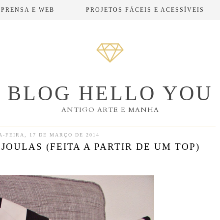
MPRENSA E WEB
PROJETOS FÁCEIS E ACESSÍVEIS
BLOG HELLO YOU
ANTIGO ARTE E MANHA
-FEIRA, 17 DE MARÇO DE 2014
OULAS (FEITA A PARTIR DE UM TOP)