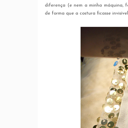
diferença (e nem a minha máquina, f
de forma que a costura ficasse invisível