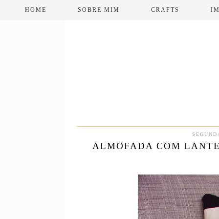
HOME
SOBRE MIM
CRAFTS
I
SEGUNDA
ALMOFADA COM LANTEJ