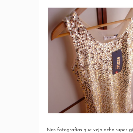
Nas fotografias que vejo acho super gir