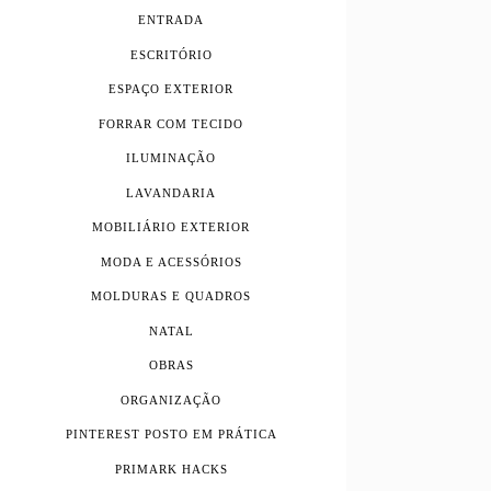
ENTRADA
ESCRITÓRIO
ESPAÇO EXTERIOR
FORRAR COM TECIDO
ILUMINAÇÃO
LAVANDARIA
MOBILIÁRIO EXTERIOR
MODA E ACESSÓRIOS
MOLDURAS E QUADROS
NATAL
OBRAS
ORGANIZAÇÃO
PINTEREST POSTO EM PRÁTICA
PRIMARK HACKS