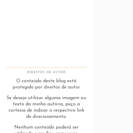
DIREITOS DE AUTOR
O conteúdo deste blog está
protegido por direitos de autor.
Se deseja utilizar alguma imagem ou
texto da minha autoria, peço a
cortesia de indicar o respectivo link
de direcionamento.
Nenhum conteúdo poderá ser