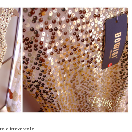
o e irreverente.