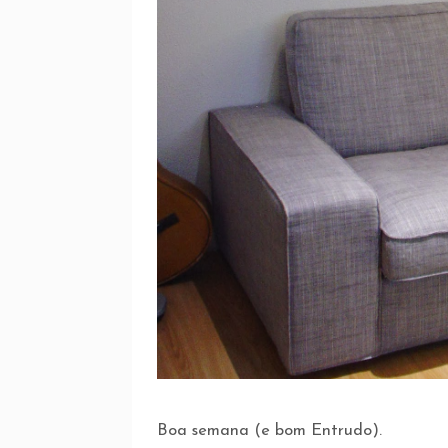
Boa semana (e bom Entrudo).