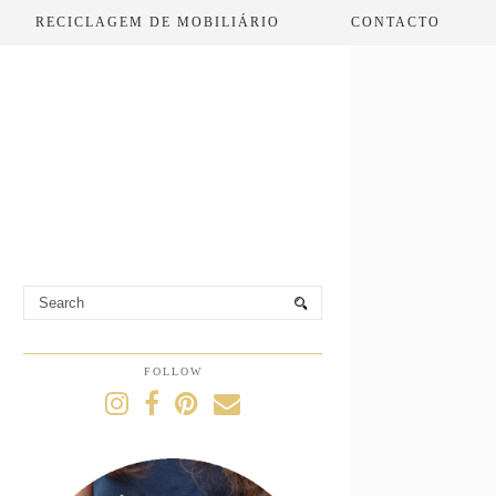
RECICLAGEM DE MOBILIÁRIO
CONTACTO
FOLLOW