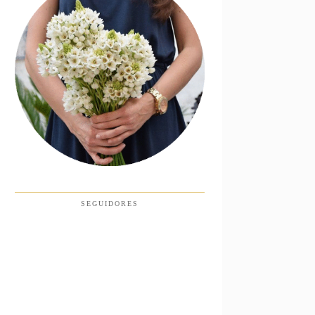
SEGUIDORES