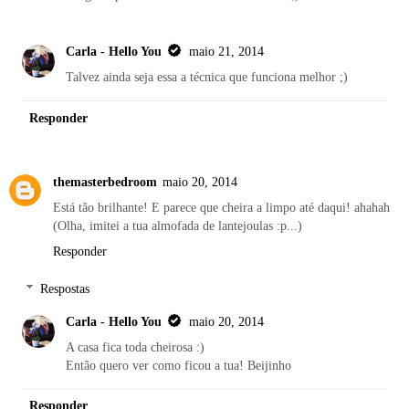
Carla - Hello You
maio 21, 2014
Talvez ainda seja essa a técnica que funciona melhor ;)
Responder
themasterbedroom
maio 20, 2014
Está tão brilhante! E parece que cheira a limpo até daqui! ahahah
(Olha, imitei a tua almofada de lantejoulas :p...)
Responder
Respostas
Carla - Hello You
maio 20, 2014
A casa fica toda cheirosa :)
Então quero ver como ficou a tua! Beijinho
Responder