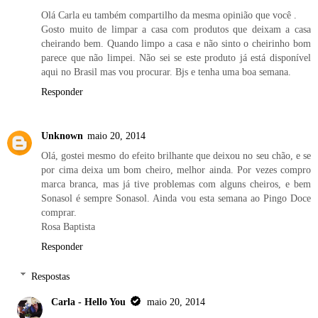
Olá Carla eu também compartilho da mesma opinião que você .
Gosto muito de limpar a casa com produtos que deixam a casa
cheirando bem. Quando limpo a casa e não sinto o cheirinho bom
parece que não limpei. Não sei se este produto já está disponível
aqui no Brasil mas vou procurar. Bjs e tenha uma boa semana.
Responder
Unknown
maio 20, 2014
Olá, gostei mesmo do efeito brilhante que deixou no seu chão, e se
por cima deixa um bom cheiro, melhor ainda. Por vezes compro
marca branca, mas já tive problemas com alguns cheiros, e bem
Sonasol é sempre Sonasol. Ainda vou esta semana ao Pingo Doce
comprar.
Rosa Baptista
Responder
Respostas
Carla - Hello You
maio 20, 2014