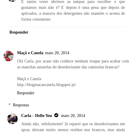
E tantas vezes abrimos as tampas para escolher o que
gostamos mais não é? E depois é uma pena que depois de
aplicados, a maioria dos detergentes não mantém o aroma de
forma consistente.
Responder
Maçã e Canela
maio 20, 2014
Olá Carla, por acaso não conhece nenhum truque para acabar com
as manchas amarelas do desodorizante das camisolas brancas?
Maçã e Canela
http://blogmacaecanela.blogspot.pt/
Responder
Respostas
Carla - Hello You
maio 20, 2014
Ainda não, infelizmente! Já reparei que os desodorizantes em
spray deixam muito menos resíduo nos brancos, mas ainda