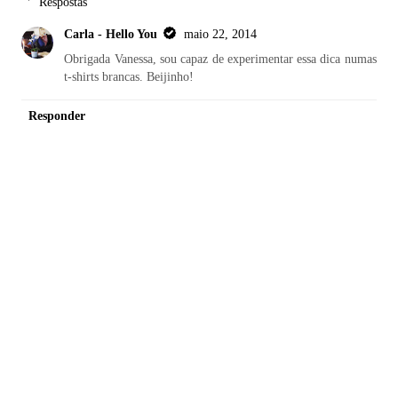
Respostas
Carla - Hello You
maio 22, 2014
Obrigada Vanessa, sou capaz de experimentar essa dica numas
t-shirts brancas. Beijinho!
Responder