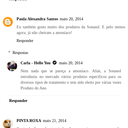
Paula Alexandra Santos
maio 20, 2014
Eu também gosto muito dos produtos da Sonasol. E pelo menos
agora, já não cheiram a amoníaco!
Responder
Respostas
Carla - Hello You
maio 20, 2014
Nem nada que se pareça a amoníaco. Aliás, a Sonasol
introduziu no mercado vários produtos específicos para os
diversos tipos de tratamento e tem sido eleito por várias vezes
Produto do Ano.
Responder
PINTA ROXA
maio 21, 2014