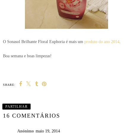
O Sonasol Brilhante Floral Euphoria é mais um
produto do ano 2014
.
Boa semana e boas limpezas!
SHARE:
PARTILHAR
16 COMENTÁRIOS
Anónimo
maio 19, 2014