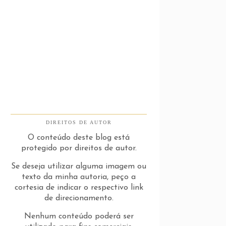
DIREITOS DE AUTOR
O conteúdo deste blog está
protegido por direitos de autor.
Se deseja utilizar alguma imagem ou
texto da minha autoria, peço a
cortesia de indicar o respectivo link
de direcionamento.
Nenhum conteúdo poderá ser