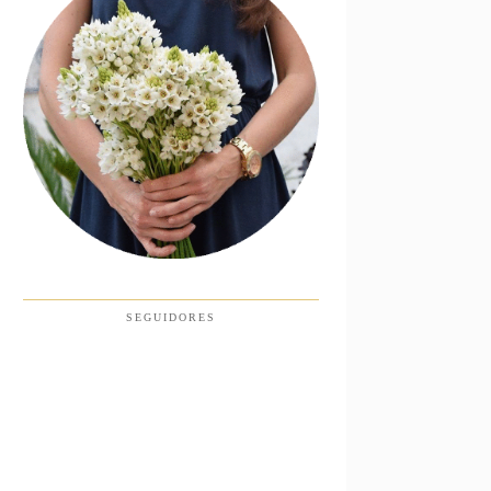
SEGUIDORES