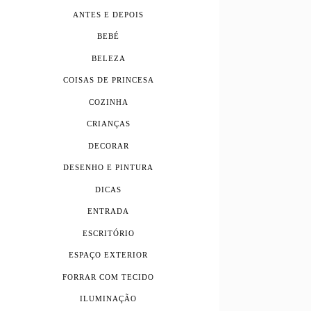
ANTES E DEPOIS
BEBÉ
BELEZA
COISAS DE PRINCESA
COZINHA
CRIANÇAS
DECORAR
DESENHO E PINTURA
DICAS
ENTRADA
ESCRITÓRIO
ESPAÇO EXTERIOR
FORRAR COM TECIDO
ILUMINAÇÃO