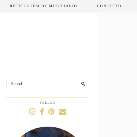
RECICLAGEM DE MOBILIÁRIO
CONTACTO
FOLLOW