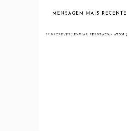
MENSAGEM MAIS RECENTE
SUBSCREVER:
ENVIAR FEEDBACK ( ATOM )