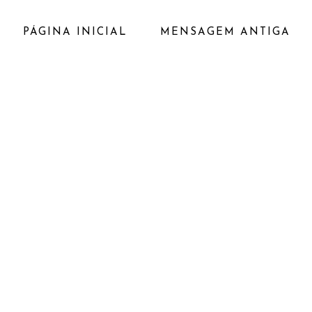
PÁGINA INICIAL
MENSAGEM ANTIGA