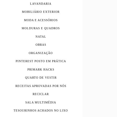
LAVANDARIA
MOBILIÁRIO EXTERIOR
MODA E ACESSÓRIOS
MOLDURAS E QUADROS
NATAL
OBRAS
ORGANIZAÇÃO
PINTEREST POSTO EM PRÁTICA
PRIMARK HACKS
QUARTO DE VESTIR
RECEITAS APROVADAS POR NÓS
RECICLAR
SALA MULTIMÉDIA
TESOURINHOS ACHADOS NO LIXO