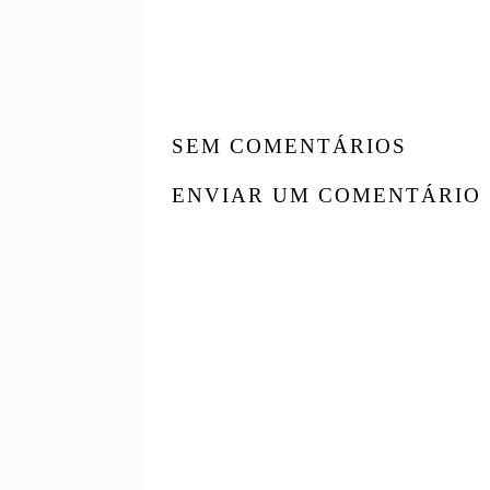
SEM COMENTÁRIOS
ENVIAR UM COMENTÁRIO